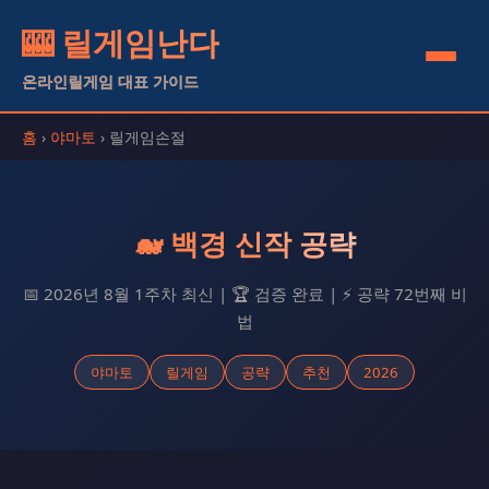
🎰 릴게임난다
온라인릴게임 대표 가이드
홈
›
야마토
› 릴게임손절
🐋 백경 신작 공략
📅 2026년 8월 1주차 최신 | 🏆 검증 완료 | ⚡ 공략 72번째 비
법
야마토
릴게임
공략
추천
2026