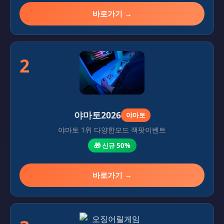
바로가기 →
2
야마토2026
야마토
야마토 1위 다양한모드 잭팟이벤트
🎁 신규 50%
바로가기 →