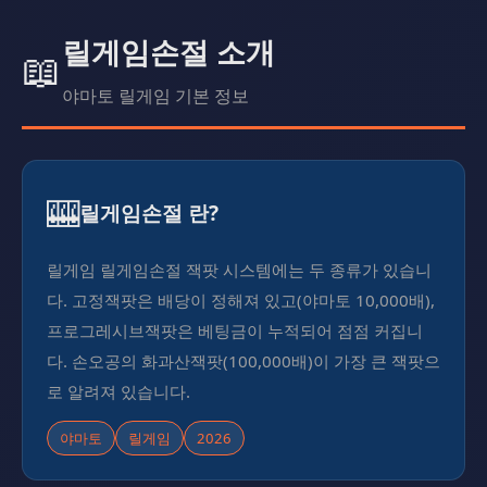
릴게임손절 소개
📖
야마토 릴게임 기본 정보
🎰
릴게임손절 란?
릴게임 릴게임손절 잭팟 시스템에는 두 종류가 있습니
다. 고정잭팟은 배당이 정해져 있고(야마토 10,000배),
프로그레시브잭팟은 베팅금이 누적되어 점점 커집니
다. 손오공의 화과산잭팟(100,000배)이 가장 큰 잭팟으
로 알려져 있습니다.
야마토
릴게임
2026