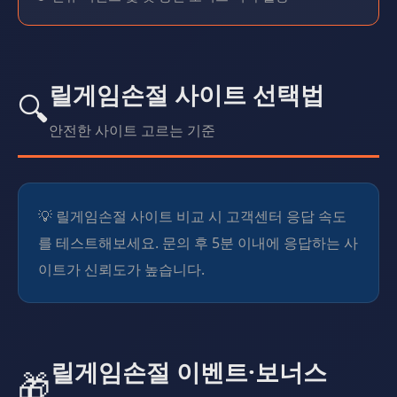
릴게임손절 사이트 선택법
🔍
안전한 사이트 고르는 기준
💡 릴게임손절 사이트 비교 시 고객센터 응답 속도
를 테스트해보세요. 문의 후 5분 이내에 응답하는 사
이트가 신뢰도가 높습니다.
릴게임손절 이벤트·보너스
🎁