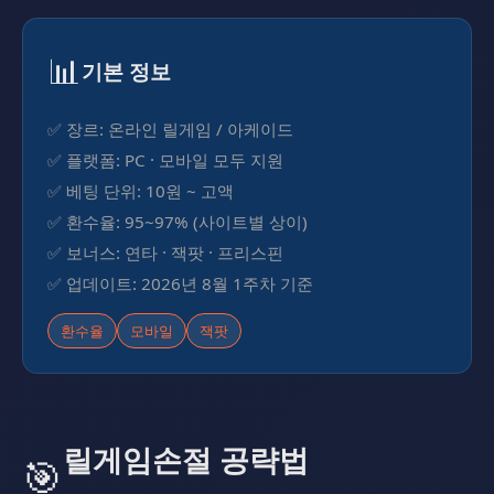
📊
기본 정보
✅ 장르: 온라인 릴게임 / 아케이드
✅ 플랫폼: PC · 모바일 모두 지원
✅ 베팅 단위: 10원 ~ 고액
✅ 환수율: 95~97% (사이트별 상이)
✅ 보너스: 연타 · 잭팟 · 프리스핀
✅ 업데이트: 2026년 8월 1주차 기준
환수율
모바일
잭팟
릴게임손절 공략법
🎯