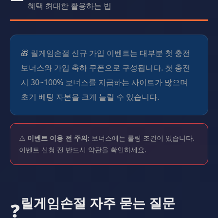
혜택 최대한 활용하는 법
🎁 릴게임손절 신규 가입 이벤트는 대부분 첫 충전
보너스와 가입 축하 쿠폰으로 구성됩니다. 첫 충전
시 30~100% 보너스를 지급하는 사이트가 많으며
초기 베팅 자본을 크게 늘릴 수 있습니다.
⚠️
이벤트 이용 전 주의:
보너스에는 롤링 조건이 있습니다.
이벤트 신청 전 반드시 약관을 확인하세요.
릴게임손절 자주 묻는 질문
❓