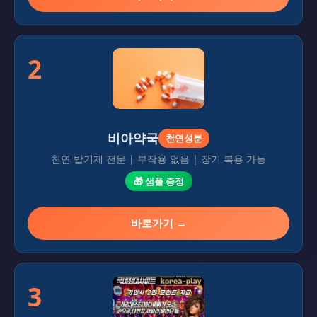
2
비아약국
천연성분
천연 발기제 전문 | 부작용 없음 | 장기 복용 가능
🎁 샘플 증정
바로가기 →
3