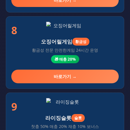
8
오징어릴게임
황금성
황금성 전문 안전한게임 24시간 운영
🎁 매충 20%
바로가기 →
9
라이징슬롯
슬롯
첫충 50% 매충 20% 재충 10% 보너스