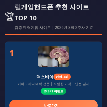
릴게임핸드폰 추천 사이트
🏆
TOP 10
검증된 릴게임 사이트 | 2026년 8월 2주차 기준
1
맥스비아
카마그라
카마그라·제네릭 전문 | 저렴한 가격 | 안전 결제
🎁 3+1 이벤트
바로가기 →