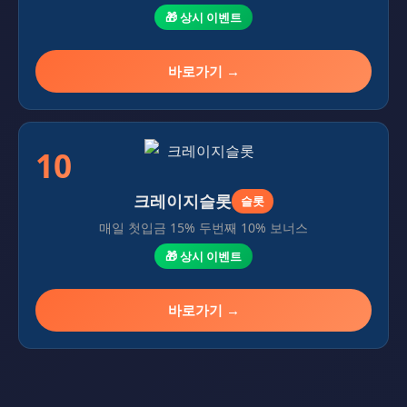
🎁 상시 이벤트
바로가기 →
10
크레이지슬롯
슬롯
매일 첫입금 15% 두번째 10% 보너스
🎁 상시 이벤트
바로가기 →