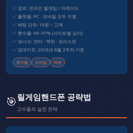
✅ 장르: 온라인 릴게임 / 아케이드
✅ 플랫폼: PC · 모바일 모두 지원
✅ 베팅 단위: 10원 ~ 고액
✅ 환수율: 95~97% (사이트별 상이)
✅ 보너스: 연타 · 잭팟 · 프리스핀
✅ 업데이트: 2026년 8월 2주차 기준
환수율
모바일
잭팟
릴게임핸드폰 공략법
🎯
고수들의 실전 전략