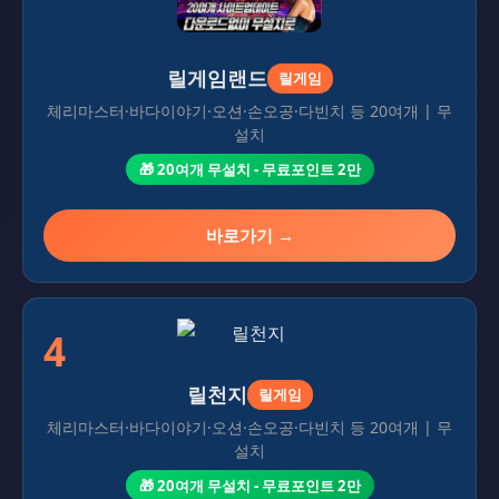
릴게임랜드
릴게임
체리마스터·바다이야기·오션·손오공·다빈치 등 20여개 | 무
설치
🎁 20여개 무설치 - 무료포인트 2만
바로가기 →
4
릴천지
릴게임
체리마스터·바다이야기·오션·손오공·다빈치 등 20여개 | 무
설치
🎁 20여개 무설치 - 무료포인트 2만