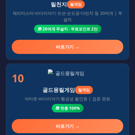
릴천지
릴게임
체리마스터·바다이야기·오션·손오공·다빈치 등 20여개 | 무
설치
🎁 20여개 무설치 - 무료포인트 2만
바로가기 →
10
골드몽릴게임
릴게임
야마토·바다이야기·황금성 올인원 | 검증 완료
🎁 첫충 100%
바로가기 →