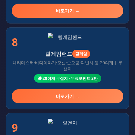
바로가기 →
8
릴게임랜드
릴게임
체리마스터·바다이야기·오션·손오공·다빈치 등 20여개 | 무
설치
🎁 20여개 무설치 - 무료포인트 2만
바로가기 →
9