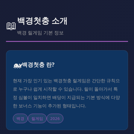
백경첫충 소개
📖
백경 릴게임 기본 정보
🐋
백경첫충 란?
현재 가장 인기 있는 백경첫충 릴게임은 간단한 규칙으
로 누구나 쉽게 시작할 수 있습니다. 릴이 돌아가서 특
정 심볼이 일치하면 배당이 지급되는 기본 방식에 다양
한 보너스 기능이 추가된 형태입니다.
백경
릴게임
2026