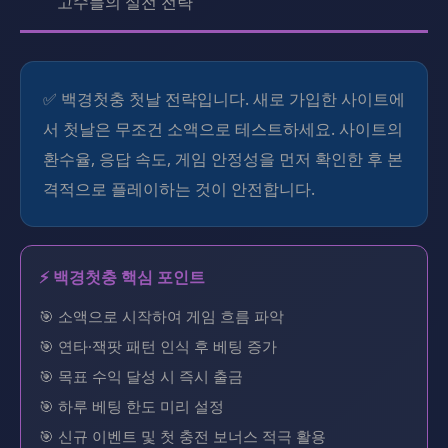
고수들의 실전 전략
✅ 백경첫충 첫날 전략입니다. 새로 가입한 사이트에
서 첫날은 무조건 소액으로 테스트하세요. 사이트의
환수율, 응답 속도, 게임 안정성을 먼저 확인한 후 본
격적으로 플레이하는 것이 안전합니다.
⚡ 백경첫충 핵심 포인트
🎯 소액으로 시작하여 게임 흐름 파악
🎯 연타·잭팟 패턴 인식 후 베팅 증가
🎯 목표 수익 달성 시 즉시 출금
🎯 하루 베팅 한도 미리 설정
🎯 신규 이벤트 및 첫 충전 보너스 적극 활용