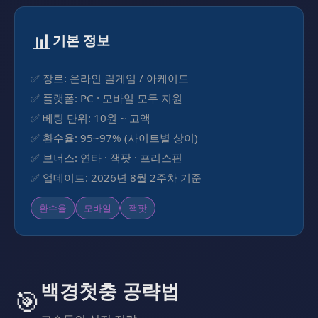
📊
기본 정보
✅ 장르: 온라인 릴게임 / 아케이드
✅ 플랫폼: PC · 모바일 모두 지원
✅ 베팅 단위: 10원 ~ 고액
✅ 환수율: 95~97% (사이트별 상이)
✅ 보너스: 연타 · 잭팟 · 프리스핀
✅ 업데이트: 2026년 8월 2주차 기준
환수율
모바일
잭팟
백경첫충 공략법
🎯