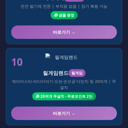
천연 발기제 전문 | 부작용 없음 | 장기 복용 가능
🎁 샘플 증정
바로가기 →
10
릴게임랜드
릴게임
체리마스터·바다이야기·오션·손오공·다빈치 등 20여개 | 무
설치
🎁 20여개 무설치 - 무료포인트 2만
바로가기 →