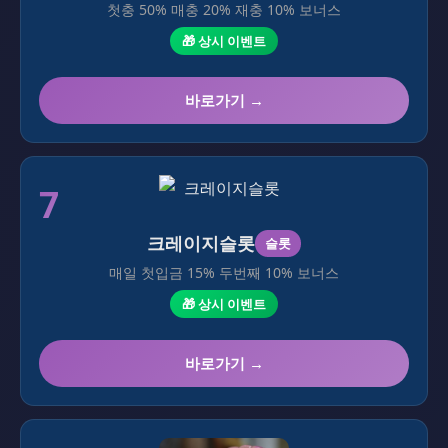
첫충 50% 매충 20% 재충 10% 보너스
🎁 상시 이벤트
바로가기 →
7
크레이지슬롯
슬롯
매일 첫입금 15% 두번째 10% 보너스
🎁 상시 이벤트
바로가기 →