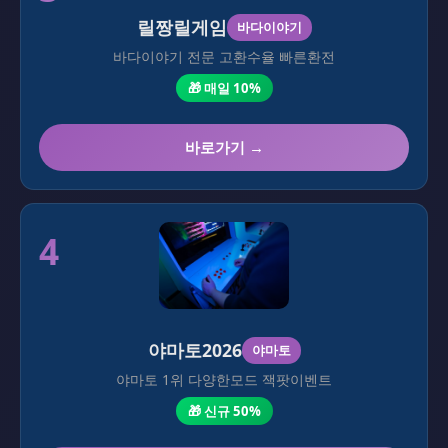
릴짱릴게임
바다이야기
바다이야기 전문 고환수율 빠른환전
🎁 매일 10%
바로가기 →
4
야마토2026
야마토
야마토 1위 다양한모드 잭팟이벤트
🎁 신규 50%