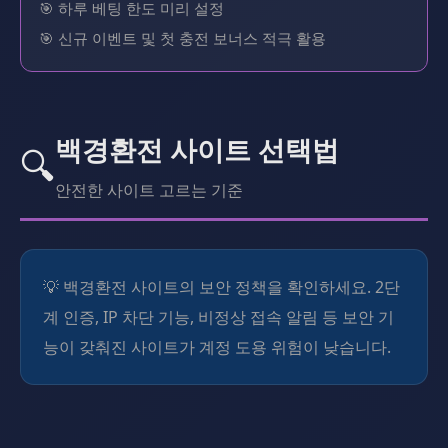
🎯 하루 베팅 한도 미리 설정
🎯 신규 이벤트 및 첫 충전 보너스 적극 활용
백경환전 사이트 선택법
🔍
안전한 사이트 고르는 기준
💡 백경환전 사이트의 보안 정책을 확인하세요. 2단
계 인증, IP 차단 기능, 비정상 접속 알림 등 보안 기
능이 갖춰진 사이트가 계정 도용 위험이 낮습니다.