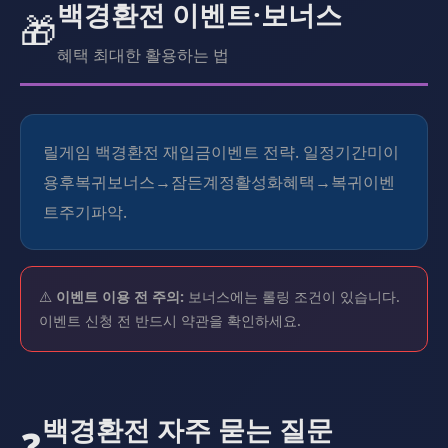
백경환전 이벤트·보너스
🎁
혜택 최대한 활용하는 법
릴게임 백경환전 재입금이벤트 전략. 일정기간미이
용후복귀보너스→잠든계정활성화혜택→복귀이벤
트주기파악.
⚠️
이벤트 이용 전 주의:
보너스에는 롤링 조건이 있습니다.
이벤트 신청 전 반드시 약관을 확인하세요.
백경환전 자주 묻는 질문
❓