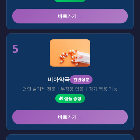
바로가기 →
5
비아약국
천연성분
천연 발기제 전문 | 부작용 없음 | 장기 복용 가능
🎁 샘플 증정
바로가기 →