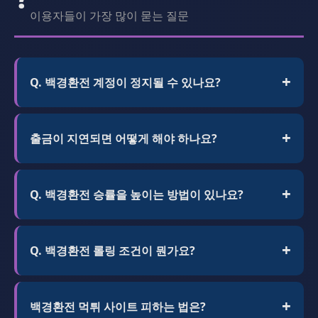
이용자들이 가장 많이 묻는 질문
Q. 백경환전 계정이 정지될 수 있나요?
A. 이용 약관을 위반하면 계정이 정지될 수 있습니다.
복수 계정 생성, 부정한 방법의 이벤트 수취, 타인 정
출금이 지연되면 어떻게 해야 하나요?
보 도용 등은 엄격히 금지됩니다.
고객센터에 먼저 문의하세요. 통상 30분~2시간 내 처
리가 정상입니다. 24시간 이상 지연 시 먹튀 의심, 커
Q. 백경환전 승률을 높이는 방법이 있나요?
뮤니티에 제보하고 추가 입금은 절대 하지 마세요.
A. 승률을 높이는 확실한 방법은 없지만 높은 환수율
사이트 선택, 올바른 자금 관리, 보너스 적극 활용으
Q. 백경환전 롤링 조건이 뭔가요?
로 손실을 최소화할 수 있습니다.
A. 롤링 조건은 보너스를 출금하기 위해 필요한 최소
베팅 금액입니다. 예를 들어 롤링 300%라면 보너스
백경환전 먹튀 사이트 피하는 법은?