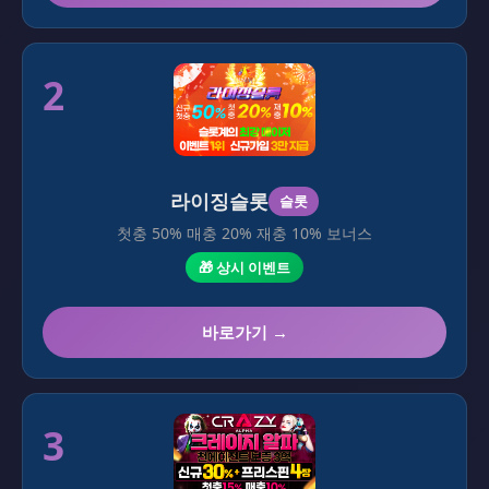
2
라이징슬롯
슬롯
첫충 50% 매충 20% 재충 10% 보너스
🎁 상시 이벤트
바로가기 →
3