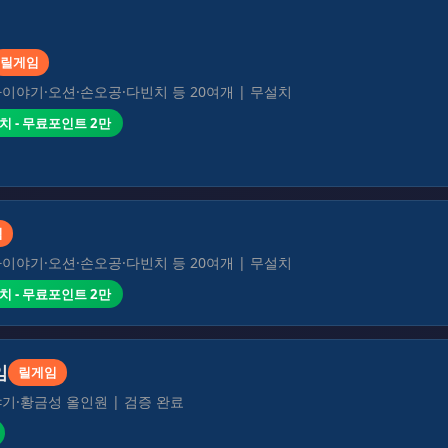
릴게임
이야기·오션·손오공·다빈치 등 20여개 | 무설치
설치 - 무료포인트 2만
임
이야기·오션·손오공·다빈치 등 20여개 | 무설치
설치 - 무료포인트 2만
임
릴게임
기·황금성 올인원 | 검증 완료