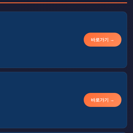
바로가기 →
바로가기 →