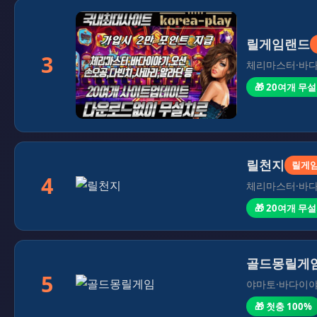
릴게임랜드
3
체리마스터·바다
🎁 20여개 무
릴천지
릴게
4
체리마스터·바다
🎁 20여개 무
골드몽릴게
5
야마토·바다이야
🎁 첫충 100%