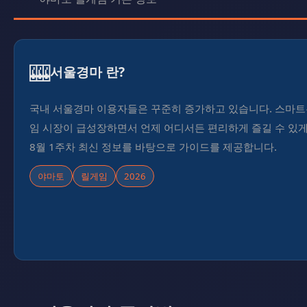
🎰
서울경마 란?
국내 서울경마 이용자들은 꾸준히 증가하고 있습니다. 스마트
임 시장이 급성장하면서 언제 어디서든 편리하게 즐길 수 있게 
8월 1주차 최신 정보를 바탕으로 가이드를 제공합니다.
야마토
릴게임
2026