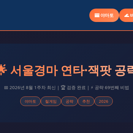
🎰 야마토
🌊
🌟 서울경마 연타·잭팟 공
📅 2026년 8월 1주차 최신 | 🏆 검증 완료 | ⚡ 공략 69번째 비법
야마토
릴게임
공략
추천
2026