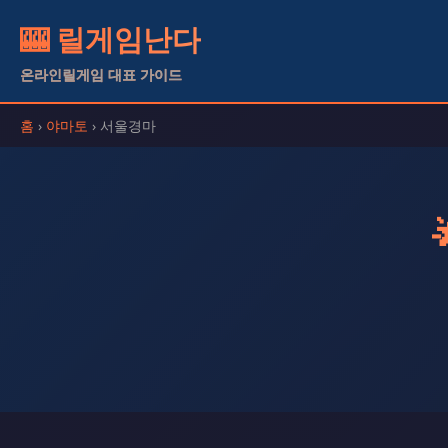
🎰 릴게임난다
온라인릴게임 대표 가이드
홈
›
야마토
› 서울경마