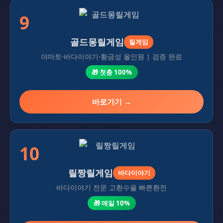
9
골드몽릴게임
릴게임
야마토·바다이야기·황금성 올인원 | 검증 완료
🎁 첫충 100%
바로가기 →
10
릴짱릴게임
바다이야기
바다이야기 전문 고환수율 빠른환전
🎁 매일 10%