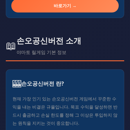
바로가기 →
손오공신버전 소개
📖
야마토 릴게임 기본 정보
🎰
손오공신버전 란?
현재 가장 인기 있는 손오공신버전 게임에서 꾸준한 수
익을 내는 비결은 규율입니다. 목표 수익을 달성하면 반
드시 출금하고 손실 한도를 정해 그 이상은 투입하지 않
는 원칙을 지키는 것이 중요합니다.