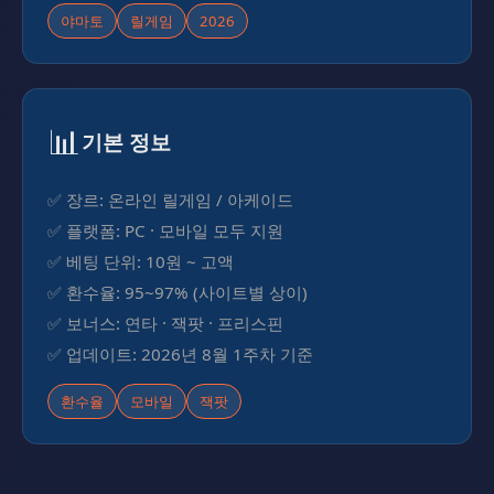
야마토
릴게임
2026
📊
기본 정보
✅ 장르: 온라인 릴게임 / 아케이드
✅ 플랫폼: PC · 모바일 모두 지원
✅ 베팅 단위: 10원 ~ 고액
✅ 환수율: 95~97% (사이트별 상이)
✅ 보너스: 연타 · 잭팟 · 프리스핀
✅ 업데이트: 2026년 8월 1주차 기준
환수율
모바일
잭팟