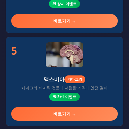
🎁 상시 이벤트
바로가기 →
5
맥스비아
카마그라
카마그라·제네릭 전문 | 저렴한 가격 | 안전 결제
🎁 3+1 이벤트
바로가기 →