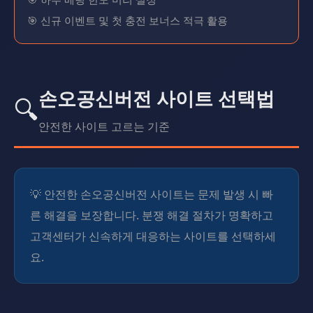
🎯 신규 이벤트 및 첫 충전 보너스 적극 활용
손오공신버전 사이트 선택법
🔍
안전한 사이트 고르는 기준
💡 안전한 손오공신버전 사이트는 문제 발생 시 빠
른 해결을 보장합니다. 분쟁 해결 절차가 명확하고
고객센터가 신속하게 대응하는 사이트를 선택하세
요.