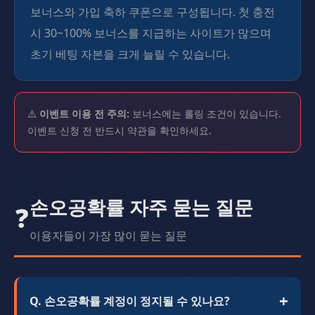
보너스와 가입 축하 쿠폰으로 구성됩니다. 첫 충전
시 30~100% 보너스를 지급하는 사이트가 많으며
초기 베팅 자본을 크게 늘릴 수 있습니다.
⚠️
이벤트 이용 전 주의:
보너스에는 롤링 조건이 있습니다.
이벤트 신청 전 반드시 약관을 확인하세요.
손오공확률 자주 묻는 질문
❓
이용자들이 가장 많이 묻는 질문
Q. 손오공확률 계정이 정지될 수 있나요?