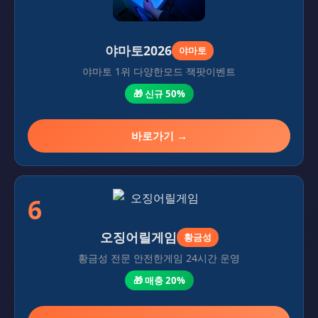
야마토2026
야마토
야마토 1위 다양한모드 잭팟이벤트
🎁 신규 50%
바로가기 →
6
오징어릴게임
황금성
황금성 전문 안전한게임 24시간 운영
🎁 매충 20%