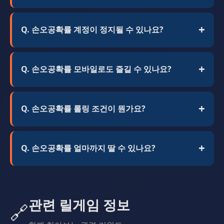
A. 이용 약관을 위반하면 계정이 정지될 수 있습니다.
복수 계정 생성, 부정한 방법의 이벤트 수취, 타인 정
Q. 손오공확률 계정이 정지될 수 있나요?
보 도용 등은 엄격히 금지됩니다.
A. 이용 약관을 위반하면 계정이 정지될 수 있습니다.
복수 계정 생성, 부정한 방법의 이벤트 수취, 타인 정
Q. 손오공확률 모바일로도 즐길 수 있나요?
보 도용 등은 엄격히 금지됩니다.
A. 네, 대부분의 손오공확률 사이트는 모바일 최적화
가 되어 있습니다. 전용 앱 없이도 모바일 브라우저로
Q. 손오공확률 롤링 조건이 뭔가요?
바로 접속하여 PC와 동일한 환경을 즐길 수 있습니
A. 롤링 조건은 보너스를 출금하기 위해 필요한 최소
다.
베팅 금액입니다. 예를 들어 롤링 300%라면 보너스
Q. 손오공확률 얼마까지 딸 수 있나요?
금액의 3배를 베팅해야 출금할 수 있습니다.
A. 베팅 금액과 환수율에 따라 다르지만 잭팟 발동 시
베팅 금액의 수백 배까지 수익이 가능합니다. 단 자금
관리가 기대수익보다 더 중요합니다.
관련 릴게임 정보
🔗