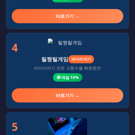
바로가기 →
4
릴짱릴게임
바다이야기
바다이야기 전문 고환수율 빠른환전
🎁 매일 10%
바로가기 →
5