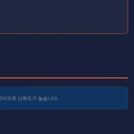
곳이므로 신뢰도가 높습니다.