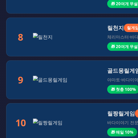
🎁 20여개 무
릴천지
릴게
8
체리마스터·바다
🎁 20여개 무
골드몽릴게
9
야마토·바다이야
🎁 첫충 100%
릴짱릴게임
10
바다이야기 전문
🎁 매일 10%