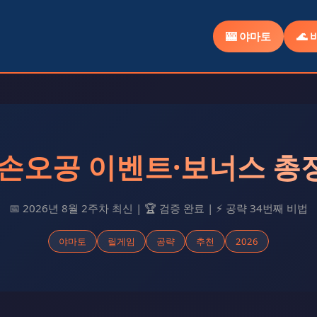
🎰 야마토
🌊
 손오공 이벤트·보너스 총
📅 2026년 8월 2주차 최신 | 🏆 검증 완료 | ⚡ 공략 34번째 비법
야마토
릴게임
공략
추천
2026