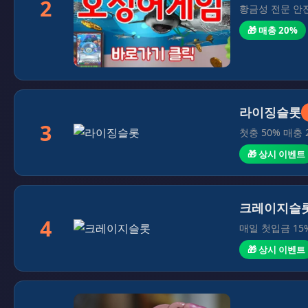
2
황금성 전문 안
🎁 매충 20%
라이징슬롯
3
첫충 50% 매충 
🎁 상시 이벤트
크레이지슬
4
매일 첫입금 15
🎁 상시 이벤트