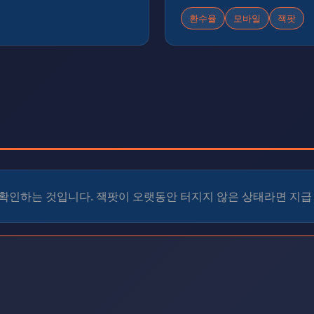
환수율
모바일
잭팟
 확인하는 것입니다. 잭팟이 오랫동안 터지지 않은 상태라면 지급