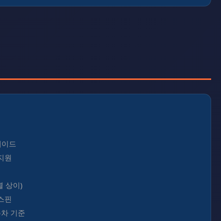
케이드
 지원
별 상이)
리스핀
주차 기준