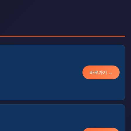
바로가기 →