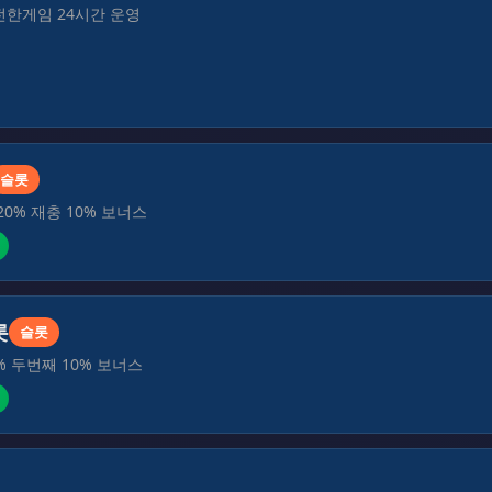
전한게임 24시간 운영
슬롯
20% 재충 10% 보너스
롯
슬롯
% 두번째 10% 보너스