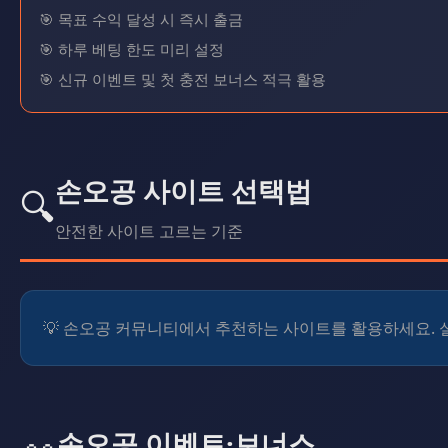
🎯 목표 수익 달성 시 즉시 출금
🎯 하루 베팅 한도 미리 설정
🎯 신규 이벤트 및 첫 충전 보너스 적극 활용
손오공 사이트 선택법
🔍
안전한 사이트 고르는 기준
💡 손오공 커뮤니티에서 추천하는 사이트를 활용하세요.
손오공 이벤트·보너스