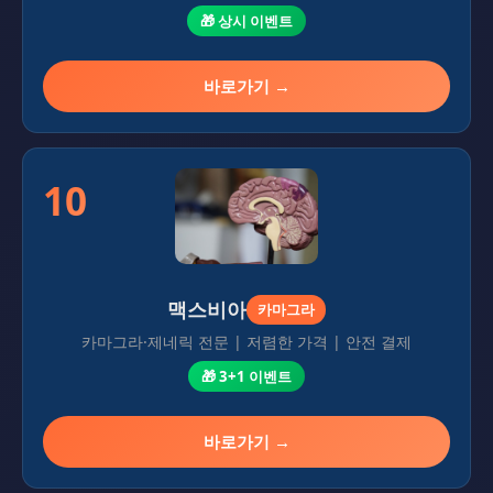
🎁 상시 이벤트
바로가기 →
10
맥스비아
카마그라
카마그라·제네릭 전문 | 저렴한 가격 | 안전 결제
🎁 3+1 이벤트
바로가기 →