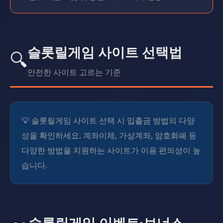
슬롯릴게임 사이트 선택법
🔍
안전한 사이트 고르는 기준
💡 슬롯릴게임 사이트 선택 시 입출금 방법의 다양
성을 확인하세요. 계좌이체, 가상계좌, 암호화폐 등
다양한 방법을 지원하는 사이트가 이용 편의성이 높
습니다.
슬롯릴게임 이벤트·보너스