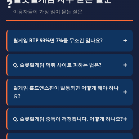
❓
이용자들이 가장 많이 묻는 질문
릴게임 RTP 93%면 7%를 무조건 잃나요?
장기 평균값으로 수백만 스핀 기준입니다. 단기 세션
에서는 RTP와 전혀 다른 결과가 나올 수 있습니다.
Q. 슬롯릴게임 먹튀 사이트 피하는 법은?
오늘 세션에서 200% 수익이 나거나 90% 손실이 날
A. 운영 기간 3년 이상, 커뮤니티 출금 후기 50개 이
수 있습니다.
릴게임 홀드앤스핀이 발동되면 어떻게 해야 하나
상, 24시간 고객센터 운영 여부를 확인하세요. 도메
요?
인이 자주 바뀌는 사이트는 피하시기 바랍니다.
홀드앤스핀 발동 시 베팅을 절대 줄이지 마세요. 고정
된 심볼이 추가될수록 배당이 기하급수적으로 커집
Q. 슬롯릴게임 중독이 걱정됩니다. 어떻게 하나요?
니다. 발동 전 미리 적절한 베팅 금액을 설정하는 것
A. 게임에 중독 증상이 느껴진다면 즉시 플레이를 멈
이 중요합니다.