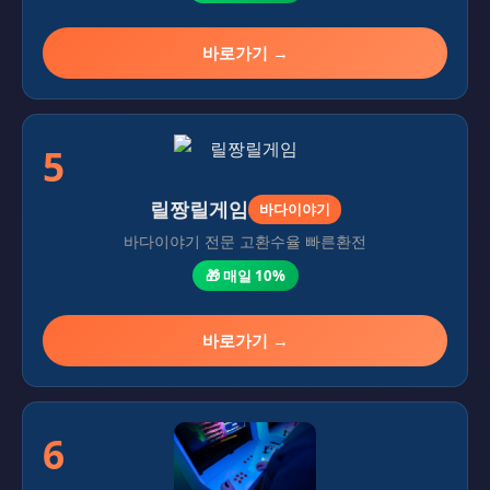
바로가기 →
5
릴짱릴게임
바다이야기
바다이야기 전문 고환수율 빠른환전
🎁 매일 10%
바로가기 →
6