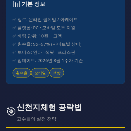
📊
기본 정보
✅ 장르: 온라인 릴게임 / 아케이드
✅ 플랫폼: PC · 모바일 모두 지원
✅ 베팅 단위: 10원 ~ 고액
✅ 환수율: 95~97% (사이트별 상이)
✅ 보너스: 연타 · 잭팟 · 프리스핀
✅ 업데이트: 2026년 8월 1주차 기준
환수율
모바일
잭팟
신천지체험 공략법
🎯
고수들의 실전 전략