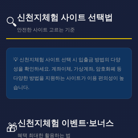
신천지체험 사이트 선택법
🔍
안전한 사이트 고르는 기준
💡 신천지체험 사이트 선택 시 입출금 방법의 다양
성을 확인하세요. 계좌이체, 가상계좌, 암호화폐 등
다양한 방법을 지원하는 사이트가 이용 편의성이 높
습니다.
신천지체험 이벤트·보너스
🎁
혜택 최대한 활용하는 법