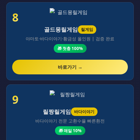
8
골드몽릴게임
릴게임
야마토·바다이야기·황금성 올인원 | 검증 완료
🎁 첫충 100%
바로가기 →
9
릴짱릴게임
바다이야기
바다이야기 전문 고환수율 빠른환전
🎁 매일 10%