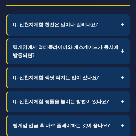
Q. 신천지체험 환전은 얼마나 걸리나요?
A. 검증된 사이트의 경우 출금 신청 후 10분 이내에
릴게임에서 멀티플라이어와 캐스케이드가 동시에
처리됩니다. 24시간 365일 출금이 가능한 사이트를
발동되면?
선택하면 언제든지 수익을 인출할 수 있습니다.
최고의 조합입니다. 캐스케이드로 연속 당첨이 발생
할 때마다 멀티플라이어가 누적됩니다. 예: 3캐스케
Q. 신천지체험 잭팟 터지는 법이 있나요?
이드 × 멀티x3 = 기본 배당의 9배. 이 상황에서는 베
A. 잭팟은 기본적으로 확률로 결정되지만, 잭팟이 오
팅을 절대 중단하지 마세요.
랫동안 터지지 않은 시점을 공략하는 전략이 있습니
Q. 신천지체험 승률을 높이는 방법이 있나요?
다. 잭팟 누적 금액이 높을수록 지급 확률이 높아지는
A. 승률을 높이는 확실한 방법은 없지만 높은 환수율
경향이 있습니다.
사이트 선택, 올바른 자금 관리, 보너스 적극 활용으
릴게임 입금 후 바로 플레이하는 것이 좋나요?
로 손실을 최소화할 수 있습니다.