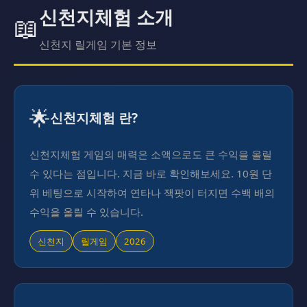
신천지체험 소개
📖
신천지 릴게임 기본 정보
🌟
신천지체험 란?
신천지체험 게임의 매력은 소액으로도 큰 수익을 올릴
수 있다는 점입니다. 지금 바로 확인해보세요. 10원 단
위 베팅으로 시작하여 연타나 잭팟이 터지면 수백 배의
수익을 올릴 수 있습니다.
신천지
릴게임
2026