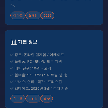
다.
야마토
릴게임
2026
📊
기본 정보
✅ 장르: 온라인 릴게임 / 아케이드
✅ 플랫폼: PC · 모바일 모두 지원
✅ 베팅 단위: 10원 ~ 고액
✅ 환수율: 95~97% (사이트별 상이)
✅ 보너스: 연타 · 잭팟 · 프리스핀
✅ 업데이트: 2026년 8월 1주차 기준
환수율
모바일
잭팟