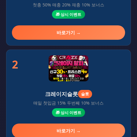
첫충 50% 매충 20% 재충 10% 보너스
🎁 상시 이벤트
바로가기 →
2
크레이지슬롯
슬롯
매일 첫입금 15% 두번째 10% 보너스
🎁 상시 이벤트
바로가기 →