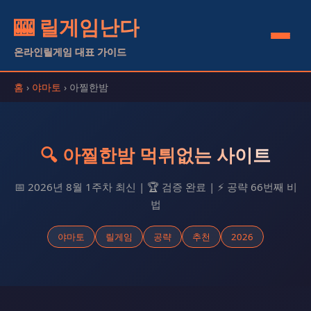
🎰 릴게임난다
온라인릴게임 대표 가이드
홈
›
야마토
› 아찔한밤
🔍 아찔한밤 먹튀없는 사이트
📅 2026년 8월 1주차 최신 | 🏆 검증 완료 | ⚡ 공략 66번째 비
법
야마토
릴게임
공략
추천
2026