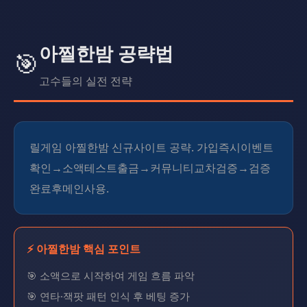
아찔한밤 공략법
🎯
고수들의 실전 전략
릴게임 아찔한밤 신규사이트 공략. 가입즉시이벤트
확인→소액테스트출금→커뮤니티교차검증→검증
완료후메인사용.
⚡ 아찔한밤 핵심 포인트
🎯 소액으로 시작하여 게임 흐름 파악
🎯 연타·잭팟 패턴 인식 후 베팅 증가