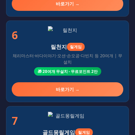
바로가기 →
6
릴천지
릴게임
체리마스터·바다이야기·오션·손오공·다빈치 등 20여개 | 무
설치
🎁 20여개 무설치 - 무료포인트 2만
바로가기 →
7
골드몽릴게임
릴게임