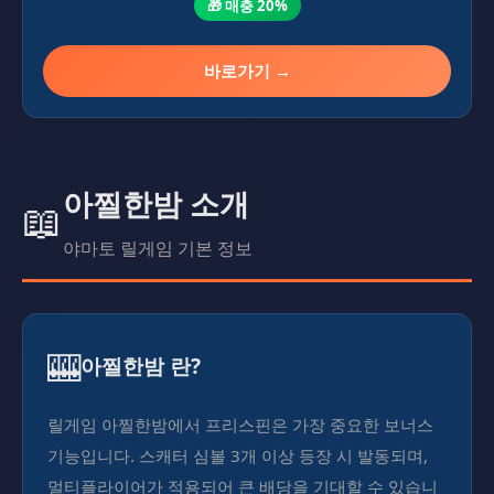
🎁 매충 20%
바로가기 →
아찔한밤 소개
📖
야마토 릴게임 기본 정보
🎰
아찔한밤 란?
릴게임 아찔한밤에서 프리스핀은 가장 중요한 보너스
기능입니다. 스캐터 심볼 3개 이상 등장 시 발동되며,
멀티플라이어가 적용되어 큰 배당을 기대할 수 있습니