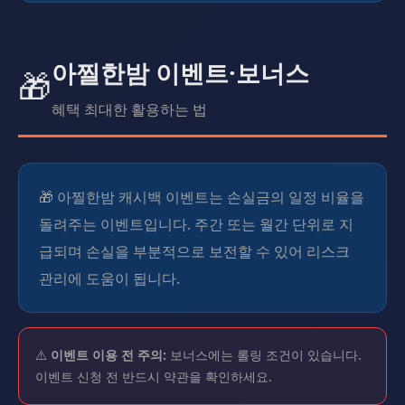
아찔한밤 이벤트·보너스
🎁
혜택 최대한 활용하는 법
🎁 아찔한밤 캐시백 이벤트는 손실금의 일정 비율을
돌려주는 이벤트입니다. 주간 또는 월간 단위로 지
급되며 손실을 부분적으로 보전할 수 있어 리스크
관리에 도움이 됩니다.
⚠️
이벤트 이용 전 주의:
보너스에는 롤링 조건이 있습니다.
이벤트 신청 전 반드시 약관을 확인하세요.