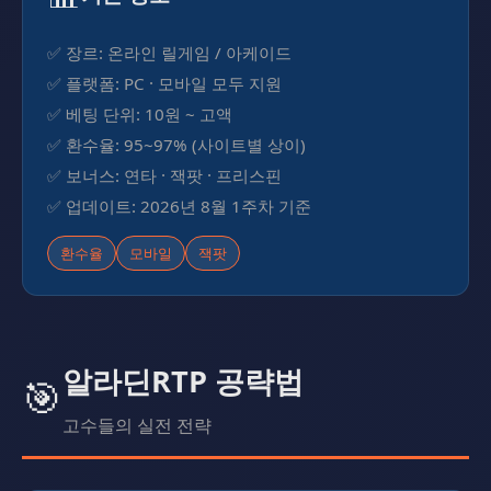
✅ 장르: 온라인 릴게임 / 아케이드
✅ 플랫폼: PC · 모바일 모두 지원
✅ 베팅 단위: 10원 ~ 고액
✅ 환수율: 95~97% (사이트별 상이)
✅ 보너스: 연타 · 잭팟 · 프리스핀
✅ 업데이트: 2026년 8월 1주차 기준
환수율
모바일
잭팟
알라딘RTP 공략법
🎯
고수들의 실전 전략