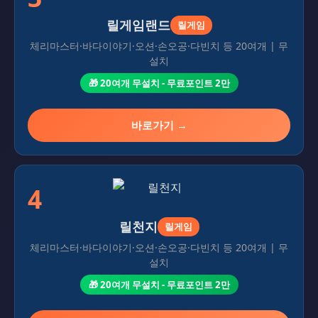
릴게임랜드
릴게임
체리마스터·바다이야기·오션·손오공·다빈치 등 20여개 | 무
설치
🎁 20여개 무설치 - 무료포인트 2만
바로가기 →
4
릴천지
릴게임
체리마스터·바다이야기·오션·손오공·다빈치 등 20여개 | 무
설치
🎁 20여개 무설치 - 무료포인트 2만