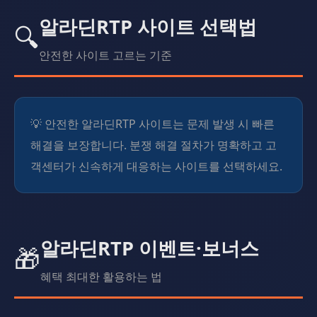
알라딘RTP 사이트 선택법
🔍
안전한 사이트 고르는 기준
💡 안전한 알라딘RTP 사이트는 문제 발생 시 빠른
해결을 보장합니다. 분쟁 해결 절차가 명확하고 고
객센터가 신속하게 대응하는 사이트를 선택하세요.
알라딘RTP 이벤트·보너스
🎁
혜택 최대한 활용하는 법