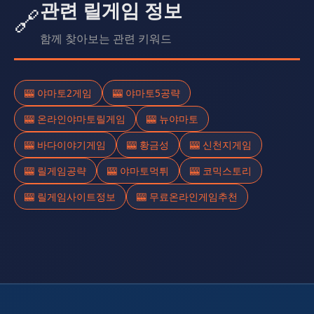
환수율을 투명하게 공개하는 검증된 사이트를 이용
관련 릴게임 정보
🔗
하세요.
함께 찾아보는 관련 키워드
🎰 야마토2게임
🎰 야마토5공략
🎰 온라인야마토릴게임
🎰 뉴야마토
🎰 바다이야기게임
🎰 황금성
🎰 신천지게임
🎰 릴게임공략
🎰 야마토먹튀
🎰 코믹스토리
🎰 릴게임사이트정보
🎰 무료온라인게임추천