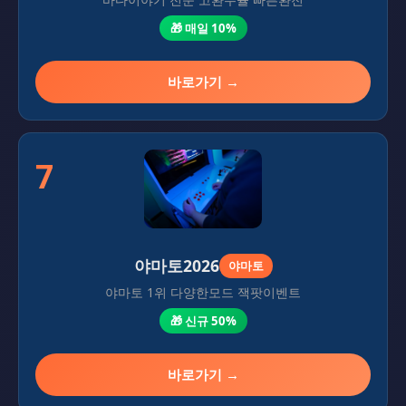
🎁 매일 10%
바로가기 →
7
야마토2026
야마토
야마토 1위 다양한모드 잭팟이벤트
🎁 신규 50%
바로가기 →