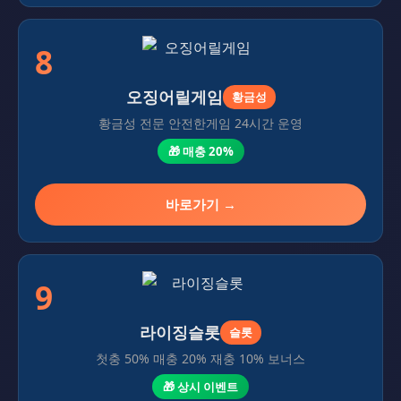
8
오징어릴게임
황금성
황금성 전문 안전한게임 24시간 운영
🎁 매충 20%
바로가기 →
9
라이징슬롯
슬롯
첫충 50% 매충 20% 재충 10% 보너스
🎁 상시 이벤트