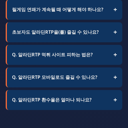
릴게임 연패가 계속될 때 어떻게 해야 하나요?
5연패 후 즉시 10분 휴식, 손절 라인(시드 30%) 도달
시 당일 종료, 손실 만회 시도 절대 금지. 다음 날 새로
초보자도 알라딘RTP을(를) 즐길 수 있나요?
시작하세요. 연패 중 베팅을 늘리는 것은 가장 위험한
물론입니다. 알라딘RTP은(는) 규칙이 단순하여 초보
행동입니다.
자도 쉽게 시작할 수 있습니다. 소액으로 시작하여 천
Q. 알라딘RTP 먹튀 사이트 피하는 법은?
천히 게임 패턴을 익히는 것을 권장합니다.
A. 운영 기간 3년 이상, 커뮤니티 출금 후기 50개 이
상, 24시간 고객센터 운영 여부를 확인하세요. 도메
Q. 알라딘RTP 모바일로도 즐길 수 있나요?
인이 자주 바뀌는 사이트는 피하시기 바랍니다.
A. 네, 대부분의 알라딘RTP 사이트는 모바일 최적화
가 되어 있습니다. 전용 앱 없이도 모바일 브라우저로
Q. 알라딘RTP 환수율은 얼마나 되나요?
바로 접속하여 PC와 동일한 환경을 즐길 수 있습니
A. 알라딘RTP의 온라인 환수율은 일반적으로
다.
95~97% 수준입니다. 사이트마다 차이가 있으므로