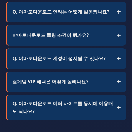
Q. 야마토다운로드 연타는 어떻게 발동되나요?
A. 연타는 게임 내 특정 확률로 발동되는 시스템입니
다. 만탑 근처에서 발동 확률이 높아지는 경향이 있으
야마토다운로드 롤링 조건이 뭔가요?
며 이전 유저가 많은 금액을 투입한 후 나간 자리에서
롤링 조건은 보너스를 출금하기 위해 필요한 최소 베
도 확률이 높습니다.
팅 금액입니다. 예를 들어 롤링 300%라면 보너스 금
Q. 야마토다운로드 계정이 정지될 수 있나요?
액의 3배를 베팅해야 출금할 수 있습니다.
A. 이용 약관을 위반하면 계정이 정지될 수 있습니다.
복수 계정 생성, 부정한 방법의 이벤트 수취, 타인 정
릴게임 VIP 혜택은 어떻게 올리나요?
보 도용 등은 엄격히 금지됩니다.
누적 베팅 금액에 따라 자동으로 등급이 상승합니다.
Q. 야마토다운로드 여러 사이트를 동시에 이용해
브론즈→실버→골드→다이아 순서이며, 골드 이상부
도 되나요?
터 실질적인 혜택이 커집니다. 무리한 베팅으로 등급
을 올리려 하지 마세요.
A. 네, 여러 사이트를 동시에 이용하면 각 사이트의
이벤트를 중복으로 활용할 수 있습니다. 단 각 사이트