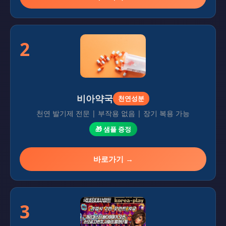
2
비아약국
천연성분
천연 발기제 전문 | 부작용 없음 | 장기 복용 가능
🎁 샘플 증정
바로가기 →
3