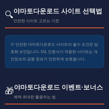
야마토다운로드 사이트 선택법
🔍
안전한 사이트 고르는 기준
💡 안전한 야마토다운로드 사이트의 필수 조건은 암
호화 보안입니다. SSL 인증서가 적용된 사이트는 개
인정보와 금융 정보가 안전하게 보호됩니다.
야마토다운로드 이벤트·보너스
🎁
혜택 최대한 활용하는 법