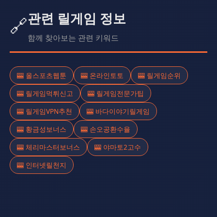
는 1인 1계정 원칙을 준수하세요.
관련 릴게임 정보
🔗
함께 찾아보는 관련 키워드
🎰 올스포츠웹툰
🎰 온라인토토
🎰 릴게임순위
🎰 릴게임먹튀신고
🎰 릴게임전문가팁
🎰 릴게임VPN추천
🎰 바다이야기릴게임
🎰 황금성보너스
🎰 손오공환수율
🎰 체리마스터보너스
🎰 야마토2고수
🎰 인터넷릴천지