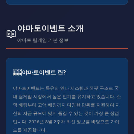
야마토이벤트 소개
📖
야마토 릴게임 기본 정보
🎰
야마토이벤트 란?
야마토이벤트는 특유의 연타 시스템과 잭팟 구조로 국
내 릴게임 시장에서 높은 인기를 유지하고 있습니다. 소
액 베팅부터 고액 베팅까지 다양한 단위를 지원하여 자
신의 자금 규모에 맞게 즐길 수 있는 것이 가장 큰 장점
입니다. 2026년 8월 2주차 최신 정보를 바탕으로 가이
드를 제공합니다.