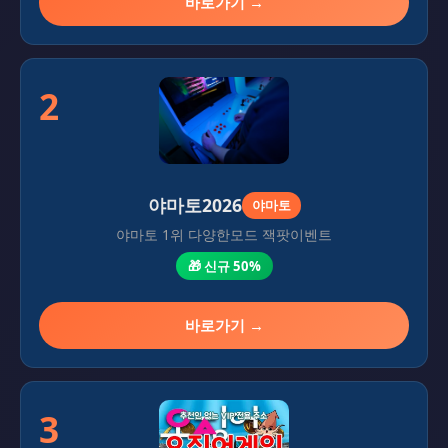
바로가기 →
2
야마토2026
야마토
야마토 1위 다양한모드 잭팟이벤트
🎁 신규 50%
바로가기 →
3