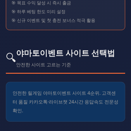
🎯 목표 수익 달성 시 즉시 출금
🎯 하루 베팅 한도 미리 설정
🎯 신규 이벤트 및 첫 충전 보너스 적극 활용
야마토이벤트 사이트 선택법
🔍
안전한 사이트 고르는 기준
안전한 릴게임 야마토이벤트 사이트 4순위. 고객센
터 품질 카카오톡·라이브챗 24시간 응답속도 전문성
확인.