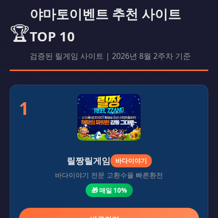
야마토이벤트 추천 사이트
🏆
TOP 10
검증된 릴게임 사이트 | 2026년 8월 2주차 기준
1
릴짱릴게임
바다이야기
바다이야기 전문 고환수율 빠른환전
🎁 매일 10%