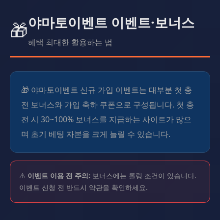
야마토이벤트 이벤트·보너스
🎁
혜택 최대한 활용하는 법
🎁 야마토이벤트 신규 가입 이벤트는 대부분 첫 충
전 보너스와 가입 축하 쿠폰으로 구성됩니다. 첫 충
전 시 30~100% 보너스를 지급하는 사이트가 많으
며 초기 베팅 자본을 크게 늘릴 수 있습니다.
⚠️
이벤트 이용 전 주의:
보너스에는 롤링 조건이 있습니다.
이벤트 신청 전 반드시 약관을 확인하세요.