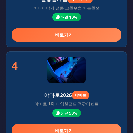
바다이야기 전문 고환수율 빠른환전
🎁 매일 10%
바로가기 →
4
야마토2026
야마토
야마토 1위 다양한모드 잭팟이벤트
🎁 신규 50%
바로가기 →