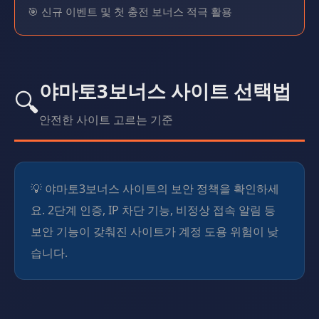
🎯 신규 이벤트 및 첫 충전 보너스 적극 활용
야마토3보너스 사이트 선택법
🔍
안전한 사이트 고르는 기준
💡 야마토3보너스 사이트의 보안 정책을 확인하세
요. 2단계 인증, IP 차단 기능, 비정상 접속 알림 등
보안 기능이 갖춰진 사이트가 계정 도용 위험이 낮
습니다.