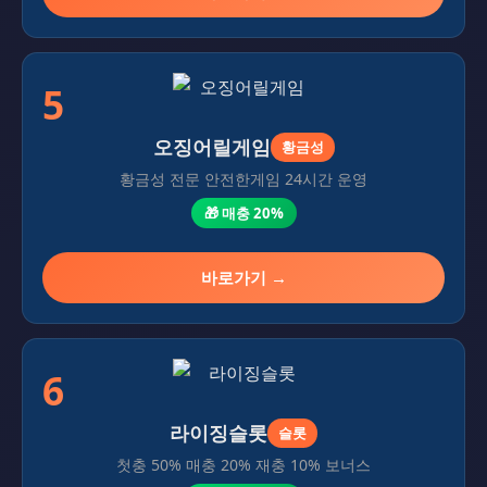
5
오징어릴게임
황금성
황금성 전문 안전한게임 24시간 운영
🎁 매충 20%
바로가기 →
6
라이징슬롯
슬롯
첫충 50% 매충 20% 재충 10% 보너스