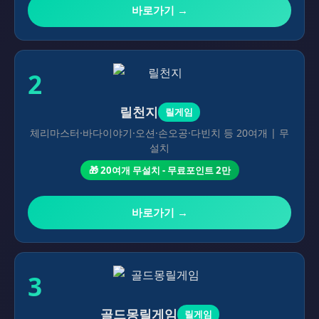
바로가기 →
2
릴천지
릴게임
체리마스터·바다이야기·오션·손오공·다빈치 등 20여개 | 무
설치
🎁 20여개 무설치 - 무료포인트 2만
바로가기 →
3
골드몽릴게임
릴게임