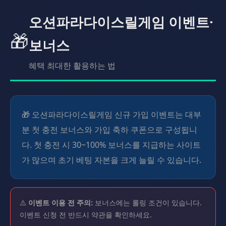
오션파라다이스릴게임 이벤트·
🎁
보너스
혜택 최대한 활용하는 법
🎁 오션파라다이스릴게임 신규 가입 이벤트는 대부
분 첫 충전 보너스와 가입 축하 쿠폰으로 구성됩니
다. 첫 충전 시 30~100% 보너스를 지급하는 사이트
가 많으며 초기 베팅 자본을 크게 늘릴 수 있습니다.
⚠️
이벤트 이용 전 주의:
보너스에는 롤링 조건이 있습니다.
이벤트 신청 전 반드시 약관을 확인하세요.