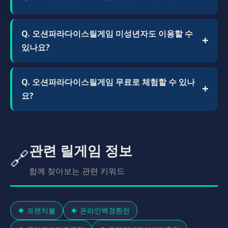
보 도용 등은 엄격히 금지됩니다.
A. 롤링 조건은 보너스를 출금하기 위해 필요한 최소
Q. 오션파라다이스릴게임 미성년자도 이용할 수
베팅 금액입니다. 예를 들어 롤링 300%라면 보너스
있나요?
금액의 3배를 베팅해야 출금할 수 있습니다.
A. 아니오. 온라인 릴게임은 만 18세 이상 성인만 이
Q. 오션파라다이스릴게임 무료로 체험할 수 있나
용 가능합니다. 미성년자의 이용은 엄격히 금지되어
요?
있습니다.
A. 일부 사이트에서는 신규 가입 시 무료 체험 머니를
제공합니다. 이를 활용하면 실제 돈을 투입하지 않고
도 게임 시스템을 파악할 수 있습니다.
관련 릴게임 정보
🔗
함께 찾아보는 관련 키워드
🐠 프렌치볼
🐠 온라인백경환전