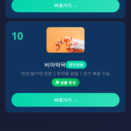
바로가기 →
10
비아약국
천연성분
천연 발기제 전문 | 부작용 없음 | 장기 복용 가능
🎁 샘플 증정
바로가기 →