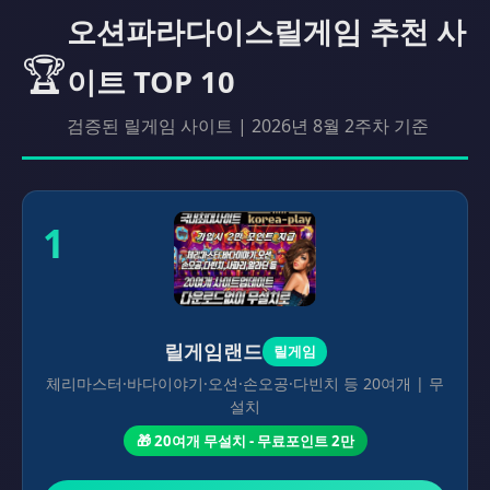
오션파라다이스릴게임 추천 사
🏆
이트 TOP 10
검증된 릴게임 사이트 | 2026년 8월 2주차 기준
1
릴게임랜드
릴게임
체리마스터·바다이야기·오션·손오공·다빈치 등 20여개 | 무
설치
🎁 20여개 무설치 - 무료포인트 2만