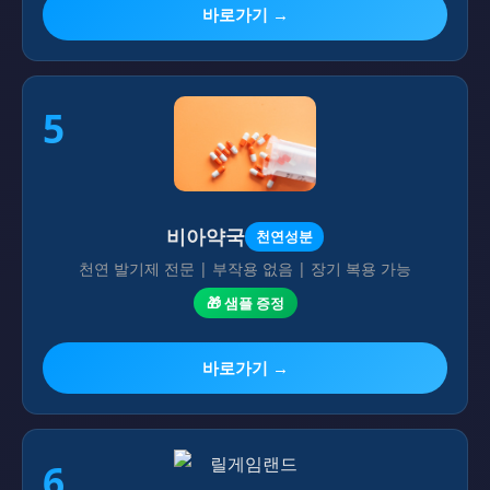
바로가기 →
5
비아약국
천연성분
천연 발기제 전문 | 부작용 없음 | 장기 복용 가능
🎁 샘플 증정
바로가기 →
6