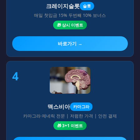
크레이지슬롯
슬롯
매일 첫입금 15% 두번째 10% 보너스
🎁 상시 이벤트
바로가기 →
4
맥스비아
카마그라
카마그라·제네릭 전문 | 저렴한 가격 | 안전 결제
🎁 3+1 이벤트