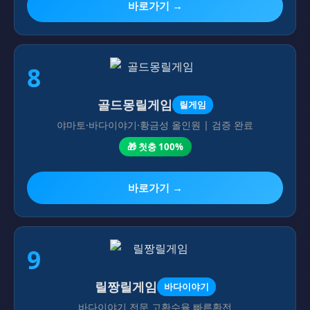
바로가기 →
8
골드몽릴게임
릴게임
야마토·바다이야기·황금성 올인원 | 검증 완료
🎁 첫충 100%
바로가기 →
9
릴짱릴게임
바다이야기
바다이야기 전문 고환수율 빠른환전