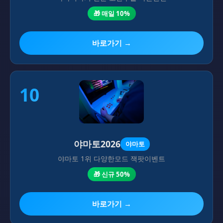
🎁 매일 10%
바로가기 →
10
야마토2026
야마토
야마토 1위 다양한모드 잭팟이벤트
🎁 신규 50%
바로가기 →