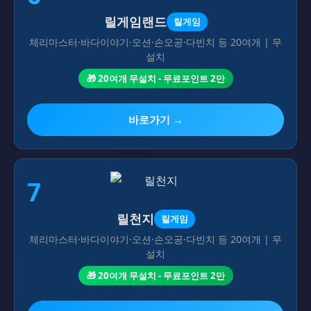
릴게임랜드
릴게임
체리마스터·바다이야기·오션·손오공·다빈치 등 20여개 | 무
설치
🎁 20여개 무설치 - 무료포인트 2만
바로가기 →
7
릴천지
릴게임
체리마스터·바다이야기·오션·손오공·다빈치 등 20여개 | 무
설치
🎁 20여개 무설치 - 무료포인트 2만