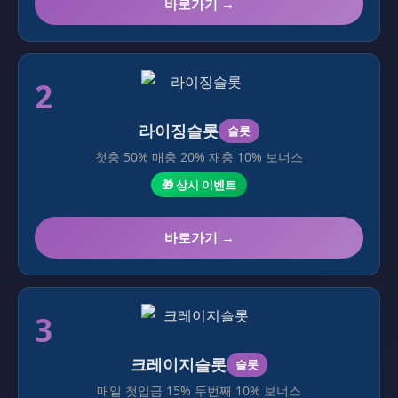
바로가기 →
2
라이징슬롯
슬롯
첫충 50% 매충 20% 재충 10% 보너스
🎁 상시 이벤트
바로가기 →
3
크레이지슬롯
슬롯
매일 첫입금 15% 두번째 10% 보너스