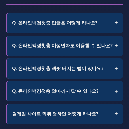
Q. 온라인백경첫충 입금은 어떻게 하나요?
A. 대부분의 사이트에서 계좌이체, 가상계좌, 암호화
폐 등 다양한 입금 방법을 지원합니다. 입금 전 최소
Q. 온라인백경첫충 미성년자도 이용할 수 있나요?
입금 금액과 처리 시간을 확인하세요.
A. 아니오. 온라인 릴게임은 만 18세 이상 성인만 이
용 가능합니다. 미성년자의 이용은 엄격히 금지되어
Q. 온라인백경첫충 잭팟 터지는 법이 있나요?
있습니다.
A. 잭팟은 기본적으로 확률로 결정되지만, 잭팟이 오
랫동안 터지지 않은 시점을 공략하는 전략이 있습니
Q. 온라인백경첫충 얼마까지 딸 수 있나요?
다. 잭팟 누적 금액이 높을수록 지급 확률이 높아지는
A. 베팅 금액과 환수율에 따라 다르지만 잭팟 발동 시
경향이 있습니다.
베팅 금액의 수백 배까지 수익이 가능합니다. 단 자금
릴게임 사이트 먹튀 당하면 어떻게 하나요?
관리가 기대수익보다 더 중요합니다.
불법 사이트라 법적 보호를 받기 어렵습니다. 예방이