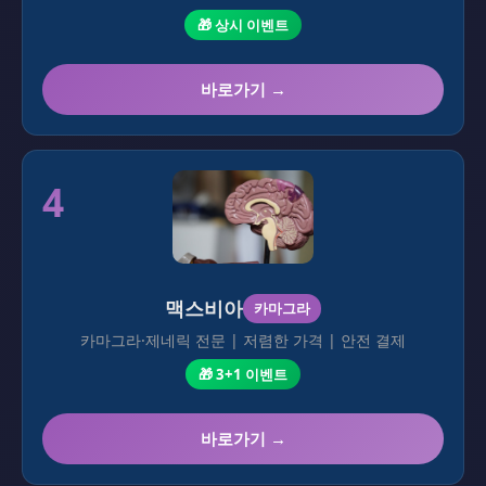
🎁 상시 이벤트
바로가기 →
4
맥스비아
카마그라
카마그라·제네릭 전문 | 저렴한 가격 | 안전 결제
🎁 3+1 이벤트
바로가기 →