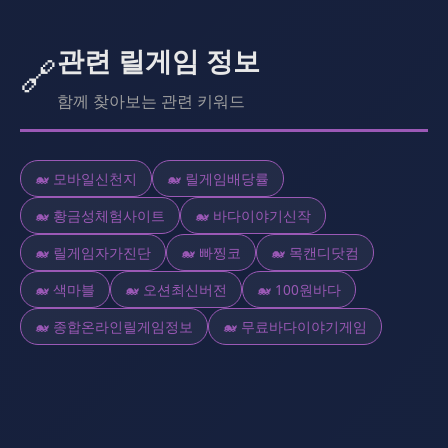
최선입니다. 입금 전 커뮤니티 후기 확인, 소액 출금
테스트, 2년 이상 운영 사이트 선택이 필수입니다.
관련 릴게임 정보
🔗
함께 찾아보는 관련 키워드
🐋 모바일신천지
🐋 릴게임배당률
🐋 황금성체험사이트
🐋 바다이야기신작
🐋 릴게임자가진단
🐋 빠찡코
🐋 목캔디닷컴
🐋 색마블
🐋 오션최신버전
🐋 100원바다
🐋 종합온라인릴게임정보
🐋 무료바다이야기게임