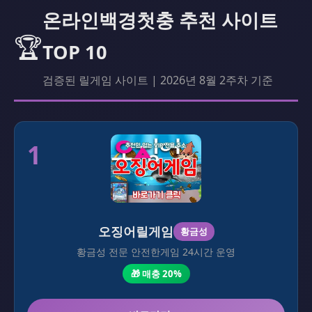
온라인백경첫충 추천 사이트
🏆
TOP 10
검증된 릴게임 사이트 | 2026년 8월 2주차 기준
1
오징어릴게임
황금성
황금성 전문 안전한게임 24시간 운영
🎁 매충 20%