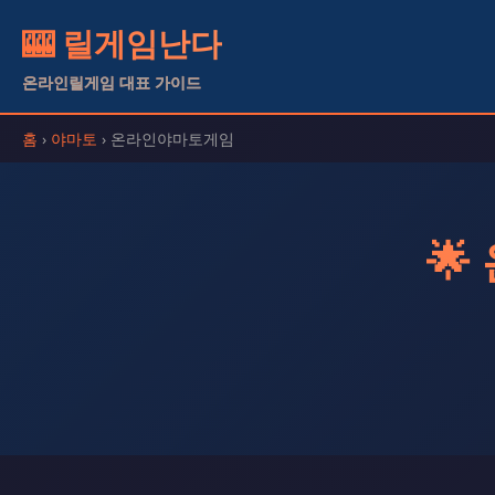
🎰 릴게임난다
온라인릴게임 대표 가이드
홈
›
야마토
› 온라인야마토게임
🌟