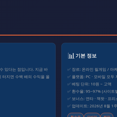
📊
기본 정보
 있다는 점입니다. 지금 바
✅ 장르: 온라인 릴게임 / 아
 터지면 수백 배의 수익을 올
✅ 플랫폼: PC · 모바일 모두
✅ 베팅 단위: 10원 ~ 고액
✅ 환수율: 95~97% (사이트
✅ 보너스: 연타 · 잭팟 · 프
✅ 업데이트: 2026년 8월 1