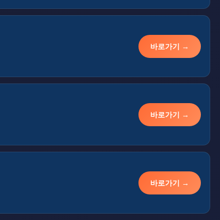
바로가기 →
바로가기 →
바로가기 →