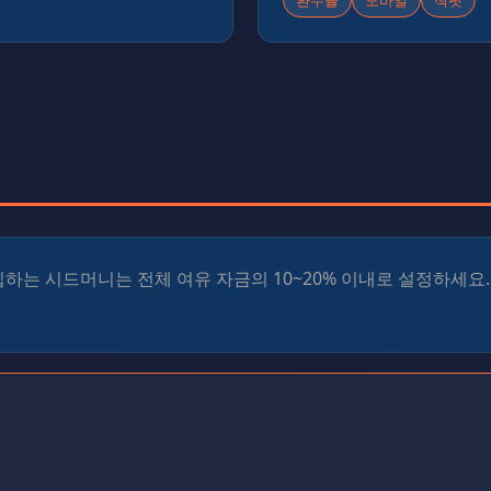
환수율
모바일
잭팟
하는 시드머니는 전체 여유 자금의 10~20% 이내로 설정하세요