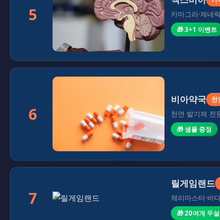
5
카마그라·제네릭 
🎁 3+1 이벤트
비아약국
천
6
천연 발기제 전문
🎁 샘플 증정
릴게임랜드
7
체리마스터·바다
🎁 20여개 무