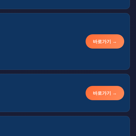
바로가기 →
바로가기 →