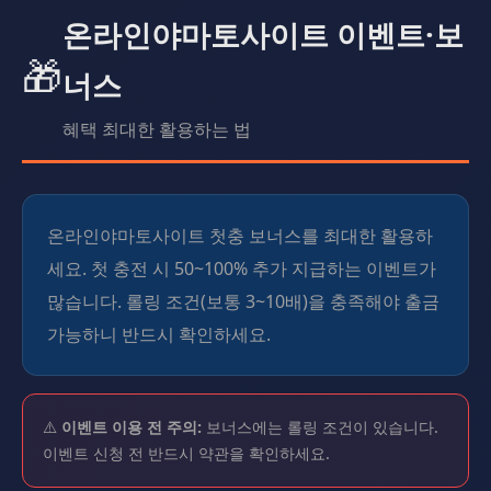
온라인야마토사이트 이벤트·보
🎁
너스
혜택 최대한 활용하는 법
온라인야마토사이트 첫충 보너스를 최대한 활용하
세요. 첫 충전 시 50~100% 추가 지급하는 이벤트가
많습니다. 롤링 조건(보통 3~10배)을 충족해야 출금
가능하니 반드시 확인하세요.
⚠️
이벤트 이용 전 주의:
보너스에는 롤링 조건이 있습니다.
이벤트 신청 전 반드시 약관을 확인하세요.