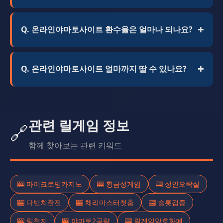
A. 네, 여러 사이트를 동시에 이용하면 각 사이트의
이벤트를 중복으로 활용할 수 있습니다. 단 각 사이트
Q. 온라인야마토사이트 환수율은 얼마나 되나요?
는 1인 1계정 원칙을 준수하세요.
A. 온라인야마토사이트의 온라인 환수율은 일반적으
로 95~97% 수준입니다. 사이트마다 차이가 있으므
Q. 온라인야마토사이트 얼마까지 딸 수 있나요?
로 환수율을 투명하게 공개하는 검증된 사이트를 이
A. 베팅 금액과 환수율에 따라 다르지만 잭팟 발동 시
용하세요.
베팅 금액의 수백 배까지 수익이 가능합니다. 단 자금
관리가 기대수익보다 더 중요합니다.
관련 릴게임 정보
🔗
함께 찾아보는 관련 키워드
🎰 마이크로밍카지노
🎰 황금성게임
🎰 성인오락실
🎰 다빈치환전
🎰 체리마스터첫충
🎰 슬롯검증
🎰 릴천지
🎰 야마토2공략
🎰 릴게임암호화폐