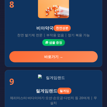
8
비아약국
천연성분
천연 발기제 전문 | 부작용 없음 | 장기 복용 가능
🎁 샘플 증정
바로가기 →
9
릴게임랜드
릴게임
체리마스터·바다이야기·오션·손오공·다빈치 등 20여개 | 무
설치