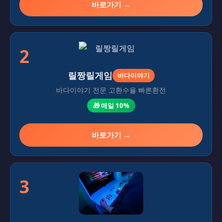
바로가기 →
2
릴짱릴게임
바다이야기
바다이야기 전문 고환수율 빠른환전
🎁 매일 10%
바로가기 →
3