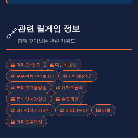
보 도용 등은 엄격히 금지됩니다.
A. 이용 약관을 위반하면 계정이 정지될 수 있습니다.
복수 계정 생성, 부정한 방법의 이벤트 수취, 타인 정
보 도용 등은 엄격히 금지됩니다.
관련 릴게임 정보
🔗
함께 찾아보는 관련 키워드
🎰 야마토3첫충
🎰 다빈치초보
🎰 우주전함야마토RTP
🎰 야마토5추천
🎰 도리짓고땡방법
🎰 야마토공략
🎰 온라인피망맞고
🎰 슬롯잭팟
🎰 바다이야기사이트
🎰 티비다모아
🎰 야콤
🎰 야마토릴게임