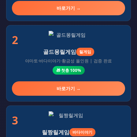
바로가기 →
2
골드몽릴게임
릴게임
야마토·바다이야기·황금성 올인원 | 검증 완료
🎁 첫충 100%
바로가기 →
3
릴짱릴게임
바다이야기