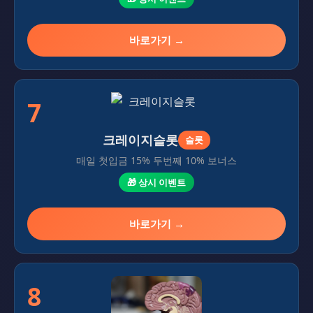
바로가기 →
7
크레이지슬롯
슬롯
매일 첫입금 15% 두번째 10% 보너스
🎁 상시 이벤트
바로가기 →
8