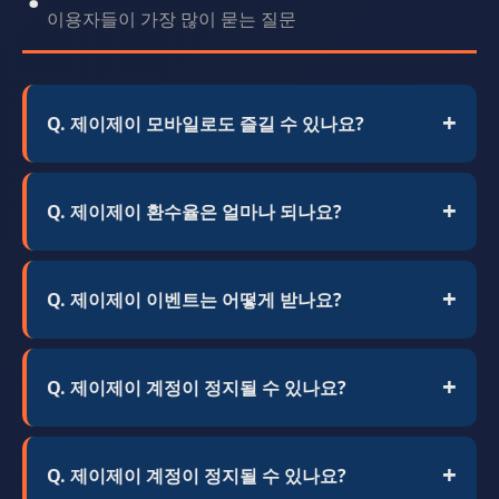
이용자들이 가장 많이 묻는 질문
Q. 제이제이 모바일로도 즐길 수 있나요?
A. 네, 대부분의 제이제이 사이트는 모바일 최적화가
되어 있습니다. 전용 앱 없이도 모바일 브라우저로 바
Q. 제이제이 환수율은 얼마나 되나요?
로 접속하여 PC와 동일한 환경을 즐길 수 있습니다.
A. 제이제이의 온라인 환수율은 일반적으로 95~97%
수준입니다. 사이트마다 차이가 있으므로 환수율을
Q. 제이제이 이벤트는 어떻게 받나요?
투명하게 공개하는 검증된 사이트를 이용하세요.
A. 사이트 가입 후 이벤트 페이지에서 신청하거나 고
객센터에 문의하면 됩니다. 자동 지급 이벤트도 있고
Q. 제이제이 계정이 정지될 수 있나요?
수동 신청이 필요한 이벤트도 있으니 반드시 확인하
A. 이용 약관을 위반하면 계정이 정지될 수 있습니다.
세요.
복수 계정 생성, 부정한 방법의 이벤트 수취, 타인 정
Q. 제이제이 계정이 정지될 수 있나요?