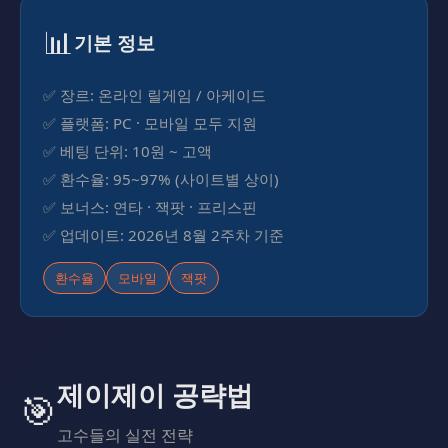
📊
기본 정보
✅ 장르: 온라인 릴게임 / 아케이드
✅ 플랫폼: PC · 모바일 모두 지원
✅ 베팅 단위: 10원 ~ 고액
✅ 환수율: 95~97% (사이트별 상이)
✅ 보너스: 연타 · 잭팟 · 프리스핀
✅ 업데이트: 2026년 8월 2주차 기준
환수율
모바일
잭팟
제이제이 공략법
🎯
고수들의 실전 전략