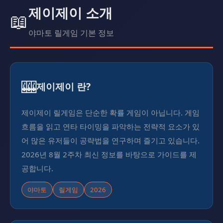
제이제이 소개
📖
야마토 릴게임 기본 정보
🎰
제이제이 란?
제이제이 릴게임은 단순한 확률 게임이 아닙니다. 게임
흐름을 읽고 연타 타이밍을 파악하는 전략적 요소가 있
어 많은 유저들이 공략법을 연구하며 즐기고 있습니다.
2026년 8월 2주차 최신 정보를 바탕으로 가이드를 제
공합니다.
야마토
릴게임
2026