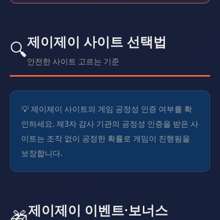
제이제이 사이트 선택법
🔍
안전한 사이트 고르는 기준
💡 제이제이 사이트의 게임 공정성 인증 여부를 확
인하세요. 제3자 감사 기관의 공정성 인증을 받은 사
이트는 조작 없이 공정한 확률로 게임이 진행됨을
보장합니다.
제이제이 이벤트·보너스
🎁