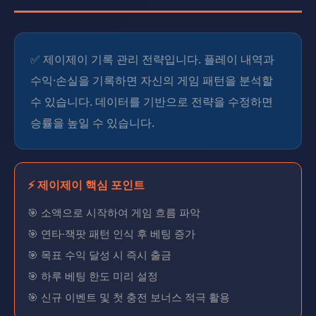
✅ 제이제이 기록 관리 전략입니다. 플레이 내역과
수익·손실을 기록하면 자신의 게임 패턴을 분석할
수 있습니다. 데이터를 기반으로 전략을 수정하면
승률을 높일 수 있습니다.
⚡ 제이제이 핵심 포인트
🎯 소액으로 시작하여 게임 흐름 파악
🎯 연타·잭팟 패턴 인식 후 베팅 증가
🎯 목표 수익 달성 시 즉시 출금
🎯 하루 베팅 한도 미리 설정
🎯 신규 이벤트 및 첫 충전 보너스 적극 활용