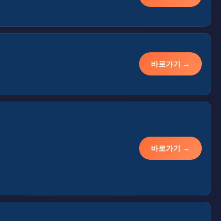
바로가기 →
바로가기 →