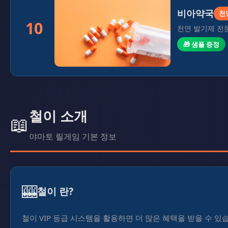
비아약국
천
10
천연 발기제 전문
🎁 샘플 증정
철이 소개
📖
야마토 릴게임 기본 정보
🎰
철이 란?
철이 VIP 등급 시스템을 활용하면 더 많은 혜택을 받을 수 있