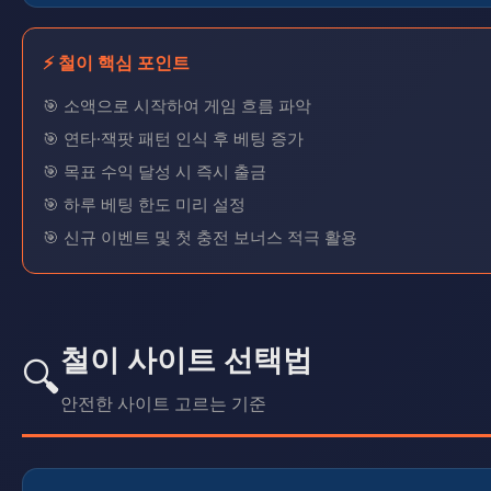
⚡ 철이 핵심 포인트
🎯 소액으로 시작하여 게임 흐름 파악
🎯 연타·잭팟 패턴 인식 후 베팅 증가
🎯 목표 수익 달성 시 즉시 출금
🎯 하루 베팅 한도 미리 설정
🎯 신규 이벤트 및 첫 충전 보너스 적극 활용
철이 사이트 선택법
🔍
안전한 사이트 고르는 기준