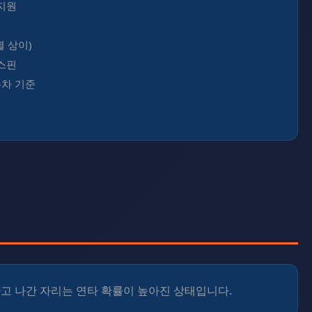
 지원
별 상이)
리스핀
주차 기준
하고 나간 자리는 연타 확률이 높아진 상태입니다.