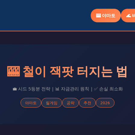
🎰 야마토
🌊
🎰 철이 잭팟 터지는 법
💼 시드 5등분 전략 | 📊 자금관리 원칙 | ✅ 손실 최소화
야마토
릴게임
공략
추천
2026