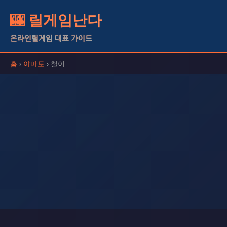
🎰 릴게임난다
온라인릴게임 대표 가이드
홈
›
야마토
› 철이