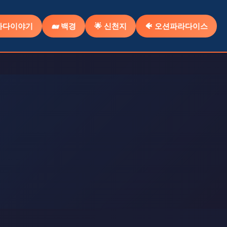
 바다이야기
🐋 백경
🌟 신천지
🐠 오션파라다이스