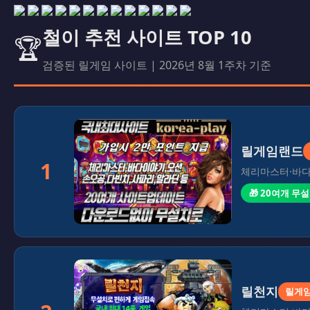
철이 추천 사이트 TOP 10
🏆
검증된 릴게임 사이트 | 2026년 8월 1주차 기준
릴게임랜드
1
체리마스터·바다
🎁 20여개 무
릴천지
릴게