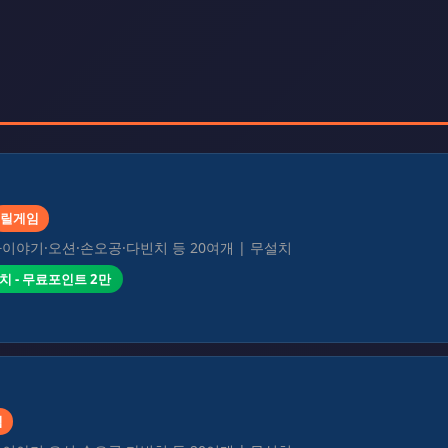
릴게임
이야기·오션·손오공·다빈치 등 20여개 | 무설치
설치 - 무료포인트 2만
임