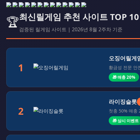
최신릴게임 추천 사이트 TOP 10
🏆
검증된 릴게임 사이트 | 2026년 8월 2주차 기준
오징어릴게
1
황금성 전문 안
🎁 매충 20%
라이징슬롯
2
첫충 50% 매충 
🎁 상시 이벤트