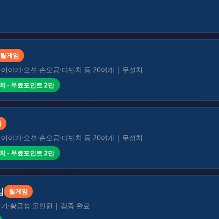
릴게임
이야기·오션·손오공·다빈치 등 20여개 | 무설치
설치 - 무료포인트 2만
임
이야기·오션·손오공·다빈치 등 20여개 | 무설치
설치 - 무료포인트 2만
임
릴게임
기·황금성 올인원 | 검증 완료