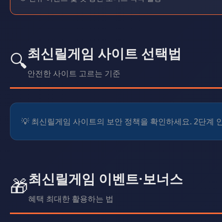
최신릴게임 사이트 선택법
🔍
안전한 사이트 고르는 기준
💡 최신릴게임 사이트의 보안 정책을 확인하세요. 2단계 인
최신릴게임 이벤트·보너스
🎁
혜택 최대한 활용하는 법