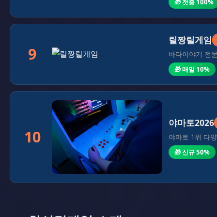
🎁 첫충 100%
릴짱릴게임
9
바다이야기 전문
🎁 매일 10%
야마토2026
10
야마토 1위 다
🎁 신규 50%