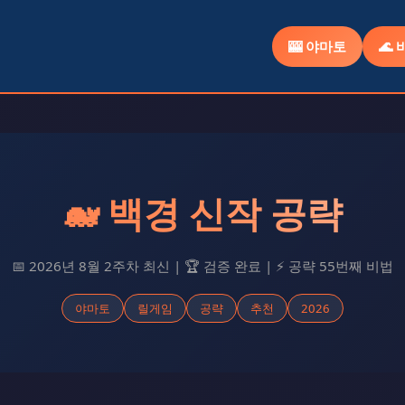
🎰 야마토
🌊
🐋 백경 신작 공략
📅 2026년 8월 2주차 최신 | 🏆 검증 완료 | ⚡ 공략 55번째 비법
야마토
릴게임
공략
추천
2026