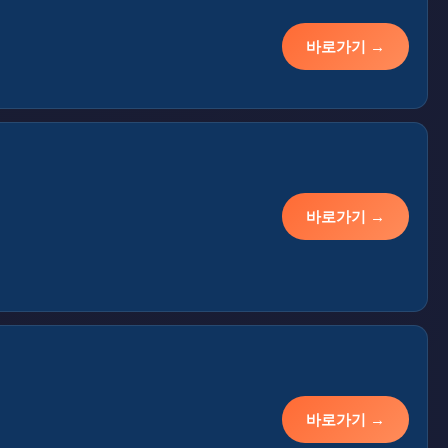
바로가기 →
바로가기 →
바로가기 →