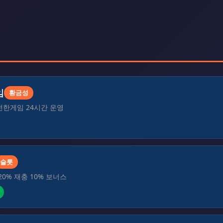
임
황금성
전한게임 24시간 운영
슬롯
20% 재충 10% 보너스