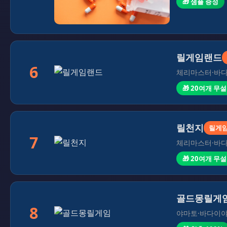
🎁 샘플 증정
릴게임랜드
6
체리마스터·바다
🎁 20여개 무
릴천지
릴게
7
체리마스터·바다
🎁 20여개 무
골드몽릴게
8
야마토·바다이야