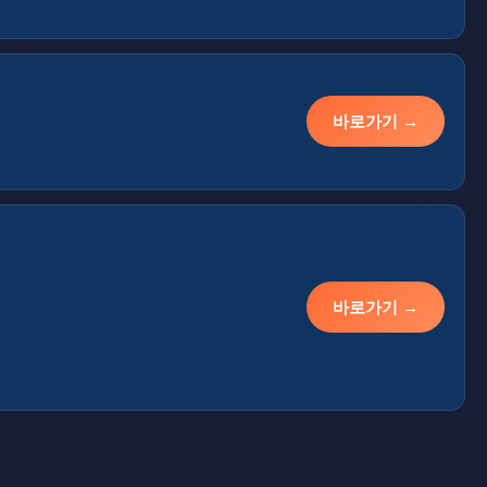
바로가기 →
바로가기 →