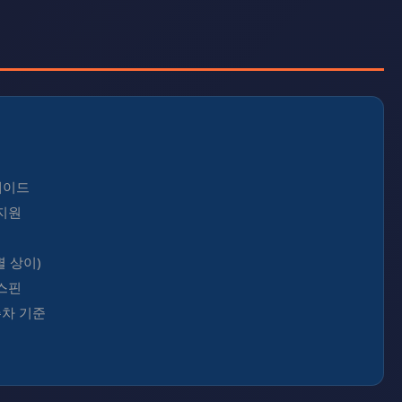
케이드
 지원
별 상이)
리스핀
주차 기준