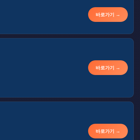
바로가기 →
바로가기 →
바로가기 →