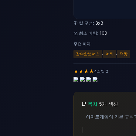
🎯 릴 구성:
3x3
💰 최소 베팅:
100
주요 피처:
·
·
잠수함보너스
어뢰
잭팟
★★★★
4.5/5.0
📑
목차
5개 섹션
야마토게임의 기본 규칙
|