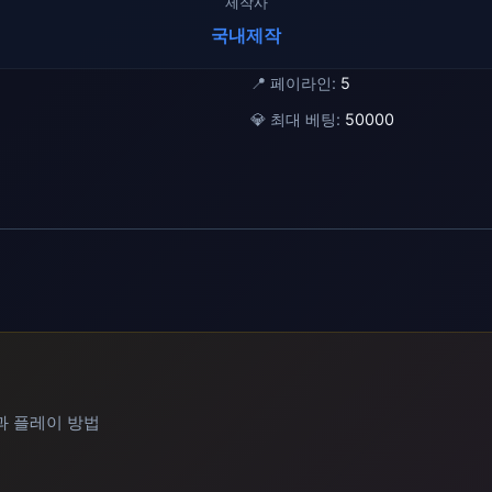
제작사
국내제작
📍 페이라인:
5
💎 최대 베팅:
50000
과 플레이 방법