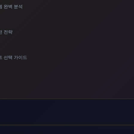
 완벽 분석
전 전략
트 선택 가이드