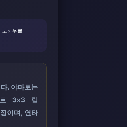
증된 노하우를
다. 야마토는
로 3x3 릴
특징이며, 연타