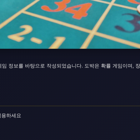
게임 정보를 바탕으로 작성되었습니다. ​​도박은 확률 게임이며,
적용하세요