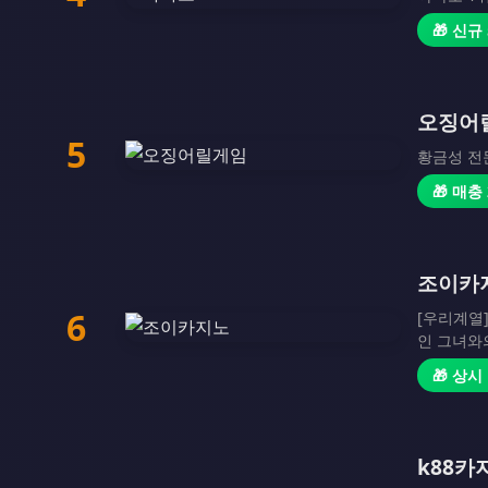
🎁 신규
오징어
5
황금성 전문
🎁 매충
조이카
6
[우리계열]조
인 그녀와
🎁 상
k88카