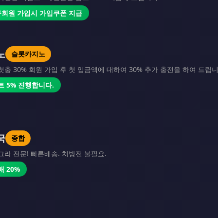
 신규회원 가입시 가입쿠폰 지급
노
슬롯카지노
충 30% 회원 가입 후 첫 입금액에 대하여 30% 추가 충전을 하여 드립니
트 5% 진행합니다.
국
종합
그라 전문! 빠른배송. 처방전 불필요.
매 20%