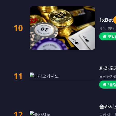
1xBet
10
세계 최대 
🎁 첫입
파라오
11
★신규가입
🎁 *롤
솔카지
12
솔카지노 특