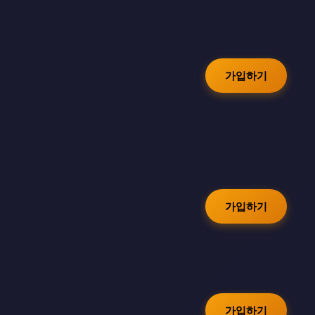
가입하기
가입하기
가입하기