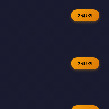
가입하기
가입하기