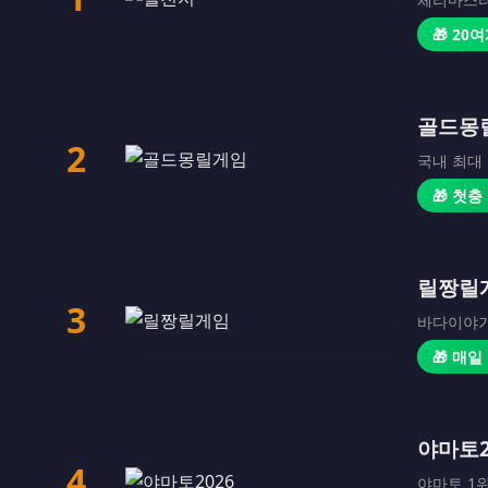
🎁 2
골드몽
2
국내 최대
🎁 첫충
릴짱릴
3
바다이야기 
🎁 매일
야마토2
4
야마토 1위