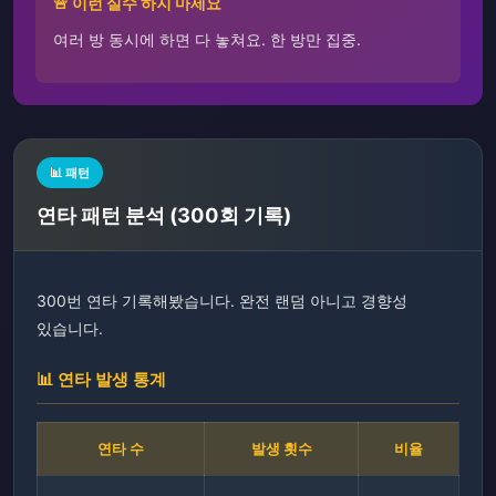
🚨 이런 실수 하지 마세요
여러 방 동시에 하면 다 놓쳐요. ​한 방만 집중.
📊 패턴
연타 패턴 분석 (300회 기록)
300번 연타 기록해봤습니다. ​​완전 랜덤 아니고 경향성
있습니다.
📊 연타 발생 통계
연타 수
발생 횟수
비율