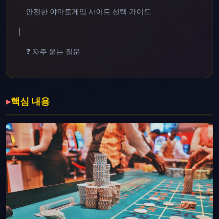
안전한 야마토게임 사이트 선택 가이드
|
❓ 자주 묻는 질문
핵심 내용