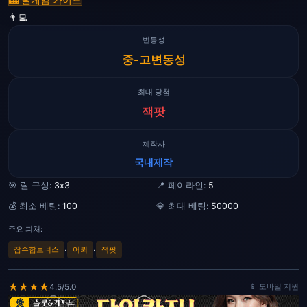
👨‍💻
변동성
중-고변동성
최대 당첨
잭팟
제작사
국내제작
🎯 릴 구성:
3x3
📍 페이라인:
5
💰 최소 베팅:
100
💎 최대 베팅:
50000
주요 피처:
·
·
잠수함보너스
어뢰
잭팟
★★★★
4.5/5.0
📱 모바일 지원