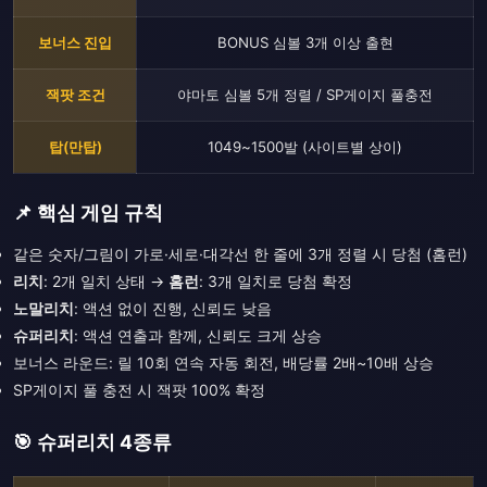
보너스 진입
BONUS 심볼 3개 이상 출현
잭팟 조건
야마토 심볼 5개 정렬 / SP게이지 풀충전
탑(만탑)
1049~1500발 (사이트별 상이)
📌 핵심 게임 규칙
같은 숫자/그림이 가로·세로·대각선 한 줄에 3개 정렬 시 당첨 (홈런)
리치
: 2개 일치 상태 →
홈런
: 3개 일치로 당첨 확정
노말리치
: 액션 없이 진행, 신뢰도 낮음
슈퍼리치
: 액션 연출과 함께, 신뢰도 크게 상승
보너스 라운드: 릴 10회 연속 자동 회전, 배당률 2배~10배 상승
SP게이지 풀 충전 시 잭팟 100% 확정
🎯 슈퍼리치 4종류