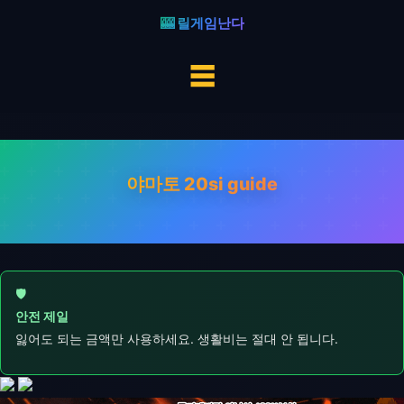
🎰 릴게임난다
☰
야마토 20si guide
🛡️
안전 제일
잃어도 되는 금액만 사용하세요. 생활비는 절대 안 됩니다.