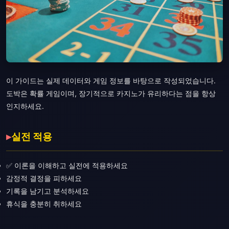
이 가이드는 실제 데이터와 게임 정보를 바탕으로 작성되었습니다.
도박은 확률 게임이며, 장기적으로 카지노가 유리하다는 점을 항상
인지하세요.
실전 적용
✅ 이론을 이해하고 실전에 적용하세요
감정적 결정을 피하세요
기록을 남기고 분석하세요
휴식을 충분히 취하세요