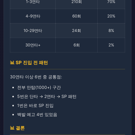
1-3연타
210회
70%
4-9연타
60회
20%
10-29연타
24회
8%
30연타+
6회
2%
📊 SP 진입 전 패턴
30연타 이상 6번 중 공통점:
전부 만탑(1000+) 구간
5번은 단타 → 2연타 → SP 패턴
1번은 바로 SP 진입
백발 예고 4번 있었음
📊 결론