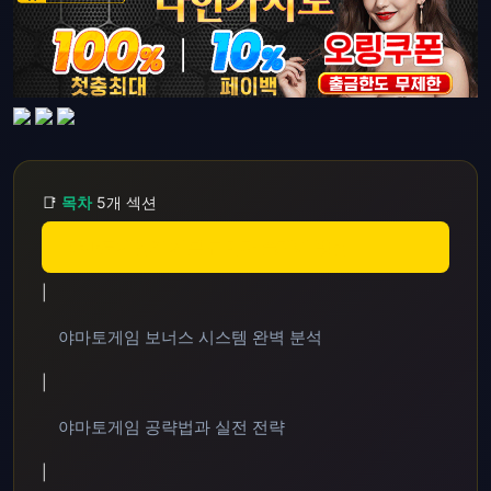
📑
목차
5개 섹션
야마토게임의 기본 규칙과 플레이 방법
|
야마토게임 보너스 시스템 완벽 분석
|
야마토게임 공략법과 실전 전략
|