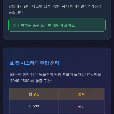
만탑에서 단타 나오면 집중. 2연타까지 이어지면 SP 가능성
높습니다.
💡 기록하는 습관 들이면 패턴이 보여요.
📊 탑 시스템과 만탑 전략
탑(누적 회전수)이 높을수록 당첨 확률이 올라갑니다. ​​만탑
(1049-1500)이 황금 구간!
탑 구간
전략
0-500
관망