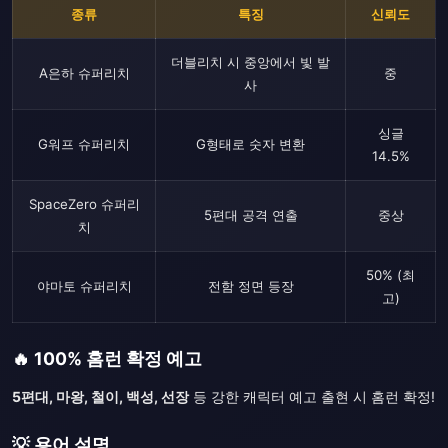
종류
특징
신뢰도
더블리치 시 중앙에서 빛 발
A은하 슈퍼리치
중
사
싱글
G워프 슈퍼리치
G형태로 숫자 변환
14.5%
SpaceZero 슈퍼리
5편대 공격 연출
중상
치
50% (최
야마토 슈퍼리치
전함 정면 등장
고)
🔥 100% 홈런 확정 예고
5편대, 마왕, 철이, 백성, 선장
등 강한 캐릭터 예고 출현 시 홈런 확정!
💡 용어 설명