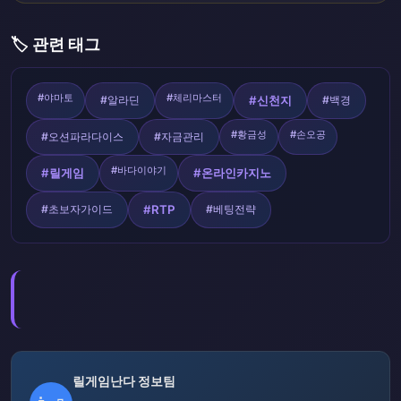
🏷️ 관련 태그
#야마토
#체리마스터
#알라딘
#신천지
#백경
#황금성
#손오공
#오션파라다이스
#자금관리
#바다이야기
#릴게임
#온라인카지노
#초보자가이드
#RTP
#베팅전략
릴게임난다 정보팀