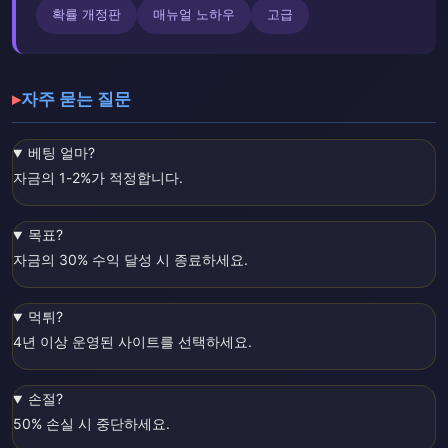
확률 개정판
매뉴얼 노하우
고급
자주 묻는 질문
베팅 얼마?
자금의 1-2%가 적정합니다.
목표?
자금의 30% 수익 달성 시 종료하세요.
먹튀?
4년 이상 운영된 사이트를 선택하세요.
손절?
50% 손실 시 중단하세요.