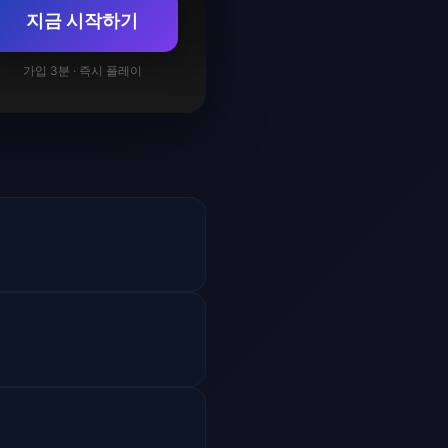
지금 시작하기
가입 3분 · 즉시 플레이