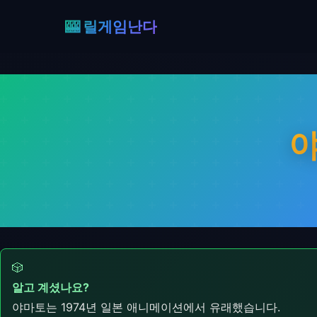
🎰 릴게임난다
야
🎲
알고 계셨나요?
야마토는 1974년 일본 애니메이션에서 유래했습니다.