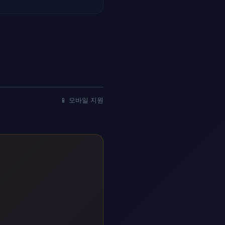
📱 모바일 지원