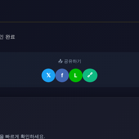
인 완료
📤 공유하기
𝕏
f
L
🔗
을 빠르게 확인하세요.