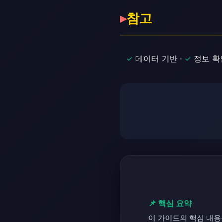
참고
✓
데이터 기반 ·
✓
정보 확
📌 핵심 요약
이 가이드의 핵심 내용