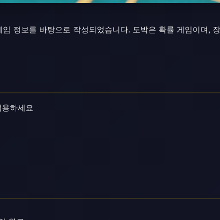
게임 정보를 바탕으로 작성되었습니다. ​도박은 확률 게임이며,
적용하세요