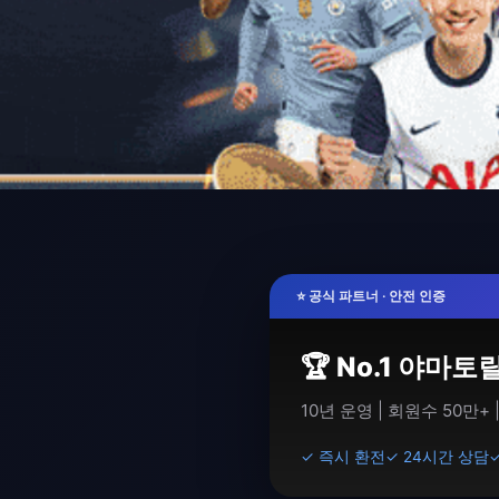
⭐ 공식 파트너 · 안전 인증
🏆 No.1 야마
10년 운영 | 회원수 50만+
✓ 즉시 환전
✓ 24시간 상담