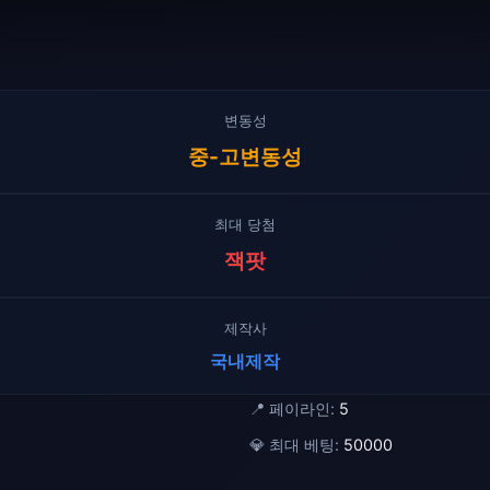
변동성
중-고변동성
최대 당첨
잭팟
제작사
국내제작
📍 페이라인:
5
💎 최대 베팅:
50000