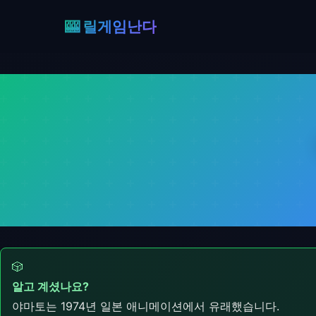
🎰 릴게임난다
🎲
알고 계셨나요?
야마토는 1974년 일본 애니메이션에서 유래했습니다.