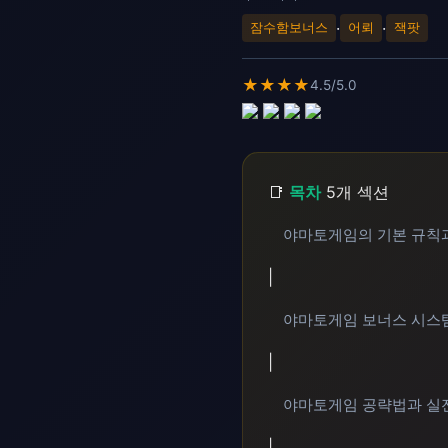
·
·
잠수함보너스
어뢰
잭팟
★★★★
4.5/5.0
📑
목차
5개 섹션
야마토게임의 기본 규칙
|
야마토게임 보너스 시스템
|
야마토게임 공략법과 실
|