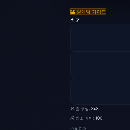
🎰 릴게임 가이드
👨‍💻
🎯 릴 구성:
3x3
💰 최소 베팅:
100
주요 피처: