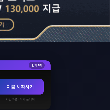
업계 1위
지금 시작하기
가입 3분 · 즉시 플레이