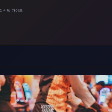
트 선택 가이드