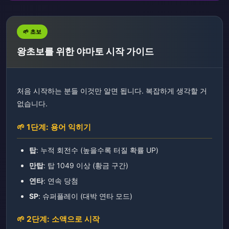
🌱 초보
왕초보를 위한 야마토 시작 가이드
처음 시작하는 분들 이것만 알면 됩니다. ​복잡하게 생각할 거
없습니다.
🌱 1단계: 용어 익히기
탑
: 누적 회전수 (높을수록 터질 확률 UP)
만탑
: 탑 1049 이상 (황금 구간)
연타
: 연속 당첨
SP
: 슈퍼플레이 (대박 연타 모드)
🌱 2단계: 소액으로 시작