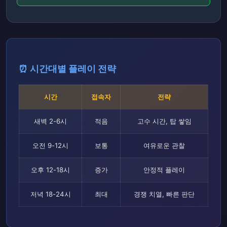
⏰ 시간대별 플레이 전략
시간
접속자
전략
새벽 2-6시
적음
고수 시간, 탑 쌓임
오전 9-12시
보통
여유로운 관찰
오후 12-18시
증가
안정적 플레이
저녁 18-24시
최대
경쟁 치열, 빠른 판단