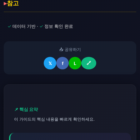
참고
✓
데이터 기반 ·
✓
정보 확인 완료
📤 공유하기
𝕏
f
L
🔗
📌 핵심 요약
이 가이드의 핵심 내용을 빠르게 확인하세요.