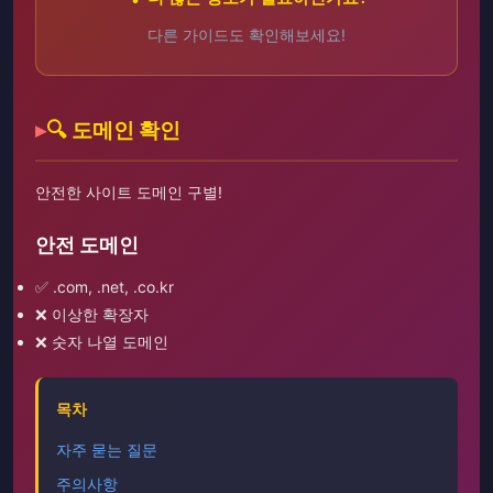
다른 가이드도 확인해보세요!
🔍 도메인 확인
안전한 사이트 도메인 구별!
안전 도메인
✅ .com, .net, .co.kr
❌ 이상한 확장자
❌ 숫자 나열 도메인
목차
자주 묻는 질문
주의사항