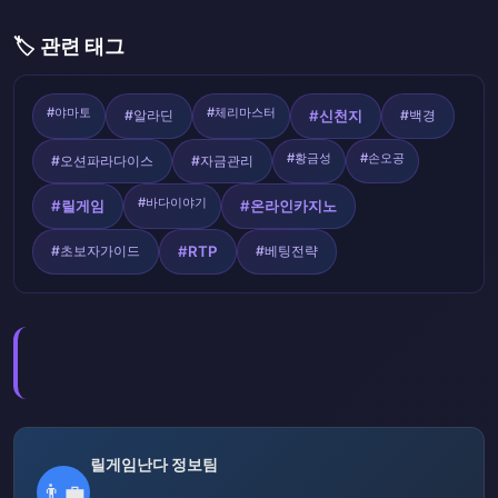
🏷️ 관련 태그
#야마토
#체리마스터
#알라딘
#신천지
#백경
#황금성
#손오공
#오션파라다이스
#자금관리
#바다이야기
#릴게임
#온라인카지노
#초보자가이드
#RTP
#베팅전략
릴게임난다 정보팀
👨‍💼