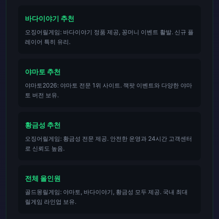
바다이야기 추천
오징어릴게임: 바다이야기 정품 제공, 꽁머니 이벤트 활발. 신규 플
레이어 특히 유리.
야마토 추천
야마토2026: 야마토 전문 1위 사이트. 잭팟 이벤트와 다양한 야마
토 버전 보유.
황금성 추천
오징어릴게임: 황금성 전문 제공. 안전한 운영과 24시간 고객센터
로 신뢰도 높음.
전체 올인원
골드몽릴게임: 야마토, 바다이야기, 황금성 모두 제공. 국내 최대
릴게임 라인업 보유.