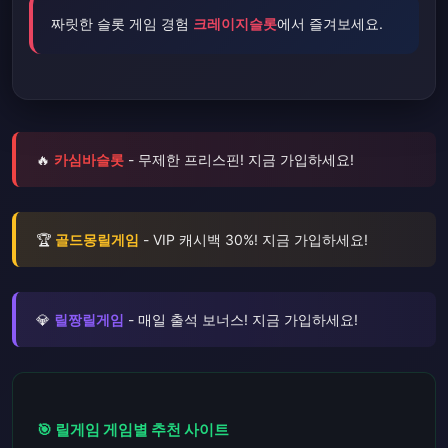
짜릿한 슬롯 게임 경험
크레이지슬롯
에서 즐겨보세요.
🔥
카심바슬롯
- 무제한 프리스핀! 지금 가입하세요!
🏆
골드몽릴게임
- VIP 캐시백 30%! 지금 가입하세요!
💎
릴짱릴게임
- 매일 출석 보너스! 지금 가입하세요!
🎯 릴게임 게임별 추천 사이트