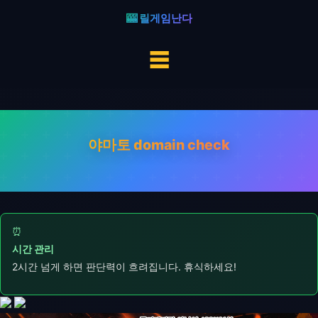
🎰 릴게임난다
☰
야마토 domain check
⏰
시간 관리
2시간 넘게 하면 판단력이 흐려집니다. ​휴식하세요!