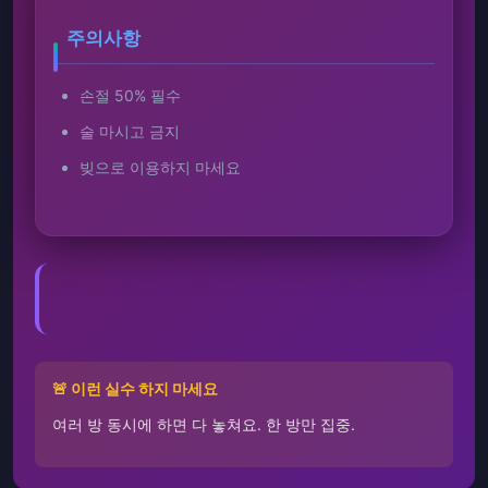
주의사항
손절 50% 필수
술 마시고 금지
빚으로 이용하지 마세요
🚨 이런 실수 하지 마세요
여러 방 동시에 하면 다 놓쳐요. 한 방만 집중.