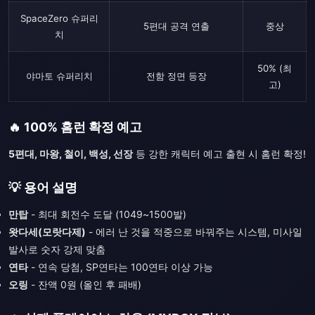
SpaceZero 슈퍼리
5편대 공격 연출
중상
치
50% (최
야마토 슈퍼리치
전함 정면 등장
고)
🔥 100% 홈런 확정 예고
5편대, 마왕, 철이, 백성, 선장
등 강한 캐릭터 예고 출현 시 홈런 확정!
💡 용어 설명
만탑
- 최대 회전수 도달 (1049~1500발)
왓다세(모랏다제)
- 에러 난 것을 적중으로 바꿔주는 시스템, 미사일
발사로 숫자 강제 맞춤
연타
- 연속 당첨, SP연타는 100연타 이상 가능
오링
- 잔액 0원 (올인 후 패배)