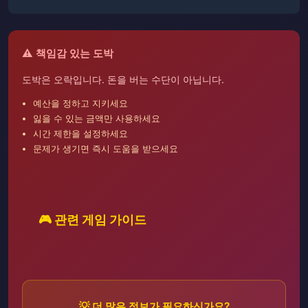
⚠️ 책임감 있는 도박
도박은 오락입니다. ​​돈을 버는 수단이 아닙니다.
예산을 정하고 지키세요
잃을 수 있는 금액만 사용하세요
시간 제한을 설정하세요
문제가 생기면 즉시 도움을 받으세요
🎮 관련 게임 가이드
💡 더 많은 정보가 필요하신가요?