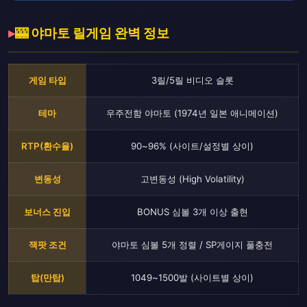
🎰 야마토 릴게임 완벽 정보
게임 타입
3릴/5릴 비디오 슬롯
테마
우주전함 야마토 (1974년 일본 애니메이션)
RTP(환수율)
90~96% (사이트/설정별 상이)
변동성
고변동성 (High Volatility)
보너스 진입
BONUS 심볼 3개 이상 출현
잭팟 조건
야마토 심볼 5개 정렬 / SP게이지 풀충전
탑(만탑)
1049~1500발 (사이트별 상이)