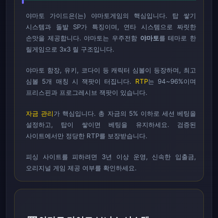
야마토 가이드은(는) 야마토게임의 핵심입니다. 탑 쌓기
시스템과 돌발 SP가 특징이며, 연타 시스템으로 짜릿한
손맛을 제공합니다. ​​야마토는 우주전함
야마토
를 테마로 한
릴게임으로 3x3 릴 구조입니다.
야마토 함장, 유키, 코다이 등 캐릭터 심볼이 등장하며, 최고
심볼 5개 매칭 시 잭팟이 터집니다. ​​
RTP
는 94~96%이며
프리스핀과 프로그레시브 잭팟이 있습니다.
자금 관리
가 핵심입니다. 총 자금의 5% 이하로 세션 베팅을
설정하고, 탑이 쌓이면 베팅을 유지하세요. 검증된
사이트에서만 정당한 RTP를 보장받습니다.
피싱 사이트를 피하려면 3년 이상 운영, 신속한 입출금,
오리지널 게임 제공 여부를 확인하세요.