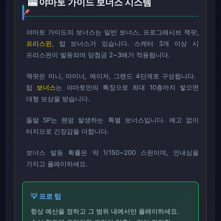
🎰 야마토 가이드 보너스 시스템
야마토 가이드의 보너스는 일반 보너스, 프로그레시브 잭팟,
프리스핀
, 탑 보너스가 있습니다. 스캐터 3개 이상 시
프리스핀이 발동되며 당첨금 2~3배가 적용됩니다.
잭팟은 미니, 마이너, 메이저, 그랜드 4단계로 구성됩니다. ​​
탑
보너스
는 야마토만의 특징으로 최대 10층까지 쌓으면
대형 보상을 받습니다.
돌발 SP는 랜덤 발생하는 특별 보너스입니다. 예고 없이
터지므로 긴장감을 더합니다.
보너스 발동 확률은 약 1/150~200 스핀이며, 인내심을
가지고 플레이하세요.
💡 프로 팁
항상 예산을 정하고 그 범위 내에서만 플레이하세요. ​​