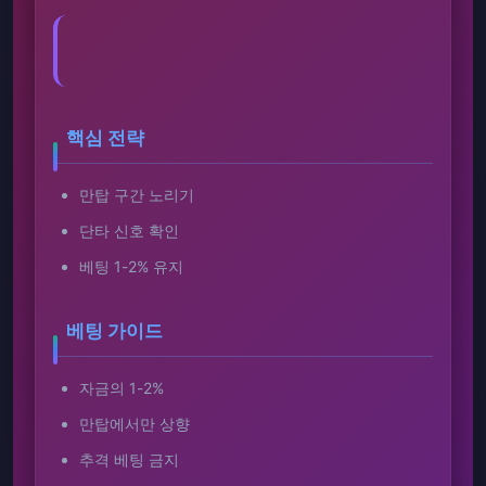
핵심 전략
만탑 구간 노리기
단타 신호 확인
베팅 1-2% 유지
베팅 가이드
자금의 1-2%
만탑에서만 상향
추격 베팅 금지