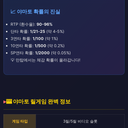
📈 야마토 확률의 진실
RTP (환수율):
90-96%
단타 확률:
1/21-25
(약 4-5%)
3연타 확률:
1/100
(약 1%)
10연타 확률:
1/500
(약 0.2%)
SP연타 확률:
1/2000
(약 0.05%)
💡 만탑에서는 체감 확률이 올라갑니다!
🎰 야마토 릴게임 완벽 정보
게임 타입
3릴/5릴 비디오 슬롯