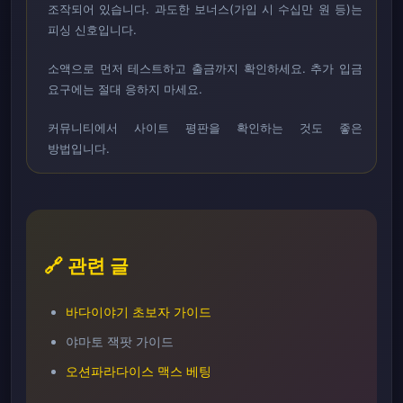
조작되어 있습니다. ​과도한 보너스(가입 시 수십만 원 등)는
피싱 신호입니다.
소액으로 먼저 테스트하고 출금까지 확인하세요. ​​추가 입금
요구에는 절대 응하지 마세요.
커뮤니티에서 사이트 평판을 확인하는 것도 좋은
방법입니다.
🔗 관련 글
바다이야기 초보자 가이드
야마토 잭팟 가이드
오션파라다이스 맥스 베팅