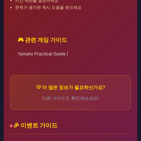
시간 제한을 설정하세요
문제가 생기면 즉시 도움을 받으세요
🎮 관련 게임 가이드
Yamato Practical Guide |
💡 더 많은 정보가 필요하신가요?
다른 가이드도 확인해보세요!
🎉 이벤트 가이드