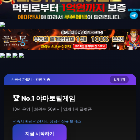
⭐ 공식 파트너 · 안전 인증
업계 1위
🏆 No.1 야마토릴게임
10년 운영 | 회원수 50만+ | 업계 1위 플랫폼
✓ 즉시 환전
✓ 24시간 상담
✓ 신규 보너스
지금 시작하기