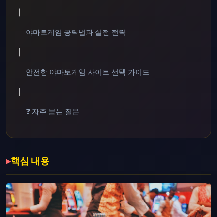
|
야마토게임 공략법과 실전 전략
|
안전한 야마토게임 사이트 선택 가이드
|
❓ 자주 묻는 질문
핵심 내용