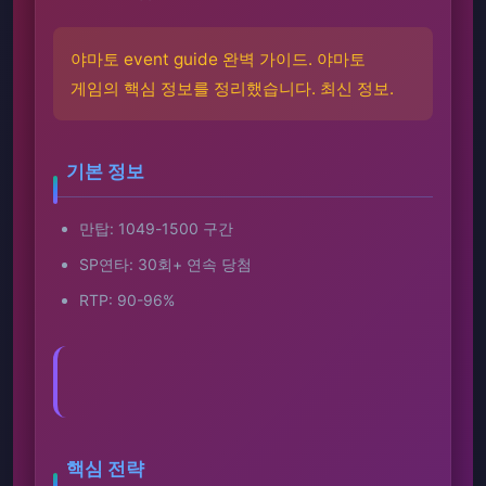
야마토 event guide 완벽 가이드. ​​야마토
게임의 핵심 정보를 정리했습니다. ​​최신 정보.
기본 정보
만탑: 1049-1500 구간
SP연타: 30회+ 연속 당첨
RTP: 90-96%
핵심 전략