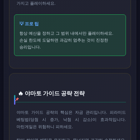
가지고 플레이하세요.
💡 프로 팁
항상 예산을 정하고 그 범위 내에서만 플레이하세요.
손실 한도에 도달하면 과감히 멈추는 것이 진정한
승리입니다.
🔥 야마토 가이드 공략 전략
야마토 가이드 공략의 핵심은 자금 관리입니다. 피라미드
베팅법(당첨 시 증가, 낙첨 시 감소)이 효과적입니다.
마틴게일은 위험하니 피하세요.
​​탑이 쌓이면 베팅을 유지하고, 무너지면 과감히 손절하세요.