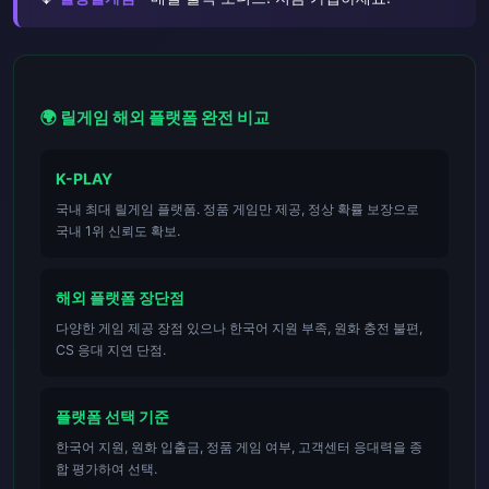
🌍 릴게임 해외 플랫폼 완전 비교
K-PLAY
국내 최대 릴게임 플랫폼. 정품 게임만 제공, 정상 확률 보장으로
국내 1위 신뢰도 확보.
해외 플랫폼 장단점
다양한 게임 제공 장점 있으나 한국어 지원 부족, 원화 충전 불편,
CS 응대 지연 단점.
플랫폼 선택 기준
한국어 지원, 원화 입출금, 정품 게임 여부, 고객센터 응대력을 종
합 평가하여 선택.