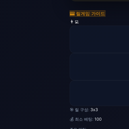
🎰 릴게임 가이드
👨‍💻
🎯 릴 구성:
3x3
💰 최소 베팅:
100