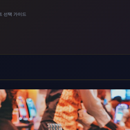
트 선택 가이드