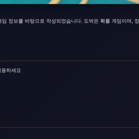
게임 정보를 바탕으로 작성되었습니다. ​​도박은 확률 게임이며,
적용하세요