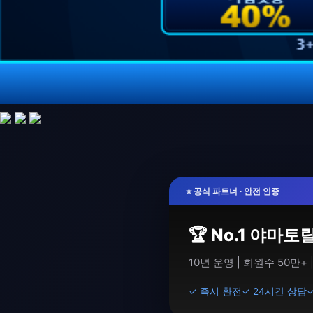
⭐ 공식 파트너 · 안전 인증
🏆 No.1 야마
10년 운영 | 회원수 50만+
✓ 즉시 환전
✓ 24시간 상담