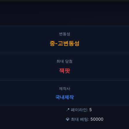
변동성
중-고변동성
최대 당첨
잭팟
제작사
국내제작
📍 페이라인:
5
💎 최대 베팅:
50000