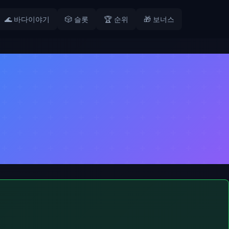
🌊 바다이야기
🎲 슬롯
🏆 순위
🎁 보너스