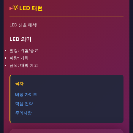
💡 LED 패턴
LED 신호 해석!
LED 의미
빨강: 위험/종료
파랑: 기회
금색: 대박 예고
목차
베팅 가이드
핵심 전략
주의사항