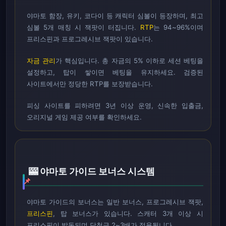
야마토 함장, 유키, 코다이 등 캐릭터 심볼이 등장하며, 최고
심볼 5개 매칭 시 잭팟이 터집니다.
RTP
는 94~96%이며
프리스핀과 프로그레시브 잭팟이 있습니다.
자금 관리
가 핵심입니다. ​총 자금의 5% 이하로 세션 베팅을
설정하고, 탑이 쌓이면 베팅을 유지하세요. 검증된
사이트에서만 정당한 RTP를 보장받습니다.
피싱 사이트를 피하려면 3년 이상 운영, 신속한 입출금,
오리지널 게임 제공 여부를 확인하세요.
🎰 야마토 가이드 보너스 시스템
야마토 가이드의 보너스는 일반 보너스, 프로그레시브 잭팟,
프리스핀
, 탑 보너스가 있습니다. ​스캐터 3개 이상 시
프리스핀이 발동되며 당첨금 2~3배가 적용됩니다.