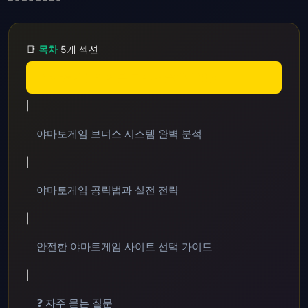
📑
목차
5개 섹션
야마토게임의 기본 규칙과 플레이 방법
|
야마토게임 보너스 시스템 완벽 분석
|
야마토게임 공략법과 실전 전략
|
안전한 야마토게임 사이트 선택 가이드
|
❓ 자주 묻는 질문