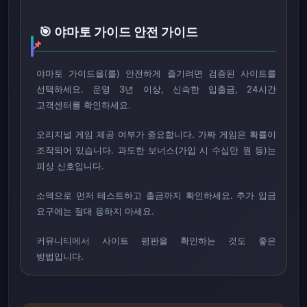
🎯 야마토 가이드 안전 가이드
야마토 가이드을(를) 안전하게 즐기려면 검증된 사이트를
선택하세요. ​운영 3년 이상, 신속한 입출금, 24시간
고객센터를 확인하세요.
오리지널 게임 제공 여부가 중요합니다. ​가짜 게임은 확률이
조작되어 있습니다. ​과도한 보너스(가입 시 수십만 원 등)는
피싱 신호입니다.
소액으로 먼저 테스트하고 출금까지 확인하세요. ​추가 입금
요구에는 절대 응하지 마세요.
커뮤니티에서 사이트 평판을 확인하는 것도 좋은
방법입니다.