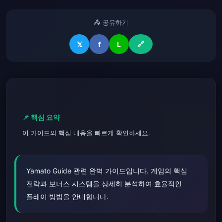
📤 공유하기
𝕏
f
L
🔗
📌 핵심 요약
이 가이드의 핵심 내용을 빠르게 확인하세요.
Yamato Guide 관련 완벽 가이드입니다. ​​게임의 핵심
전략과 보너스 시스템을 상세히 분석하여 효율적인
플레이 방법을 안내합니다.