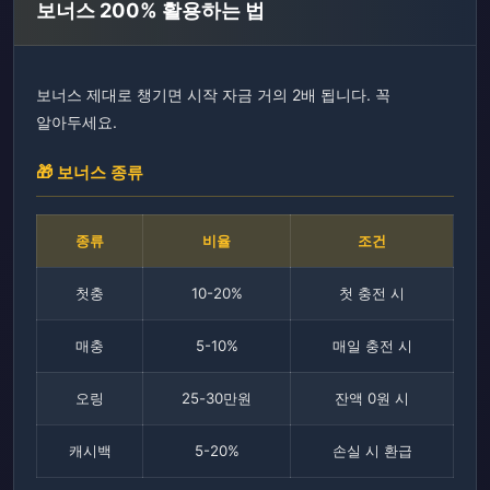
보너스 200% 활용하는 법
보너스 제대로 챙기면 시작 자금 거의 2배 됩니다. ​꼭
알아두세요.
🎁 보너스 종류
종류
비율
조건
첫충
10-20%
첫 충전 시
매충
5-10%
매일 충전 시
오링
25-30만원
잔액 0원 시
캐시백
5-20%
손실 시 환급