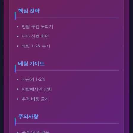
핵심 전략
만탑 구간 노리기
단타 신호 확인
베팅 1-2% 유지
베팅 가이드
자금의 1-2%
만탑에서만 상향
추격 베팅 금지
주의사항
손절 50% 필수