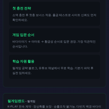
첫 충전 전략
소액 충전 후 첫충 보너스 적용. 출금 테스트로 사이트 신뢰도 먼저
확인하세요.
게임 입문 순서
바다이야기 → 야마토 → 황금성 순서로 입문 권장. 가장 직관적인
순서입니다.
학습 자원 활용
릴게임 공략 블로그, 유튜브 채널에서 무료 학습. 기본기 파악 후
실전 임하세요.
릴게임랜드
- 릴게임
K-PLAY 전속 계약 · 정상확률 보장 · 승률조작 불가능. 다빈치 백경 바다이