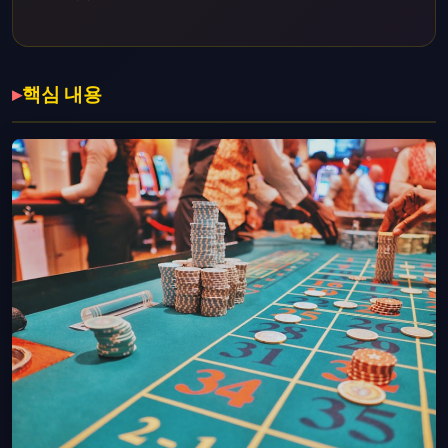
핵심 내용