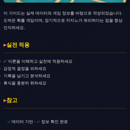
이 가이드는 실제 데이터와 게임 정보를 바탕으로 작성되었습니다.
도박은 확률 게임이며, 장기적으로 카지노가 유리하다는 점을 항상
인지하세요.
실전 적용
✅ 이론을 이해하고 실전에 적용하세요
감정적 결정을 피하세요
기록을 남기고 분석하세요
휴식을 충분히 취하세요
참고
✓
데이터 기반 ·
✓
정보 확인 완료