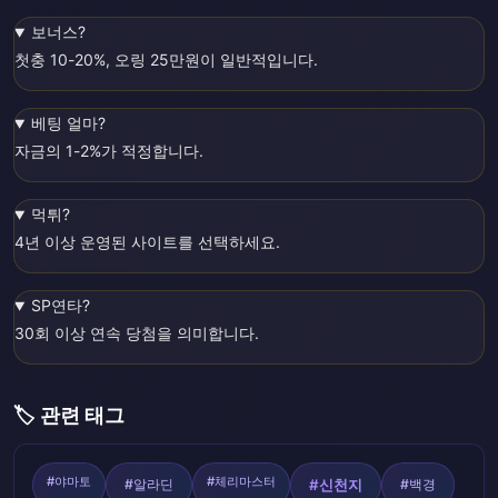
보너스?
첫충 10-20%, 오링 25만원이 일반적입니다.
베팅 얼마?
자금의 1-2%가 적정합니다.
먹튀?
4년 이상 운영된 사이트를 선택하세요.
SP연타?
30회 이상 연속 당첨을 의미합니다.
🏷️ 관련 태그
#야마토
#체리마스터
#알라딘
#신천지
#백경