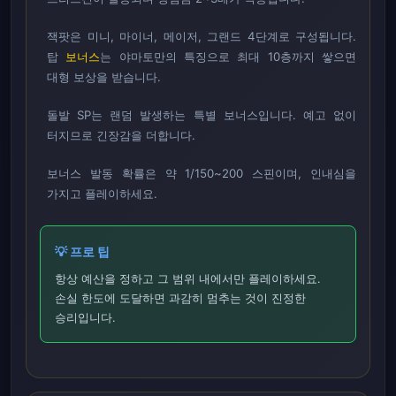
잭팟은 미니, 마이너, 메이저, 그랜드 4단계로 구성됩니다.
탑
보너스
는 야마토만의 특징으로 최대 10층까지 쌓으면
대형 보상을 받습니다.
돌발 SP는 랜덤 발생하는 특별 보너스입니다. ​​예고 없이
터지므로 긴장감을 더합니다.
보너스 발동 확률은 약 1/150~200 스핀이며, 인내심을
가지고 플레이하세요.
💡 프로 팁
항상 예산을 정하고 그 범위 내에서만 플레이하세요. ​​
손실 한도에 도달하면 과감히 멈추는 것이 진정한
승리입니다.