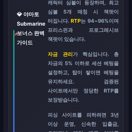
캐릭터 심볼이 등장하며, 최고
심볼 5개 매칭 시 잭팟이
💎 야마토
터집니다.
RTP
는 94~96%이며
Submarine
프리스핀과 프로그레시브
보너스 완벽
잭팟이 있습니다.
가이드
자금 관리
가 핵심입니다. ​​총
자금의 5% 이하로 세션 베팅을
설정하고, 탑이 쌓이면 베팅을
유지하세요. ​검증된
사이트에서만 정당한 RTP를
보장받습니다.
피싱 사이트를 피하려면 3년
이상 운영, 신속한 입출금,