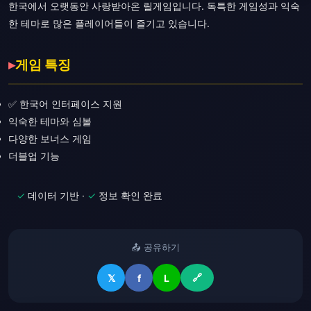
한국에서 오랫동안 사랑받아온 릴게임입니다. ​​독특한 게임성과 익숙
한 테마로 많은 플레이어들이 즐기고 있습니다.
게임 특징
✅ 한국어 인터페이스 지원
익숙한 테마와 심볼
다양한 보너스 게임
더블업 기능
✓
데이터 기반 ·
✓
정보 확인 완료
📤 공유하기
𝕏
f
L
🔗