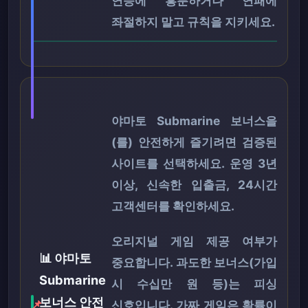
연승에 흥분하거나 연패에
좌절하지 말고 규칙을 지키세요.
야마토 Submarine 보너스을
(를) 안전하게 즐기려면 검증된
사이트를 선택하세요. ​​운영 3년
이상, 신속한 입출금, 24시간
고객센터를 확인하세요.
오리지널 게임 제공 여부가
📊 야마토
중요합니다. ​​과도한 보너스(가입
Submarine
시 수십만 원 등)는 피싱
보너스 안전
신호입니다. ​​가짜 게임은 확률이