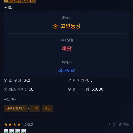
👨‍💻
변동성
중-고변동성
최대 당첨
잭팟
제작사
국내제작
🎯 릴 구성:
3x3
📍 페이라인:
5
💰 최소 베팅:
100
💎 최대 베팅:
50000
주요 피처:
·
·
잠수함보너스
어뢰
잭팟
★★★★
4.5/5.0
📱 모바일 지원