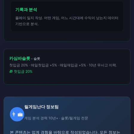
기록과 분석
플레이 일지 작성. 어떤 게임, 어느 시간대에 수익이 났는지 데이터
기반으로 분석.
카심바슬롯
- 슬롯
첫입금 20% · 매일첫입금 +5% · 매일재입금 +5% · 10년 무사고 이력.
🎁 첫입금 20%
릴게임난다 정보팀
👨‍💼
게임 분석 경력 10년+ · 슬롯/릴게임 전문
본 콘텐츠는 업계 경험을 바탕으로 작성되었습니다. ​모든 정보는