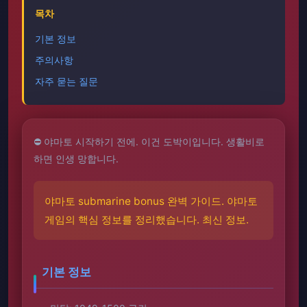
목차
기본 정보
주의사항
자주 묻는 질문
⛔ 야마토 시작하기 전에. ​​이건 도박이입니다. 생활비로
하면 인생 망합니다.
야마토 submarine bonus 완벽 가이드. ​​야마토
게임의 핵심 정보를 정리했습니다. ​​최신 정보.
기본 정보