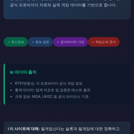
공식 프로바이더 자료와 실제 게임 데이터를 기반으로 합니다.
✓ 최신정보
✓ 정보 검토
✓ 공식데이터 기반
✓ 책임도박 준수
📊 데이터 출처
RTP/변동성: 각 프로바이더 공식 게임 정보
통계 데이터: 업계 리포트 및 검증된 테스트 결과
규제 정보: MGA, UKGC 등 공식 라이선스 기관
ℹ️ 이 사이트에 대해:
릴게임난다는 슬롯과 릴게임에 대한 정확하고