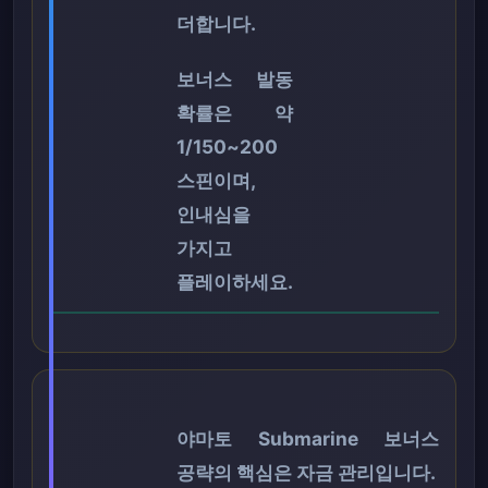
더합니다.
보너스 발동
확률은 약
1/150~200
스핀이며,
인내심을
가지고
플레이하세요.
야마토 Submarine 보너스
공략의 핵심은 자금 관리입니다. ​​