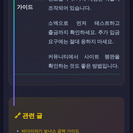
가이드
조작되어 있습니다.
소액으로 먼저 테스트하고
출금까지 확인하세요. 추가 입금
요구에는 절대 응하지 마세요.
커뮤니티에서 사이트 평판을
확인하는 것도 좋은 방법입니다.
🔗 관련 글
바다이야기 보너스 공략 가이드