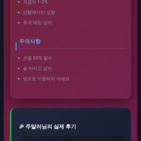
자금의 1-2%
만탑에서만 상향
추격 베팅 금지
주의사항
손절 50% 필수
술 마시고 금지
빚으로 이용하지 마세요
🎉 주말러님의 실제 후기