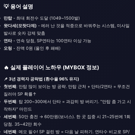
💡 용어 설명
만탑
- 최대 회전수 도달 (1049~1500발)
왓다세(모랏다제)
- 에러 난 것을 적중으로 바꿔주는 시스템, 미사일
발사로 숫자 강제 맞춤
연타
- 연속 당첨, SP연타는 100연타 이상 가능
오링
- 잔액 0원 (올인 후 패배)
🔥 실제 플레이어 노하우 (MYBOX 정보)
📌 3년 경력자 공략법 (환수율 96% 유지)
첫번째
: 만탑 많이 보이는 방 공략. 만탑 근처 + 단타/2연타 = 무조건
질러야 SP 확률↑
두번째
: 탑 200~300에서 단타 = 과감히 방 버리기. "만탑 좀 가고 시
작하자" 마인드
세번째
: 50만 충전 → 60만원(보너스). ​​한 곳 집중 시 21~25번에 1회
당첨. ​35~42만 회수
네번째
: 메모 필수! SP 걸린 방 = 다음 날 피하기. ​​연타수 비교로 SP/