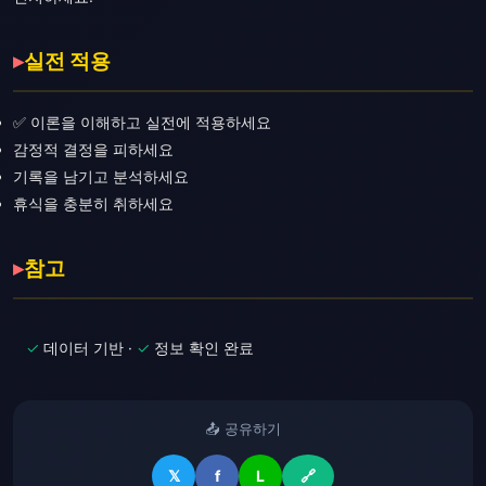
실전 적용
✅ 이론을 이해하고 실전에 적용하세요
감정적 결정을 피하세요
기록을 남기고 분석하세요
휴식을 충분히 취하세요
참고
✓
데이터 기반 ·
✓
정보 확인 완료
📤 공유하기
𝕏
f
L
🔗