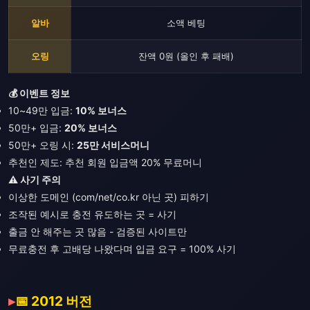
알바
소액 베팅
오링
잔액 0원 (올인 후 패배)
💰 이벤트 정보
10~49만 입금:
10% 보너스
50만+ 입금:
20% 보너스
50만+ 오링 시:
25만 서비스머니
추천인 제도: 추천 회원 입금액 20% 무료머니
⚠️ 사기 주의
이상한 도메인 (com/net/co.kr 아닌 곳) 피하기
조작된 예시로 충전 유도하는 곳 = 사기
출금 안 해주는 곳 많음 - 검증된 사이트만
무료충전 후 고배당 나왔다며 입금 요구 = 100% 사기
📅 2012 버전