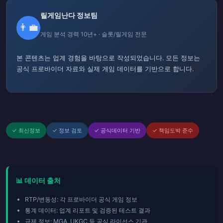
릴게임난다 정보팀
👨‍💼
게임 분석 경력 10년+ · 슬롯/릴게임 전문
본 콘텐츠는 업계 경험을 바탕으로 작성되었습니다. ​​모든 정보는
공식 프로바이더 자료와 실제 게임 데이터를 기반으로 합니다.
✓ 최신정보
✓ 정보 검토
✓ 공식데이터 기반
✓ 책임도박 준수
📊 데이터 출처
RTP/변동성: 각 프로바이더 공식 게임 정보
통계 데이터: 업계 리포트 및 검증된 테스트 결과
규제 정보: MGA, UKGC 등 공식 라이선스 기관