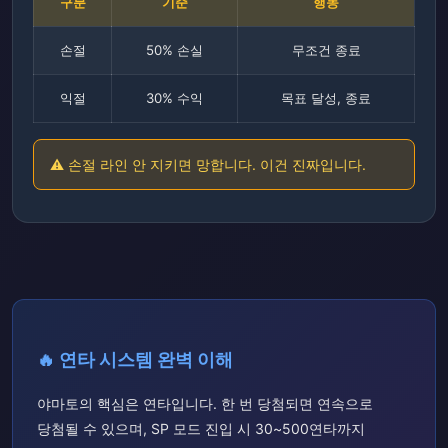
구분
기준
행동
손절
50% 손실
무조건 종료
익절
30% 수익
목표 달성, 종료
⚠️ 손절 라인 안 지키면 망합니다. 이건 진짜입니다.
🔥 연타 시스템 완벽 이해
야마토의 핵심은 연타입니다. ​한 번 당첨되면 연속으로
당첨될 수 있으며, SP 모드 진입 시 30~500연타까지