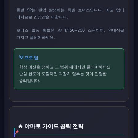
돌발 SP는 랜덤 발생하는 특별 보너스입니다. 예고 없이
터지므로 긴장감을 더합니다.
보너스 발동 확률은 약 1/150~200 스핀이며, 인내심을
가지고 플레이하세요.
💡 프로 팁
항상 예산을 정하고 그 범위 내에서만 플레이하세요.
손실 한도에 도달하면 과감히 멈추는 것이 진정한
승리입니다.
🔥 야마토 가이드 공략 전략