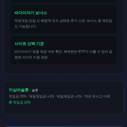
바다이야기 보너스
무료게임 진입 시 베팅액 유지 상태로 추가 스핀. 보너스 중 재진입
도 가능합니다.
사이트 선택 기준
바다이야기 정품 제공 여부 확인. 복제본은 RTP가 다를 수 있어 검
증된 사이트 이용 권장.
카심바슬롯
- 슬롯
첫입금 20% · 매일첫입금 +5% · 매일재입금 +5% · 10년 무사고 이력.
🎁 첫입금 20%