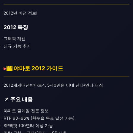
2012년 버전 정보!
2012 특징
그래픽 개선
신규 기능 추가
🎰 야마토 2012 가이드
2012세계대전야마토4. 5-10만원 이내 단타/연타 터짐
📌 주요 내용
야마토 릴게임 전문 정보
RTP 90~96% (환수율 목표 달성 가능)
SP잭팟 100연타 이상 가능
만탑 근처 + 단타/2연타 = SP 신호