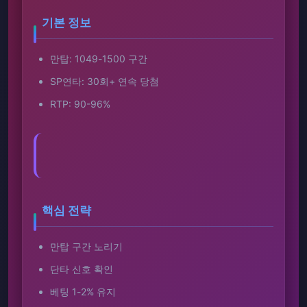
기본 정보
만탑: 1049-1500 구간
SP연타: 30회+ 연속 당첨
RTP: 90-96%
핵심 전략
만탑 구간 노리기
단타 신호 확인
베팅 1-2% 유지