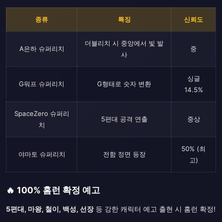
종류
특징
신뢰도
더블리치 시 중앙에서 빛 발
A은하 슈퍼리치
중
사
싱글
G워프 슈퍼리치
G형태로 숫자 변환
14.5%
SpaceZero 슈퍼리
5편대 공격 연출
중상
치
50% (최
야마토 슈퍼리치
전함 정면 등장
고)
🔥 100% 홈런 확정 예고
5편대, 마왕, 철이, 백성, 선장
등 강한 캐릭터 예고 출현 시 홈런 확정!