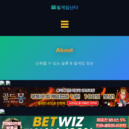
🎰 릴게임난다
☰
About
신뢰할 수 있는 슬롯 & 릴게임 정보