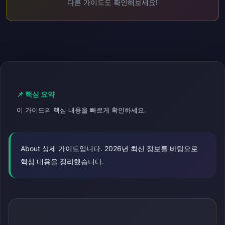
다른 가이드도 확인해보세요!
📌 핵심 요약
이 가이드의 핵심 내용을 빠르게 확인하세요.
About 상세 가이드입니다. 2026년 최신 정보를 바탕으로
핵심 내용을 정리했습니다.