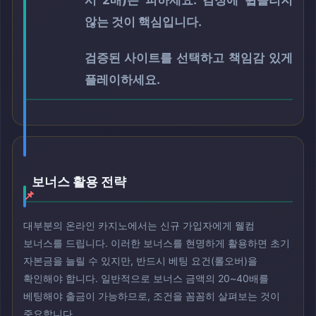
않는 것이 핵심입니다.
검증된 사이트를 선택하고 책임감 있게
플레이하세요.
보너스 활용 전략
대부분의 온라인 카지노에서는 신규 가입자에게 웰컴
보너스를 드립니다. ​이러한 보너스를 현명하게 활용하면 초기
자본금을 늘릴 수 있지만, 반드시 베팅 요건(롤오버)을
확인해야 합니다. ​일반적으로 보너스 금액의 20~40배를
베팅해야 출금이 가능하므로, 조건을 꼼꼼히 살펴보는 것이
중요합니다.