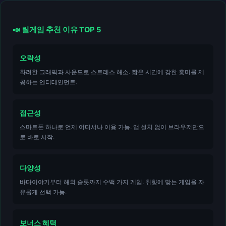
📣 릴게임 추천 이유 TOP 5
오락성
화려한 그래픽과 사운드로 스트레스 해소. 짧은 시간에 강한 흥미를 제
공하는 엔터테인먼트.
접근성
스마트폰 하나로 언제 어디서나 이용 가능. 앱 설치 없이 브라우저만으
로 바로 시작.
다양성
바다이야기부터 해외 슬롯까지 수백 가지 게임. 취향에 맞는 게임을 자
유롭게 선택 가능.
보너스 혜택