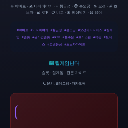
⛵ 야마토 · 🌊 바다이야기 · ⭐ 황금성 · 🐵 손오공 · 🐬 오션 · 👶 초
보자 · 📊 RTP · 📋 비교 · 🚨 피싱방지 · 📖 용어
#야마토
#바다이야기
#황금성
#손오공
#오션파라다이스
#릴게
임
#슬롯
#온라인슬롯
#RTP
#환수율
#프리스핀
#잭팟
#보너
스
#고변동성
#초보자가이드
🎰 릴게임난다
슬롯 · 릴게임 · 전문 가이드
📞 문의: 텔레그램 · 카카오톡