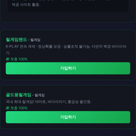
제공 사이트 활용.
릴게임랜드
- 릴게임
K-PLAY 전속 계약 · 정상확률 보장 · 승률조작 불가능. 다빈치 백경 바다이야
기.
🎁 첫충 100%
가입하기
골드몽릴게임
- 릴게임
국내 최대 릴게임! 야마토, 바다이야기, 황금성 올인원.
🎁 첫충 100%
가입하기