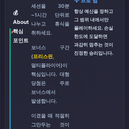
💡 프로 팁
세션을 30분
항상 예산을 정하고
💰
~1시간 단위로
그 범위 내에서만
About
나누고 휴식을
플레이하세요. ​손실
핵심
취하세요.
한도에 도달하면
포인트
과감히 멈추는 것이
보너스 구간
진정한 승리입니다.
(
프리스핀
,
멀티플라이어)이
핵심입니다. 대형
당첨은 주로
보너스에서
발생합니다.
이겼을 때 적절히
그만두는 것이