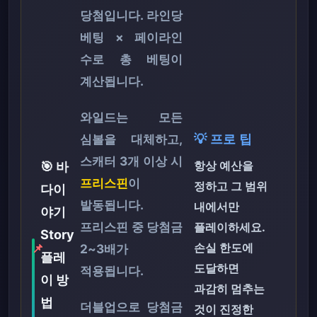
당첨입니다. ​​라인당
베팅 × 페이라인
수로 총 베팅이
계산됩니다.
와일드는 모든
💡 프로 팁
심볼을 대체하고,
스캐터 3개 이상 시
🎯 바
항상 예산을
프리스핀
이
정하고 그 범위
다이
발동됩니다.
내에서만
야기
프리스핀 중 당첨금
플레이하세요.
Story
손실 한도에
2~3배가
플레
도달하면
적용됩니다.
이 방
과감히 멈추는
법
더블업으로 당첨금
것이 진정한