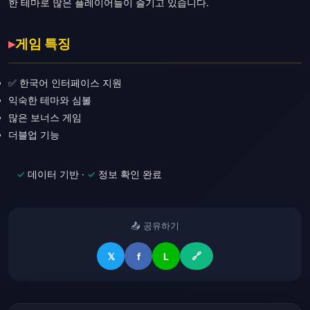
한 테마로 많은 플레이어들이 즐기고 있습니다.
게임 특징
✅ 한국어 인터페이스 지원
익숙한 테마와 심볼
많은 보너스 게임
더블업 기능
✓
데이터 기반 ·
✓
정보 확인 완료
📤 공유하기
𝕏
f
L
🔗