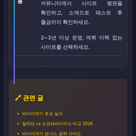
용
커뮤니티에서 사이트 평판을
확인하고, 소액으로 테스트 후
출금까지 확인하세요.
2~3년 이상 운영, 먹튀 이력 없는
사이트를 선택하세요.
🔗 관련 글
바다이야기 초보 실수
알라딘 vs 오션파라다이스 비교 2026
바다이야기 보너스 공략 가이드