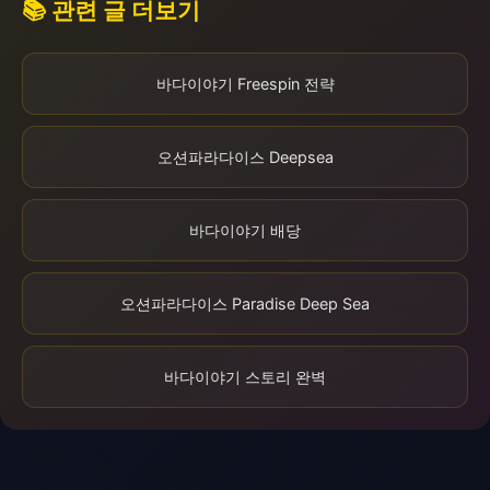
📚 관련 글 더보기
바다이야기 Freespin 전략
오션파라다이스 Deepsea
바다이야기 배당
오션파라다이스 Paradise Deep Sea
바다이야기 스토리 완벽