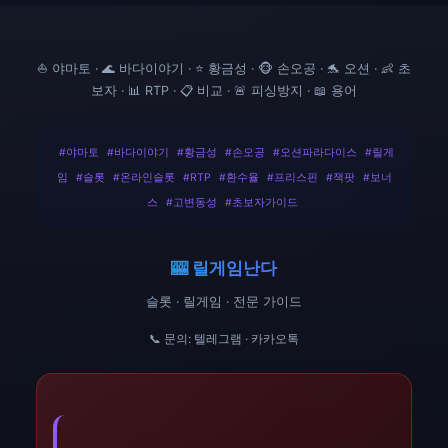
⛵ 야마토 · 🌊 바다이야기 · ⭐ 황금성 · 🐵 손오공 · 🐬 오션 · 👶 초
보자 · 📊 RTP · 📋 비교 · 🚨 피싱방지 · 📖 용어
#야마토
#바다이야기
#황금성
#손오공
#오션파라다이스
#릴게
임
#슬롯
#온라인슬롯
#RTP
#환수율
#프리스핀
#잭팟
#보너
스
#고변동성
#초보자가이드
🎰 릴게임난다
슬롯 · 릴게임 · 전문 가이드
📞 문의: 텔레그램 · 카카오톡