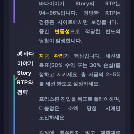
바다이야기 Story의 RTP는
94~96%입니다. 정당한 RTP는
검증된 사이트에서만 보장됩니다. ​
중간
변동성
으로 적당한 빈도의
당첨이 발생합니다.
💰 바다
자금 관리
가 핵심입니다. 세션별
이야기
목표(50% 수익 또는 30% 손실)를
Story
정하고 지키세요. ​총 자금의 2~5%
RTP와
를 세션 한도로 설정하세요.
전략
프리스핀 진입을 목표로 플레이하며,
더블업은 소액 당첨 시에만
도전하세요.
감정에 휩쓸리지 말고 계획대로