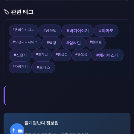
🏷️ 관련 태그
#온라인카지노
#공략법
#바다이야기
#야마토
#오션파라다이스
#환수율
#백경
#알라딘
#릴게임
#황금성
#손오공
#신천지
#체리마스터
#자금관리
#보너스
릴게임난다 정보팀
👨‍💼