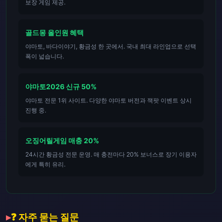
보장 게임 제공.
골드몽 올인원 혜택
야마토, 바다이야기, 황금성 한 곳에서. 국내 최대 라인업으로 선택
폭이 넓습니다.
야마토2026 신규 50%
야마토 전문 1위 사이트. 다양한 야마토 버전과 잭팟 이벤트 상시
진행 중.
오징어릴게임 매충 20%
24시간 황금성 전문 운영. 매 충전마다 20% 보너스로 장기 이용자
에게 특히 유리.
❓ 자주 묻는 질문