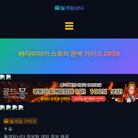
🎰 릴게임난다
☰
바다이야기 스토리 완벽 가이드 2026
🎰 릴게임 가이드
👨‍💻
릴게임난다 정보팀
게임 정보 제공