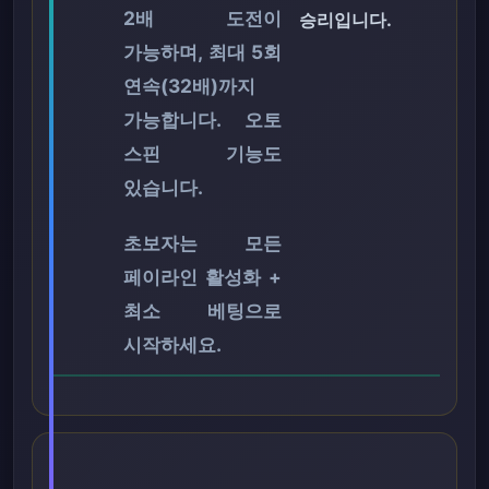
2배 도전이
승리입니다.
가능하며, 최대 5회
연속(32배)까지
가능합니다. 오토
스핀 기능도
있습니다.
초보자는 모든
페이라인 활성화 +
최소 베팅으로
시작하세요.