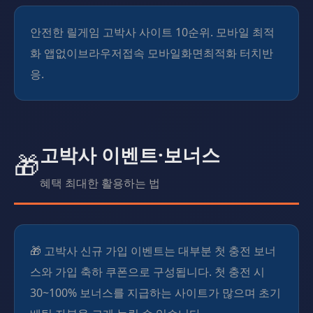
안전한 릴게임 고박사 사이트 10순위. 모바일 최적
화 앱없이브라우저접속 모바일화면최적화 터치반
응.
고박사 이벤트·보너스
🎁
혜택 최대한 활용하는 법
🎁 고박사 신규 가입 이벤트는 대부분 첫 충전 보너
스와 가입 축하 쿠폰으로 구성됩니다. 첫 충전 시
30~100% 보너스를 지급하는 사이트가 많으며 초기