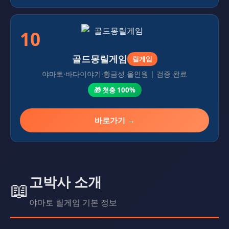
10
골드몽릴게임
릴게임
야마토·바다이야기·황금성 올인원 | 검증 완료
🎁 첫충 100%
바로가기 →
고박사 소개
📖
야마토 릴게임 기본 정보