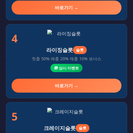
바로가기 →
4
라이징슬롯
슬롯
첫충 50% 매충 20% 재충 10% 보너스
🎁 상시 이벤트
바로가기 →
5
크레이지슬롯
슬롯