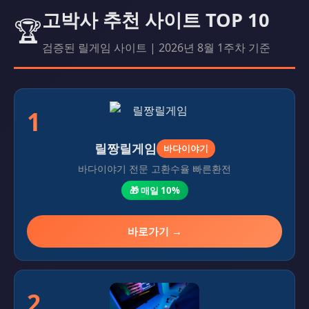
고박사 추천 사이트 TOP 10
🏆
검증된 릴게임 사이트 | 2026년 8월 1주차 기준
1
릴짱릴게임
바다이야기
바다이야기 전문 고환수율 빠른환전
🎁 매일 10%
바로가기 →
2