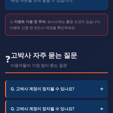
베팅 자본을 크게 늘릴 수 있습니다.
⚠️
이벤트 이용 전 주의:
보너스에는 롤링 조건이 있습니다.
이벤트 신청 전 반드시 약관을 확인하세요.
고박사 자주 묻는 질문
❓
이용자들이 가장 많이 묻는 질문
Q. 고박사 계정이 정지될 수 있나요?
A. 이용 약관을 위반하면 계정이 정지될 수 있습니다.
복수 계정 생성, 부정한 방법의 이벤트 수취, 타인 정
Q. 고박사 계정이 정지될 수 있나요?