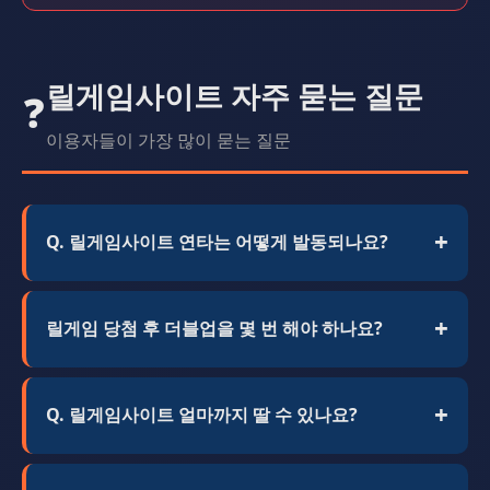
릴게임사이트 자주 묻는 질문
❓
이용자들이 가장 많이 묻는 질문
Q. 릴게임사이트 연타는 어떻게 발동되나요?
A. 연타는 게임 내 특정 확률로 발동되는 시스템입니
다. 만탑 근처에서 발동 확률이 높아지는 경향이 있으
릴게임 당첨 후 더블업을 몇 번 해야 하나요?
며 이전 유저가 많은 금액을 투입한 후 나간 자리에서
소액 당첨(베팅의 5배 이하) 후 최대 2회를 권장합니
도 확률이 높습니다.
다. 기대값이 동일하므로 수학적 이득이 없으며, 큰
Q. 릴게임사이트 얼마까지 딸 수 있나요?
당첨 후에는 절대 사용하지 마세요. 수익을 지키는 것
A. 베팅 금액과 환수율에 따라 다르지만 잭팟 발동 시
이 더 중요합니다.