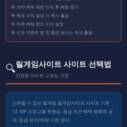
🎯 연타·잭팟 패턴 인식 후 베팅 증가
🎯 목표 수익 달성 시 즉시 출금
🎯 하루 베팅 한도 미리 설정
🎯 신규 이벤트 및 첫 충전 보너스 적극 활용
릴게임사이트 사이트 선택법
🔍
안전한 사이트 고르는 기준
신뢰할 수 있는 릴게임 릴게임사이트 사이트 기준
13. VIP 프로그램 투명성: 등급 조건·혜택 명확히 공
개, 등급 유지/하락 기준 명시.