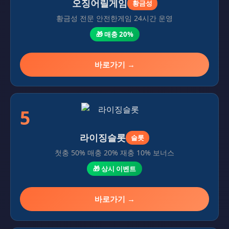
오징어릴게임
황금성
황금성 전문 안전한게임 24시간 운영
🎁 매충 20%
바로가기 →
5
라이징슬롯
슬롯
첫충 50% 매충 20% 재충 10% 보너스
🎁 상시 이벤트
바로가기 →