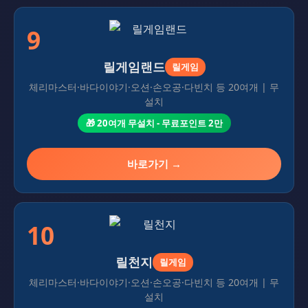
9
릴게임랜드
릴게임
체리마스터·바다이야기·오션·손오공·다빈치 등 20여개 | 무
설치
🎁 20여개 무설치 - 무료포인트 2만
바로가기 →
10
릴천지
릴게임
체리마스터·바다이야기·오션·손오공·다빈치 등 20여개 | 무
설치