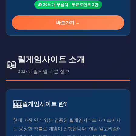
🎁 20여개 무설치 - 무료포인트 2만
바로가기 →
릴게임사이트 소개
📖
야마토 릴게임 기본 정보
🎰
릴게임사이트 란?
현재 가장 인기 있는 검증된 릴게임사이트 사이트에서
는 공정한 확률로 게임이 진행됩니다. 랜덤 알고리즘에