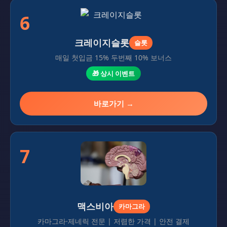
6
크레이지슬롯
슬롯
매일 첫입금 15% 두번째 10% 보너스
🎁 상시 이벤트
바로가기 →
7
맥스비아
카마그라
카마그라·제네릭 전문 | 저렴한 가격 | 안전 결제