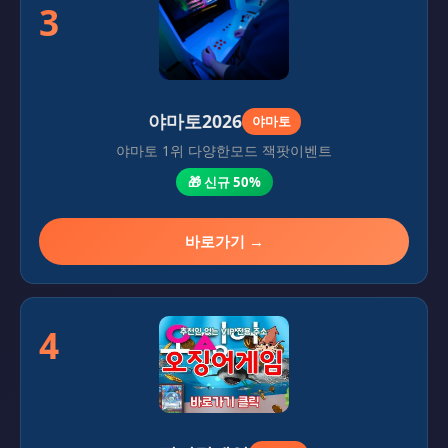
3
야마토2026
야마토
야마토 1위 다양한모드 잭팟이벤트
🎁 신규 50%
바로가기 →
4