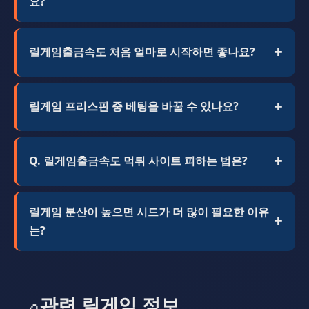
요?
게임에 중독 증상이 느껴진다면 즉시 플레이를 멈추
고 한국도박문제관리센터(☎ 1336)에 상담을 요청하
릴게임출금속도 처음 얼마로 시작하면 좋나요?
세요. 24시간 무료로 운영됩니다.
처음에는 1~5만원으로 시작하여 게임 패턴을 파악한
후 금액을 늘리는 것을 권장합니다. 10원 단위로 시
릴게임 프리스핀 중 베팅을 바꿀 수 있나요?
작 가능한 사이트도 많습니다.
대부분의 릴게임은 프리스핀 진입 시의 베팅이 고정
됩니다. 일부 게임은 프리스핀 중 베팅 변경이 가능하
Q. 릴게임출금속도 먹튀 사이트 피하는 법은?
지만 일반적으로는 불가합니다. 프리스핀 직전 베팅
A. 운영 기간 3년 이상, 커뮤니티 출금 후기 50개 이
을 적절히 설정하는 것이 중요합니다.
릴게임 분산이 높으면 시드가 더 많이 필요한 이유
상, 24시간 고객센터 운영 여부를 확인하세요. 도메
는?
인이 자주 바뀌는 사이트는 피하시기 바랍니다.
고분산 게임은 긴 '콜드스트릭(무당첨 구간)'이 자주
발생합니다. 이 구간을 버텨야 대박 배당이 오는데,
시드가 부족하면 대박 직전에 파산할 수 있습니다. 고
관련 릴게임 정보