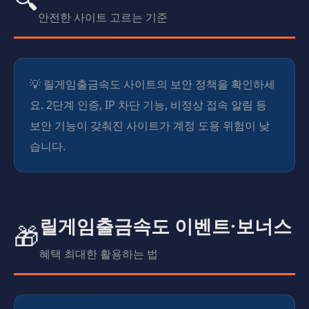
🔍
안전한 사이트 고르는 기준
💡 릴게임출금속도 사이트의 보안 정책을 확인하세
요. 2단계 인증, IP 차단 기능, 비정상 접속 알림 등
보안 기능이 갖춰진 사이트가 계정 도용 위험이 낮
습니다.
릴게임출금속도 이벤트·보너스
🎁
혜택 최대한 활용하는 법