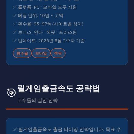
✅ 플랫폼: PC · 모바일 모두 지원
✅ 베팅 단위: 10원 ~ 고액
✅ 환수율: 95~97% (사이트별 상이)
✅ 보너스: 연타 · 잭팟 · 프리스핀
✅ 업데이트: 2026년 8월 2주차 기준
환수율
모바일
잭팟
릴게임출금속도 공략법
🎯
고수들의 실전 전략
✅ 릴게임출금속도 출금 타이밍 전략입니다. 목표 수