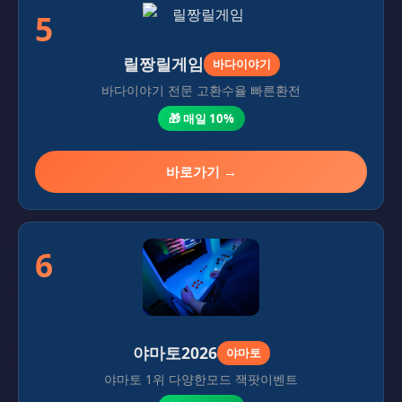
5
릴짱릴게임
바다이야기
바다이야기 전문 고환수율 빠른환전
🎁 매일 10%
바로가기 →
6
야마토2026
야마토
야마토 1위 다양한모드 잭팟이벤트