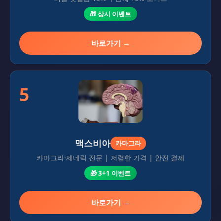
🎁 상시 이벤트
바로가기 →
5
맥스비아
카마그라
카마그라·제네릭 전문 | 저렴한 가격 | 안전 결제
🎁 3+1 이벤트
바로가기 →