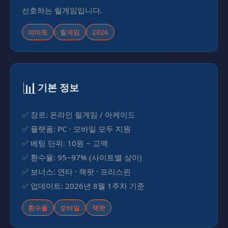
선호하는 릴게임입니다.
야마토
릴게임
2026
📊
기본 정보
✅ 장르: 온라인 릴게임 / 아케이드
✅ 플랫폼: PC · 모바일 모두 지원
✅ 베팅 단위: 10원 ~ 고액
✅ 환수율: 95~97% (사이트별 상이)
✅ 보너스: 연타 · 잭팟 · 프리스핀
✅ 업데이트: 2026년 8월 1주차 기준
환수율
모바일
잭팟