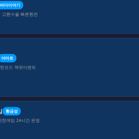
바다이야기
 고환수율 빠른환전
야마토
양한모드 잭팟이벤트
임
황금성
전한게임 24시간 운영