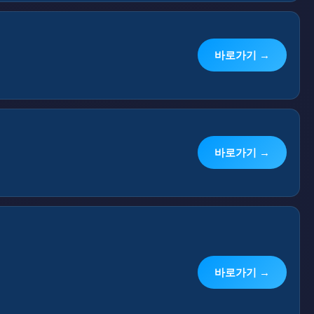
바로가기 →
바로가기 →
바로가기 →