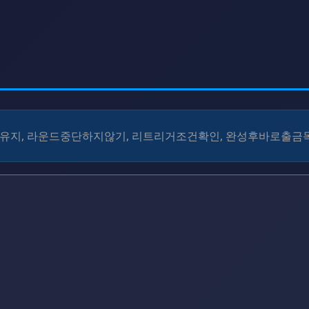
유지, 라운드중단하지않기, 리트리거조건확인, 완성후바로출금