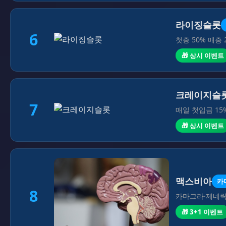
라이징슬롯
6
첫충 50% 매충 
🎁 상시 이벤트
크레이지슬
7
매일 첫입금 15
🎁 상시 이벤트
맥스비아
카
8
카마그라·제네릭 
🎁 3+1 이벤트