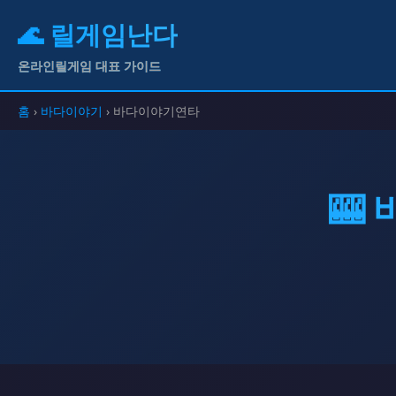
🌊 릴게임난다
온라인릴게임 대표 가이드
홈
›
바다이야기
› 바다이야기연타
🎰