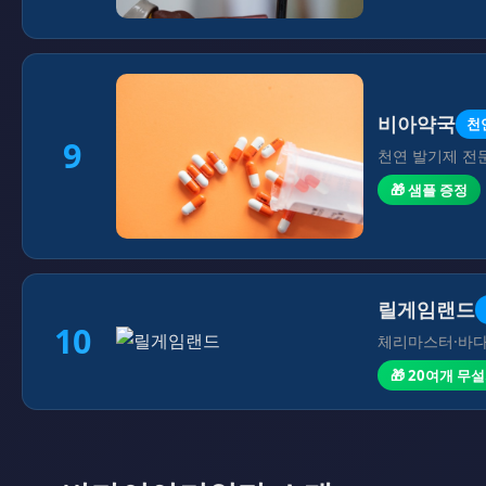
비아약국
천
9
천연 발기제 전문
🎁 샘플 증정
릴게임랜드
10
체리마스터·바다
🎁 20여개 무