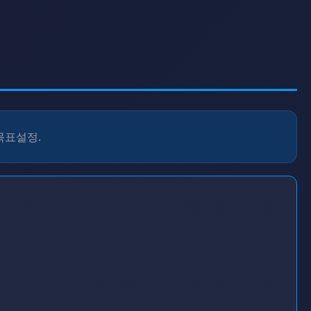
목표설정.