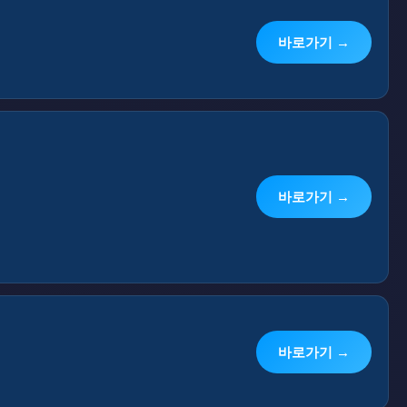
바로가기 →
바로가기 →
바로가기 →