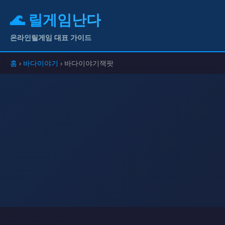
🌊 릴게임난다
온라인릴게임 대표 가이드
홈
›
바다이야기
› 바다이야기잭팟