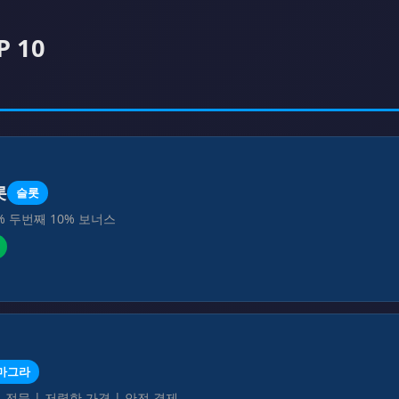
 10
롯
슬롯
% 두번째 10% 보너스
마그라
전문 | 저렴한 가격 | 안전 결제