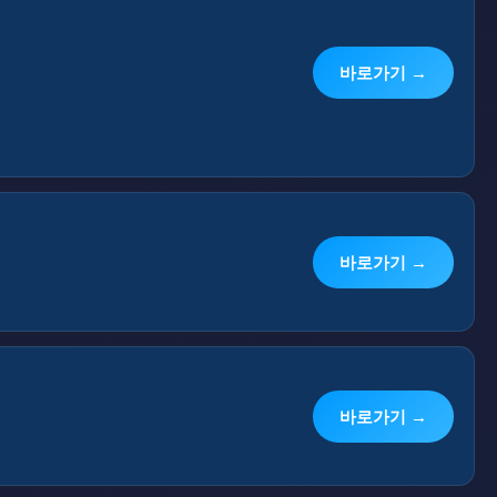
바로가기 →
바로가기 →
바로가기 →