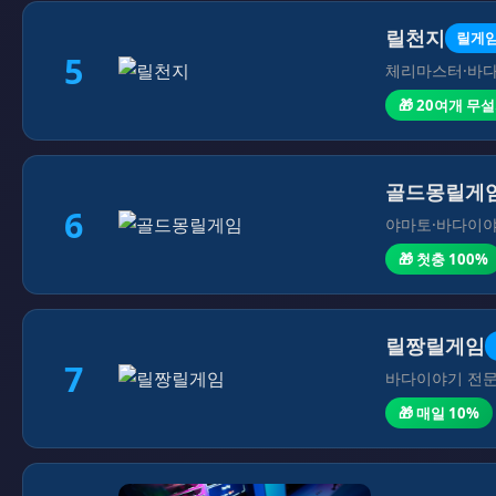
릴천지
릴게
5
체리마스터·바다
🎁 20여개 무
골드몽릴게
6
야마토·바다이야
🎁 첫충 100%
릴짱릴게임
7
바다이야기 전문
🎁 매일 10%