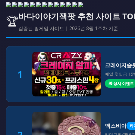
바다이야기잭팟 추천 사이트 TOP
🏆
검증된 릴게임 사이트 | 2026년 8월 1주차 기준
크레이지슬
1
매일 첫입금 15
🎁 상시 이벤트
맥스비아
카
2
카마그라·제네릭 