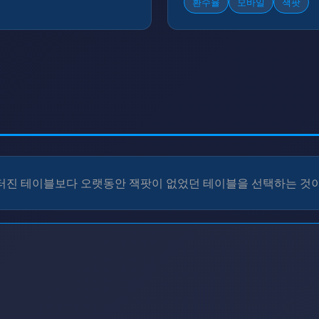
환수율
모바일
잭팟
 터진 테이블보다 오랫동안 잭팟이 없었던 테이블을 선택하는 것