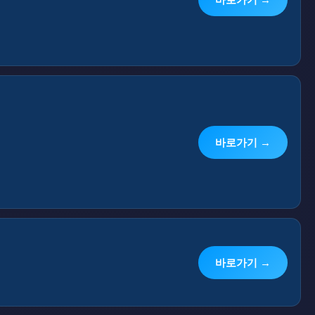
바로가기 →
바로가기 →