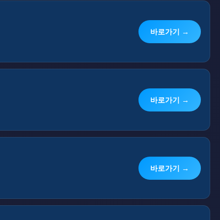
바로가기 →
바로가기 →
바로가기 →