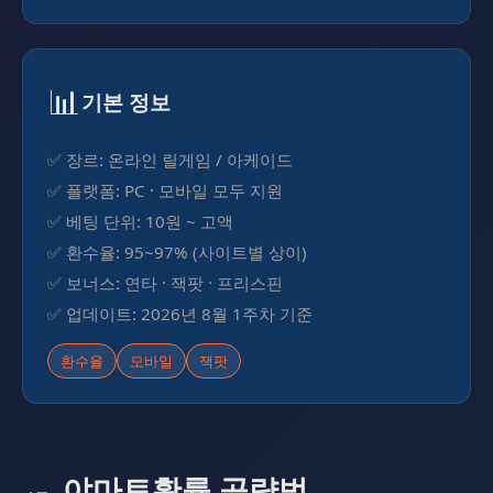
📊
기본 정보
✅ 장르: 온라인 릴게임 / 아케이드
✅ 플랫폼: PC · 모바일 모두 지원
✅ 베팅 단위: 10원 ~ 고액
✅ 환수율: 95~97% (사이트별 상이)
✅ 보너스: 연타 · 잭팟 · 프리스핀
✅ 업데이트: 2026년 8월 1주차 기준
환수율
모바일
잭팟
야마토확률 공략법