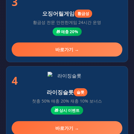
3
오징어릴게임
황금성
황금성 전문 안전한게임 24시간 운영
🎁 매충 20%
바로가기 →
4
라이징슬롯
슬롯
첫충 50% 매충 20% 재충 10% 보너스
🎁 상시 이벤트
바로가기 →