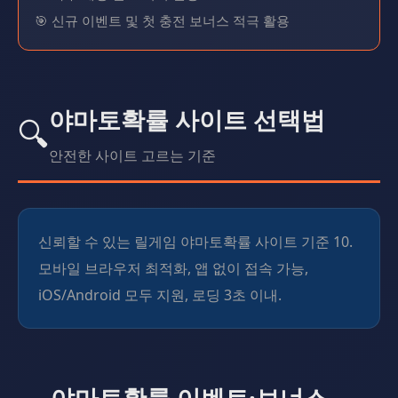
🎯 신규 이벤트 및 첫 충전 보너스 적극 활용
야마토확률 사이트 선택법
🔍
안전한 사이트 고르는 기준
신뢰할 수 있는 릴게임 야마토확률 사이트 기준 10.
모바일 브라우저 최적화, 앱 없이 접속 가능,
iOS/Android 모두 지원, 로딩 3초 이내.
야마토확률 이벤트·보너스