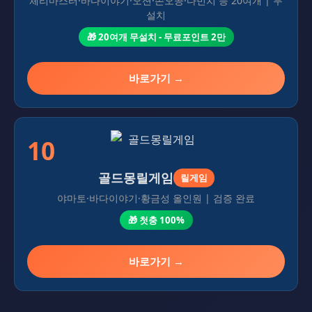
체리마스터·바다이야기·오션·손오공·다빈치 등 20여개 | 무
설치
🎁 20여개 무설치 - 무료포인트 2만
바로가기 →
10
골드몽릴게임
릴게임
야마토·바다이야기·황금성 올인원 | 검증 완료
🎁 첫충 100%
바로가기 →