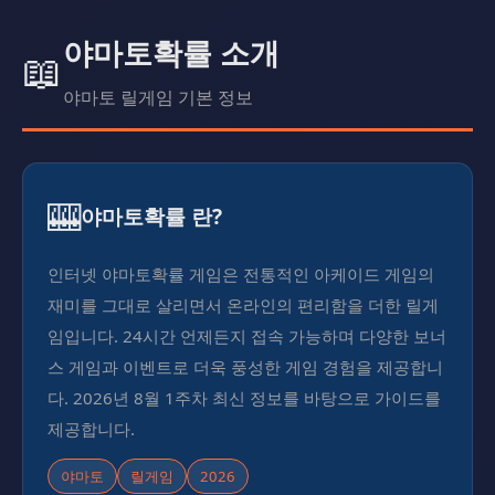
야마토확률 소개
📖
야마토 릴게임 기본 정보
🎰
야마토확률 란?
인터넷 야마토확률 게임은 전통적인 아케이드 게임의
재미를 그대로 살리면서 온라인의 편리함을 더한 릴게
임입니다. 24시간 언제든지 접속 가능하며 다양한 보너
스 게임과 이벤트로 더욱 풍성한 게임 경험을 제공합니
다. 2026년 8월 1주차 최신 정보를 바탕으로 가이드를
제공합니다.
야마토
릴게임
2026