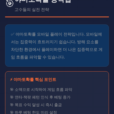
🎯
고수들의 실전 전략
✅ 야마토확률 모바일 플레이 전략입니다. 모바일에
서는 집중력이 흐트러지기 쉽습니다. 방해 요소를
차단한 환경에서 플레이하면 더 나은 집중력으로 게
임 흐름을 파악할 수 있습니다.
⚡ 야마토확률 핵심 포인트
🎯 소액으로 시작하여 게임 흐름 파악
🎯 연타·잭팟 패턴 인식 후 베팅 증가
🎯 목표 수익 달성 시 즉시 출금
🎯 하루 베팅 한도 미리 설정