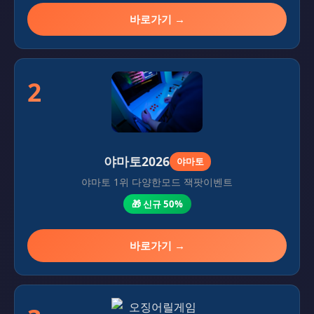
바로가기 →
2
야마토2026
야마토
야마토 1위 다양한모드 잭팟이벤트
🎁 신규 50%
바로가기 →