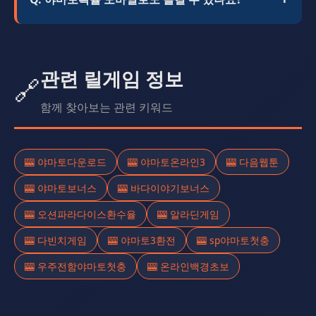
수동 신청이 필요한 이벤트도 있으니 반드시 확인하
A. 네, 대부분의 야마토확률 사이트는 모바일 최적화
세요.
가 되어 있습니다. 전용 앱 없이도 모바일 브라우저로
바로 접속하여 PC와 동일한 환경을 즐길 수 있습니
관련 릴게임 정보
🔗
다.
함께 찾아보는 관련 키워드
🎰 야마토다운로드
🎰 야마토온라인3
🎰 다음웹툰
🎰 야마토보너스
🎰 바다이야기보너스
🎰 오션파라다이스환수율
🎰 알라딘게임
🎰 다빈치게임
🎰 야마토3환전
🎰 sp야마토첫충
🎰 우주전함야마토첫충
🎰 온라인백경초보