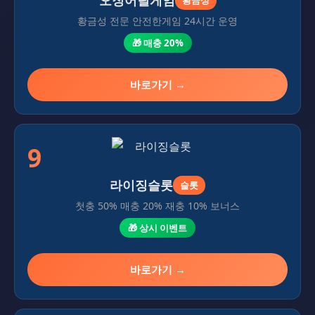
오징어릴게임
황금성
황금성 전문 안전한게임 24시간 운영
🎁 매충 20%
바로가기 →
9
라이징슬롯
슬롯
첫충 50% 매충 20% 재충 10% 보너스
🎁 상시 이벤트
바로가기 →