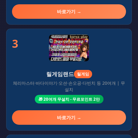
바로가기 →
3
릴게임랜드
릴게임
체리마스터·바다이야기·오션·손오공·다빈치 등 20여개 | 무
설치
🎁 20여개 무설치 - 무료포인트 2만
바로가기 →