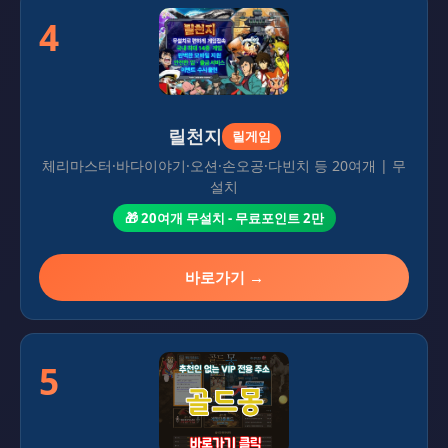
4
릴천지
릴게임
체리마스터·바다이야기·오션·손오공·다빈치 등 20여개 | 무
설치
🎁 20여개 무설치 - 무료포인트 2만
바로가기 →
5