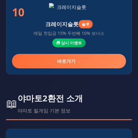
10
크레이지슬롯
슬롯
매일 첫입금 15% 두번째 10% 보너스
🎁 상시 이벤트
바로가기 →
야마토2환전 소개
📖
야마토 릴게임 기본 정보