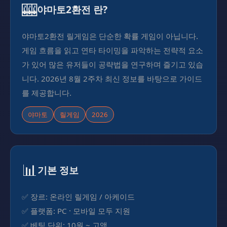
🎰
야마토2환전 란?
야마토2환전 릴게임은 단순한 확률 게임이 아닙니다.
게임 흐름을 읽고 연타 타이밍을 파악하는 전략적 요소
가 있어 많은 유저들이 공략법을 연구하며 즐기고 있습
니다. 2026년 8월 2주차 최신 정보를 바탕으로 가이드
를 제공합니다.
야마토
릴게임
2026
📊
기본 정보
✅ 장르: 온라인 릴게임 / 아케이드
✅ 플랫폼: PC · 모바일 모두 지원
✅ 베팅 단위: 10원 ~ 고액