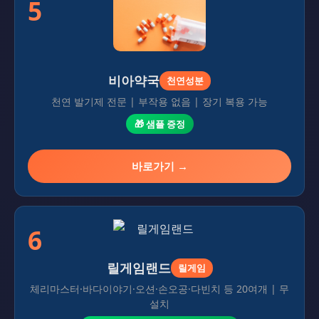
5
비아약국
천연성분
천연 발기제 전문 | 부작용 없음 | 장기 복용 가능
🎁 샘플 증정
바로가기 →
6
릴게임랜드
릴게임
체리마스터·바다이야기·오션·손오공·다빈치 등 20여개 | 무
설치