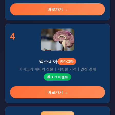
바로가기 →
4
맥스비아
카마그라
카마그라·제네릭 전문 | 저렴한 가격 | 안전 결제
🎁 3+1 이벤트
바로가기 →