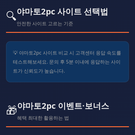
야마토2pc 사이트 선택법
🔍
안전한 사이트 고르는 기준
💡 야마토2pc 사이트 비교 시 고객센터 응답 속도를
테스트해보세요. 문의 후 5분 이내에 응답하는 사이
트가 신뢰도가 높습니다.
야마토2pc 이벤트·보너스
🎁
혜택 최대한 활용하는 법