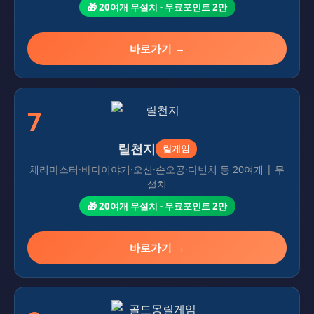
🎁 20여개 무설치 - 무료포인트 2만
바로가기 →
7
릴천지
릴게임
체리마스터·바다이야기·오션·손오공·다빈치 등 20여개 | 무
설치
🎁 20여개 무설치 - 무료포인트 2만
바로가기 →