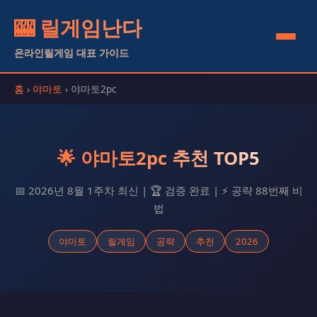
🎰 릴게임난다
온라인릴게임 대표 가이드
홈
›
야마토
› 야마토2pc
🌟 야마토2pc 추천 TOP5
📅 2026년 8월 1주차 최신 | 🏆 검증 완료 | ⚡ 공략 88번째 비
법
야마토
릴게임
공략
추천
2026