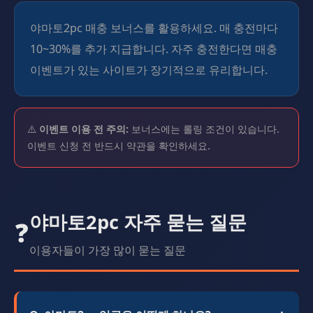
야마토2pc 매충 보너스를 활용하세요. 매 충전마다
10~30%를 추가 지급합니다. 자주 충전한다면 매충
이벤트가 있는 사이트가 장기적으로 유리합니다.
⚠️
이벤트 이용 전 주의:
보너스에는 롤링 조건이 있습니다.
이벤트 신청 전 반드시 약관을 확인하세요.
야마토2pc 자주 묻는 질문
❓
이용자들이 가장 많이 묻는 질문