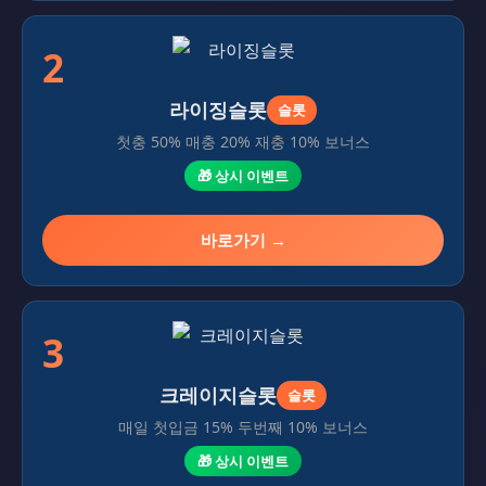
2
라이징슬롯
슬롯
첫충 50% 매충 20% 재충 10% 보너스
🎁 상시 이벤트
바로가기 →
3
크레이지슬롯
슬롯
매일 첫입금 15% 두번째 10% 보너스
🎁 상시 이벤트