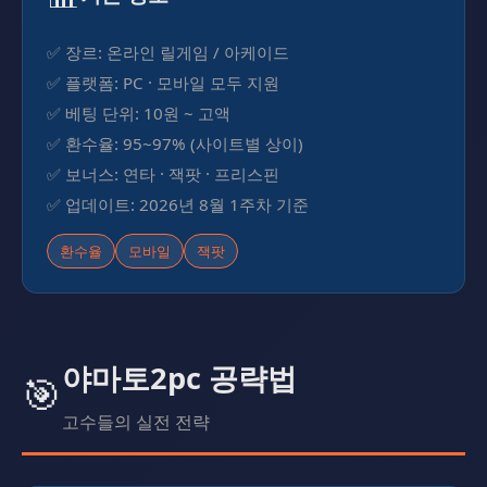
✅ 장르: 온라인 릴게임 / 아케이드
✅ 플랫폼: PC · 모바일 모두 지원
✅ 베팅 단위: 10원 ~ 고액
✅ 환수율: 95~97% (사이트별 상이)
✅ 보너스: 연타 · 잭팟 · 프리스핀
✅ 업데이트: 2026년 8월 1주차 기준
환수율
모바일
잭팟
야마토2pc 공략법
🎯
고수들의 실전 전략