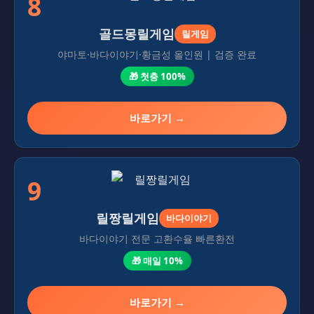
8
골드몽릴게임
릴게임
야마토·바다이야기·황금성 올인원 | 검증 완료
🎁 첫충 100%
바로가기 →
9
릴짱릴게임
바다이야기
바다이야기 전문 고환수율 빠른환전
🎁 매일 10%
바로가기 →