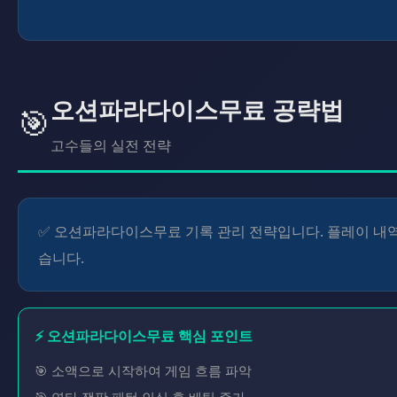
오션파라다이스무료 공략법
🎯
고수들의 실전 전략
✅ 오션파라다이스무료 기록 관리 전략입니다. 플레이 내역
습니다.
⚡ 오션파라다이스무료 핵심 포인트
🎯 소액으로 시작하여 게임 흐름 파악
🎯 연타·잭팟 패턴 인식 후 베팅 증가