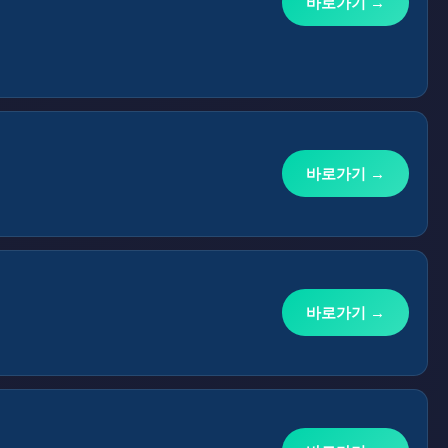
바로가기 →
바로가기 →
바로가기 →