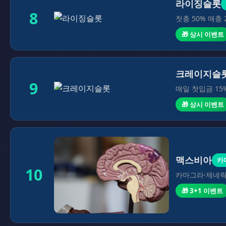
라이징슬롯
8
첫충 50% 매충 
🎁 상시 이벤트
크레이지슬
9
매일 첫입금 15
🎁 상시 이벤트
맥스비아
카
10
카마그라·제네릭 
🎁 3+1 이벤트