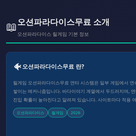
오션파라다이스무료 소개
📖
오션파라다이스 릴게임 기본 정보
🐠
오션파라다이스무료 란?
릴게임 오션파라다이스무료 연타 시스템은 일부 게임에서 연속
쌓이는 메커니즘입니다. 바다이야기 계열에서 두드러지며, 연
진입 확률이 높아진다고 알려져 있습니다. 사이트마다 적용 여
오션파라다이스
릴게임
2026