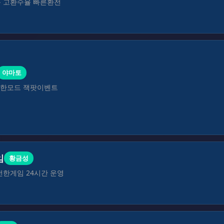
 고환수율 빠른환전
야마토
양한모드 잭팟이벤트
임
황금성
전한게임 24시간 운영