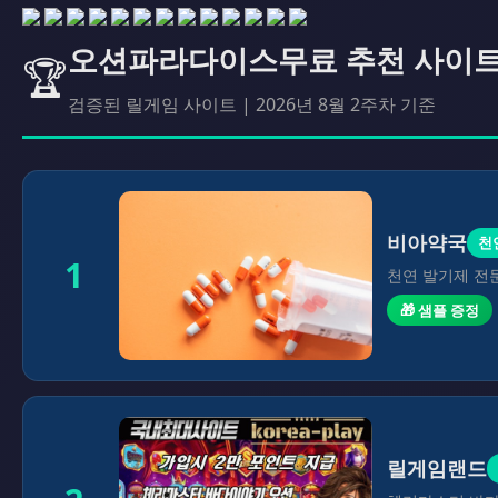
오션파라다이스무료 추천 사이트 T
🏆
검증된 릴게임 사이트 | 2026년 8월 2주차 기준
비아약국
천
1
천연 발기제 전문
🎁 샘플 증정
릴게임랜드