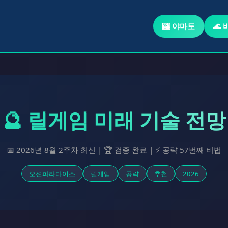
🎰 야마토
🌊
🔮 릴게임 미래 기술 전망
📅 2026년 8월 2주차 최신 | 🏆 검증 완료 | ⚡ 공략 57번째 비법
오션파라다이스
릴게임
공략
추천
2026