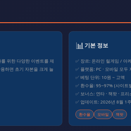
📊
기본 정보
자를 위한 다양한 이벤트를 제
✅ 장르: 온라인 릴게임 / 아
 활용하면 초기 자본을 크게 늘
✅ 플랫폼: PC · 모바일 모두
✅ 베팅 단위: 10원 ~ 고액
✅ 환수율: 95~97% (사이트
✅ 보너스: 연타 · 잭팟 · 프
✅ 업데이트: 2026년 8월 1
환수율
모바일
잭팟