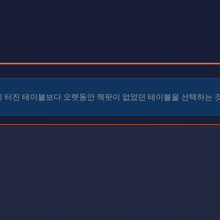
이 터진 테이블보다 오랫동안 잭팟이 없었던 테이블을 선택하는 