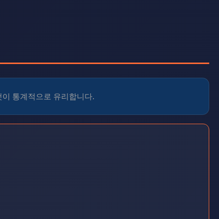
것이 통계적으로 유리합니다.