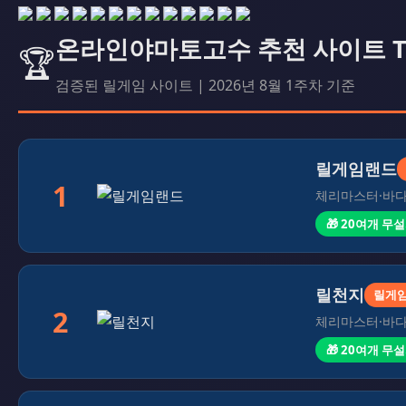
온라인야마토고수 추천 사이트 TO
🏆
검증된 릴게임 사이트 | 2026년 8월 1주차 기준
릴게임랜드
1
체리마스터·바다
🎁 20여개 무
릴천지
릴게
2
체리마스터·바다
🎁 20여개 무