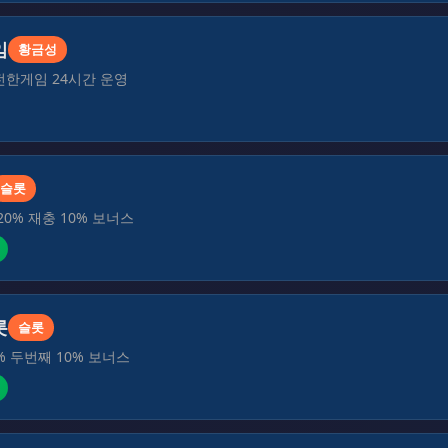
임
황금성
전한게임 24시간 운영
슬롯
20% 재충 10% 보너스
롯
슬롯
% 두번째 10% 보너스