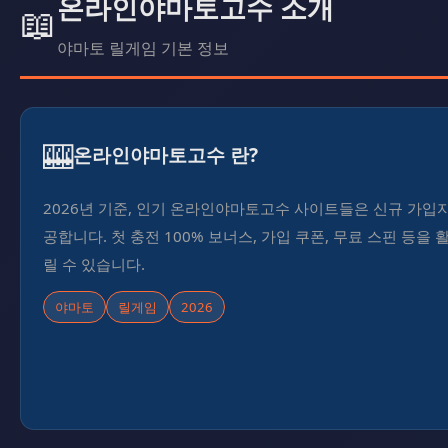
온라인야마토고수 소개
📖
야마토 릴게임 기본 정보
🎰
온라인야마토고수 란?
2026년 기준, 인기 온라인야마토고수 사이트들은 신규 가입
공합니다. 첫 충전 100% 보너스, 가입 쿠폰, 무료 스핀 등을
릴 수 있습니다.
야마토
릴게임
2026