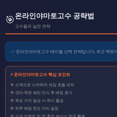
온라인야마토고수 공략법
🎯
고수들의 실전 전략
✅ 온라인야마토고수 테이블 선택 전략입니다. 최근 잭팟
⚡ 온라인야마토고수 핵심 포인트
🎯 소액으로 시작하여 게임 흐름 파악
🎯 연타·잭팟 패턴 인식 후 베팅 증가
🎯 목표 수익 달성 시 즉시 출금
🎯 하루 베팅 한도 미리 설정
🎯 신규 이벤트 및 첫 충전 보너스 적극 활용