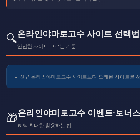
온라인야마토고수 사이트 선택법
🔍
안전한 사이트 고르는 기준
💡 신규 온라인야마토고수 사이트보다 오래된 사이트를 선
온라인야마토고수 이벤트·보너
🎁
혜택 최대한 활용하는 법