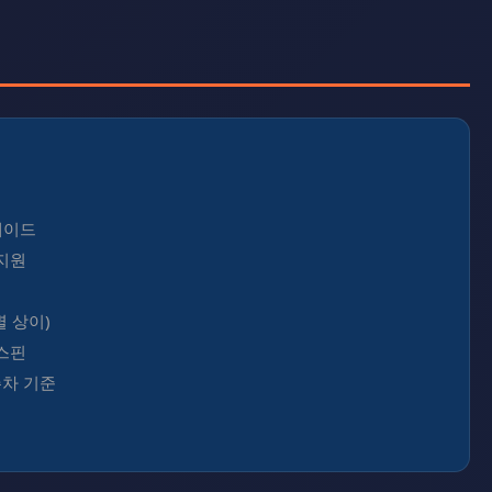
케이드
 지원
별 상이)
리스핀
주차 기준