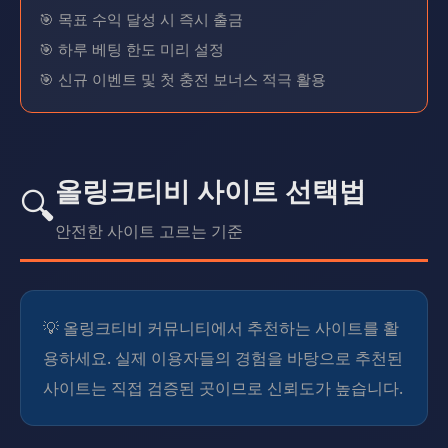
🎯 목표 수익 달성 시 즉시 출금
🎯 하루 베팅 한도 미리 설정
🎯 신규 이벤트 및 첫 충전 보너스 적극 활용
올링크티비 사이트 선택법
🔍
안전한 사이트 고르는 기준
💡 올링크티비 커뮤니티에서 추천하는 사이트를 활
용하세요. 실제 이용자들의 경험을 바탕으로 추천된
사이트는 직접 검증된 곳이므로 신뢰도가 높습니다.