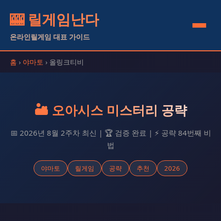
🎰 릴게임난다
온라인릴게임 대표 가이드
홈
›
야마토
› 올링크티비
🏜️ 오아시스 미스터리 공략
📅 2026년 8월 2주차 최신 | 🏆 검증 완료 | ⚡ 공략 84번째 비
법
야마토
릴게임
공략
추천
2026