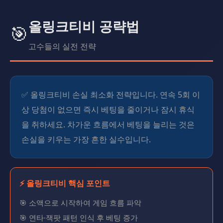
올링크티비 공략법
🎯
고수들의 실전 전략
✅ 올링크티비 손실 최소화 전략입니다. 연속 5회 이
상 당첨이 없으면 즉시 베팅을 줄이거나 잠시 휴식
을 취하세요. 차가운 흐름에서 베팅을 늘리는 것은
손실을 키우는 가장 흔한 실수입니다.
⚡ 올링크티비 핵심 포인트
🎯 소액으로 시작하여 게임 흐름 파악
🎯 연타·잭팟 패턴 인식 후 베팅 증가