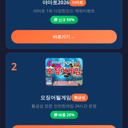
야마토2026
야마토
야마토 1위 다양한모드 잭팟이벤트
🎁 신규 50%
바로가기 →
2
오징어릴게임
황금성
황금성 전문 안전한게임 24시간 운영
🎁 매충 20%