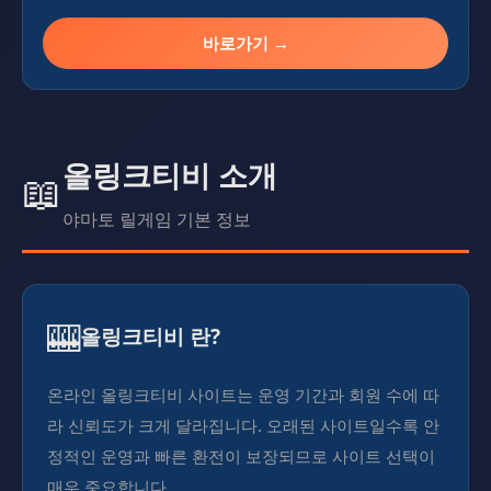
바로가기 →
올링크티비 소개
📖
야마토 릴게임 기본 정보
🎰
올링크티비 란?
온라인 올링크티비 사이트는 운영 기간과 회원 수에 따
라 신뢰도가 크게 달라집니다. 오래된 사이트일수록 안
정적인 운영과 빠른 환전이 보장되므로 사이트 선택이
매우 중요합니다.