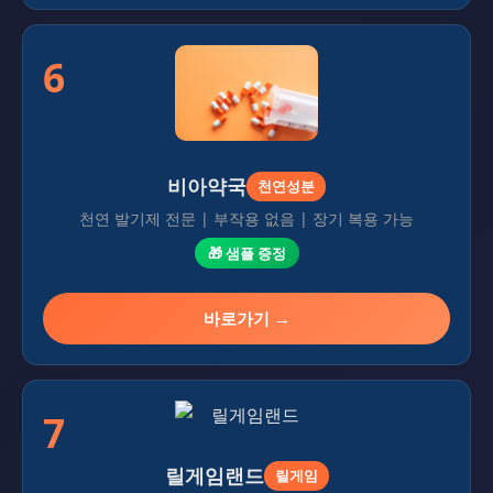
6
비아약국
천연성분
천연 발기제 전문 | 부작용 없음 | 장기 복용 가능
🎁 샘플 증정
바로가기 →
7
릴게임랜드
릴게임