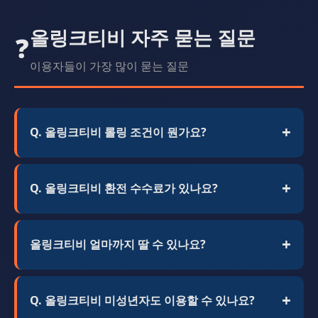
올링크티비 자주 묻는 질문
❓
이용자들이 가장 많이 묻는 질문
Q. 올링크티비 롤링 조건이 뭔가요?
A. 롤링 조건은 보너스를 출금하기 위해 필요한 최소
베팅 금액입니다. 예를 들어 롤링 300%라면 보너스
Q. 올링크티비 환전 수수료가 있나요?
금액의 3배를 베팅해야 출금할 수 있습니다.
A. 대부분의 검증된 사이트는 출금 수수료를 부과하
지 않습니다. 수수료가 있는 사이트는 피하거나 최소
올링크티비 얼마까지 딸 수 있나요?
화하는 방향으로 이용하세요.
베팅 금액과 환수율에 따라 다르지만 잭팟 발동 시 베
팅 금액의 수백 배까지 수익이 가능합니다. 단 자금
Q. 올링크티비 미성년자도 이용할 수 있나요?
관리가 기대수익보다 더 중요합니다.